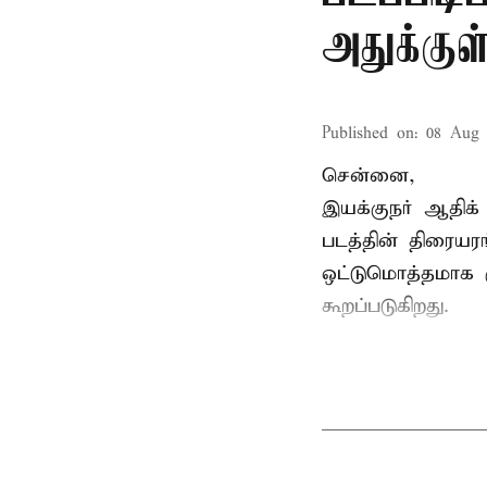
அதுக்கு
Published on
:
08 Aug 
சென்னை,
இயக்குநர் ஆதிக் 
படத்தின் திரையர
ஒட்டுமொத்தமாக ர
கூறப்படுகிறது.