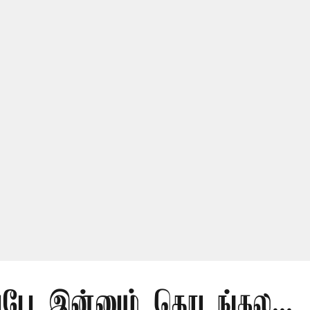
ப்பே இன்னும் தொடங்கல...