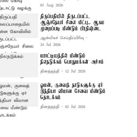
01 Aug 2026
திருப்பதியில் திருடப்பட்ட
ஆஞ்சநேயர் சிலை மீட்பு.. ஆகம
முறைப்படி மீண்டும் பிரதிஷ்டை
ஆன்மிகச் செய்திப்பிரிவு
24 Jul 2026
மராட்டியத்தில் மீண்டும்
நிலநடுக்கம் பொதுமக்கள் அச்சம்
தினத்தந்தி
12 Jul 2026
ஓமன், குவைத் நாடுகளுக்கு ஏர்
இந்தியா விமான சேவை மீண்டும்
தொடக்கம்
தினத்தந்தி
02 Jul 2026