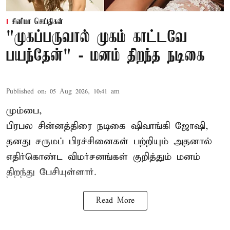
சினிமா செய்திகள்
"முகப்பருவால் முகம் காட்டவே
பயந்தேன்" - மனம் திறந்த நடிகை
Published on
:
05 Aug 2026, 10:41 am
மும்பை,
பிரபல சின்னத்திரை நடிகை
ஷிவாங்கி ஜோஷி
,
தனது சருமப் பிரச்சினைகள் பற்றியும் அதனால்
எதிர்கொண்ட விமர்சனங்கள் குறித்தும் மனம்
திறந்து பேசியுள்ளார்.
Read More