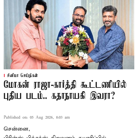
சினிமா செய்திகள்
மோகன் ராஜா-கார்த்தி கூட்டணியில்
புதிய படம்.. கதாநாயகி இவரா?
Published on
:
05 Aug 2026, 8:03 am
சென்னை,