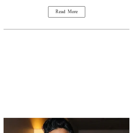
Read More