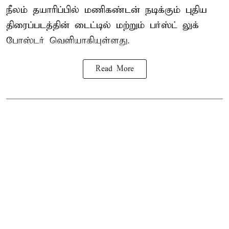
நீலம் தயாரிப்பில் மணிகண்டன் நடிக்கும் புதிய
திரைப்படத்தின் டைட்டில் மற்றும் பர்ஸ்ட் லுக்
போஸ்டர் வெளியாகியுள்ளது.
Read More