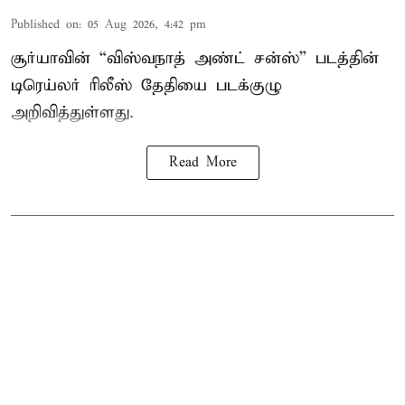
Published on
:
05 Aug 2026, 4:42 pm
சூர்யாவின் “விஸ்வநாத் அண்ட் சன்ஸ்” படத்தின்
டிரெய்லர் ரிலீஸ் தேதியை படக்குழு
அறிவித்துள்ளது.
Read More