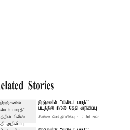
elated Stories
நிரஞ்சனின் “மிஸ்டர் பாரத்”
படத்தின் ரிலீஸ் தேதி அறிவிப்பு
சினிமா செய்திப்பிரிவு
17 Jul 2026