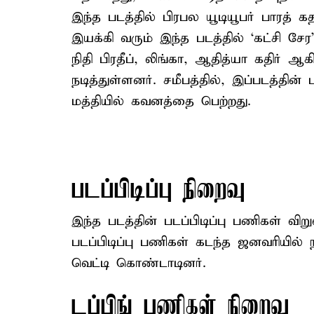
இந்த படத்தில் பிரபல யூடியூபர் பாரத் 
இயக்கி வரும் இந்த படத்தில் ‘கட்சி சே
நிதி பிரதீப், லிங்கா, ஆதித்யா கதிர் ஆ
நடித்துள்ளனர். சமீபத்தில், இப்படத்தின்
மத்தியில் கவனத்தை பெற்றது.
படப்பிடிப்பு நிறைவு
இந்த படத்தின் படப்பிடிப்பு பணிகள் வி
படப்பிடிப்பு பணிகள் கடந்த ஜனவரியில
வெட்டி கொண்டாடினர்.
டப்பிங் பணிகள் நிறைவு