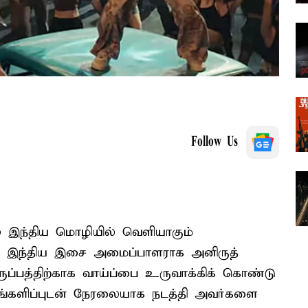
Follow Us
ல் இந்திய மொழியில் வெளியாகும்
ன் இந்திய இசை அமைப்பாளராக அனிருத்
விருப்பத்திற்காக வாய்ப்பை உருவாக்கிக் கொண்டு
ங்களிப்புடன் நேரலையாக நடத்தி அவர்களை