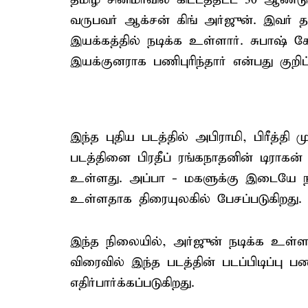
வருபவர் ஆக்சன் கிங் அர்ஜுன். இவர் 
இயக்கத்தில் நடிக்க உள்ளார். சுபாஷ் க
இயக்குனராக பணிபுரிந்தார் என்பது குறிப்
இந்த புதிய படத்தில் அபிராமி, பிரீத்தி
படத்தினை பிரதீப் ரங்கநாதனின் டிராக
உள்ளது. அப்பா - மகளுக்கு இடையே 
உள்ளதாக திரையுலகில் பேசப்படுகிறது.
இந்த நிலையில், அர்ஜுன் நடிக்க உள்ள
விரைவில் இந்த படத்தின் படப்பிடிப்பு 
எதிர்பார்க்கப்படுகிறது.