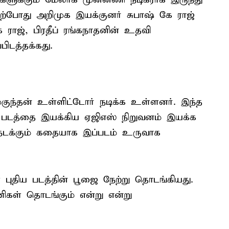
தற்போது அறிமுக இயக்குனர் சுபாஷ் கே ராஜ்
ே ராஜ், பிரதீப் ரங்கநாதனின் உதவி
பிடத்தக்கது.
 முகுந்தன் உள்ளிட்டோர் நடிக்க உள்ளனர். இந்த
ன் படத்தை இயக்கிய ஏஜிஎஸ் நிறுவனம் இயக்க
நடக்கும் கதையாக இப்படம் உருவாக
 புதிய படத்தின் பூஜை நேற்று தொடங்கியது.
பணிகள் தொடங்கும் என்று என்று