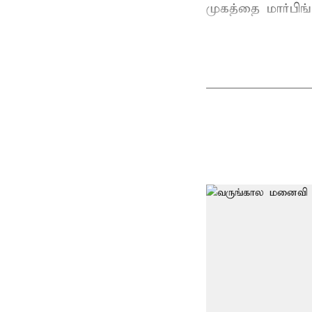
முகத்தை மார்பிங