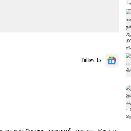
Follow Us
டுகளுக்கும் மேலாக முன்னணி நடிகராக இருந்து