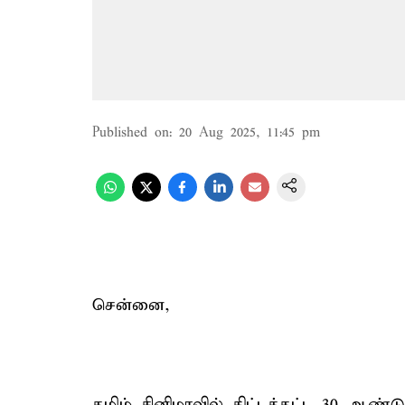
Published on
:
20 Aug 2025, 11:45 pm
சென்னை,
தமிழ் சினிமாவில் கிட்டத்தட்ட 30 ஆண்