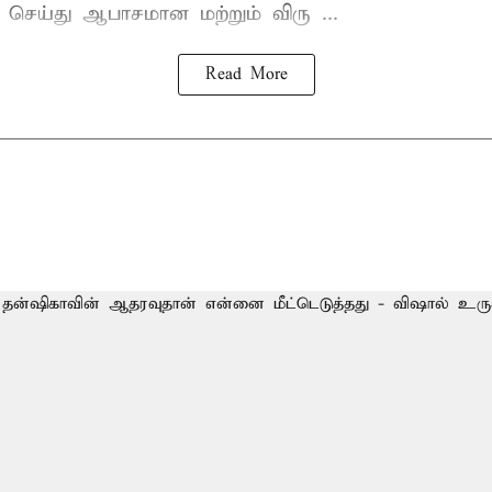
் செய்து ஆபாசமான மற்றும் விரு ...
Read More