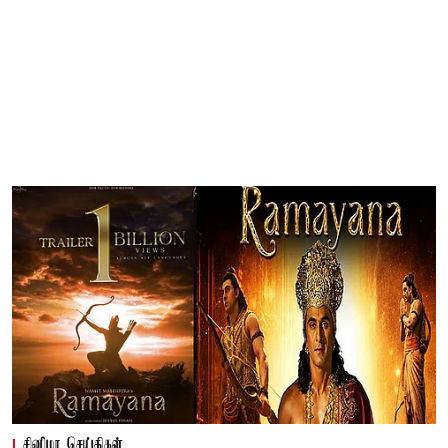
சினிமா செய்திகள்