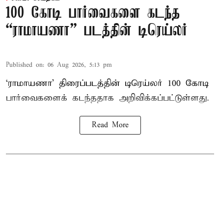
100 கோடி பார்வைகளை கடந்த
“ராமாயணா” படத்தின் டிரெய்லர்
Published on
:
06 Aug 2026, 5:13 pm
‘ராமாயணா’ திரைப்படத்தின் டிரெய்லர் 100 கோடி
பார்வைகளைக் கடந்ததாக அறிவிக்கப்பட்டுள்ளது.
Read More