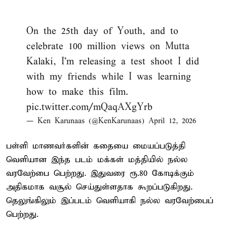
On the 25th day of Youth, and to
celebrate 100 million views on Mutta
Kalaki, I’m releasing a test shoot I did
with my friends while I was learning
how to make this film.
pic.twitter.com/mQaqAXgYrb
— Ken Karunaas (@KenKarunaas)
April 12, 2026
பள்ளி மாணவர்களின் கதையை மையப்படுத்தி
வெளியான இந்த படம் மக்கள் மத்தியில் நல்ல
வரவேற்பை பெற்றது. இதுவரை ரூ.80 கோடிக்கும்
அதிகமாக வசூல் செய்துள்ளதாக கூறப்படுகிறது.
தெலுங்கிலும் இப்படம் வெளியாகி நல்ல வரவேற்பைப்
பெற்றது.