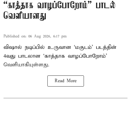
“காத்தாக வாழப்போறோம்” பாடல்
வெளியானது
Published on
:
06 Aug 2026, 6:17 pm
விஷால் நடிப்பில் உருவான ‘மகுடம்’ படத்தின்
4வது பாடலான ‘காத்தாக வாழப்போறோம்’
வெளியாகியுள்ளது.
Read More