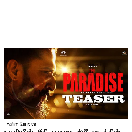
சினிமா செய்திகள்