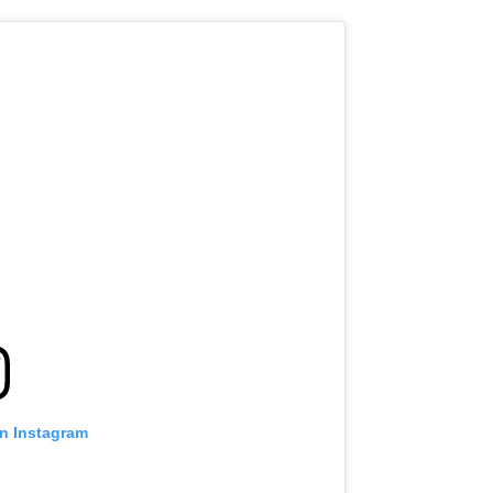
on Instagram