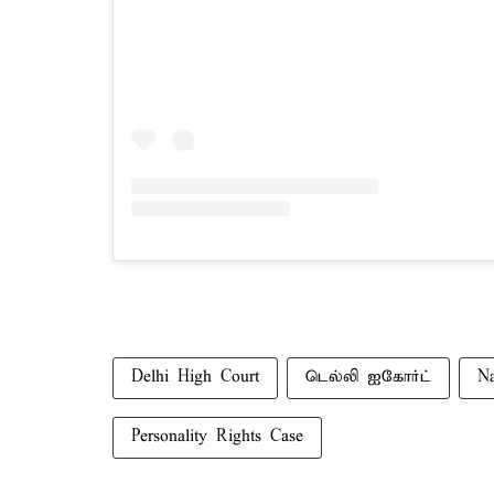
Delhi High Court
டெல்லி ஐகோர்ட்
Na
Personality Rights Case