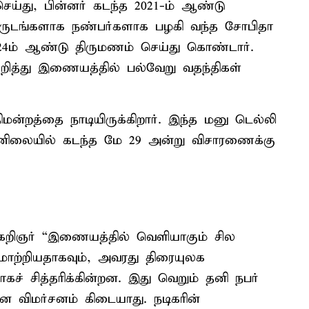
்து, பின்னர் கடந்த 2021-ம் ஆண்டு
 வருடங்களாக நண்பர்களாக பழகி வந்த சோபிதா
4ம் ஆண்டு திருமணம் செய்து கொண்டார்.
றித்து இணையத்தில் பல்வேறு வதந்திகள்
ன்றத்தை நாடியிருக்கிறார். இந்த மனு டெல்லி
ன்னிலையில் கடந்த மே 29 அன்று விசாரணைக்கு
றிஞர் “இணையத்தில் வெளியாகும் சில
ாற்றியதாகவும், அவரது திரையுலக
கச் சித்தரிக்கின்றன. இது வெறும் தனி நபர்
 விமர்சனம் கிடையாது. நடிகரின்