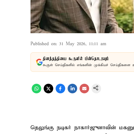
Published on
:
31 May 2026, 11:11 am
தினத்தந்தியை கூகுளில் பின்தொடரவும்
கூகுள் செய்திகளில் எங்களின் முக்கியச் செய்திகளை 
தெலுங்கு நடிகர் நாகார்ஜுனாவின் மகன