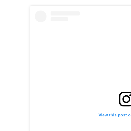
View this post 