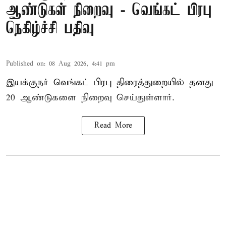
ஆண்டுகள் நிறைவு - வெங்கட் பிரபு
நெகிழ்ச்சி பதிவு
Published on
:
08 Aug 2026, 4:41 pm
இயக்குநர் வெங்கட் பிரபு திரைத்துறையில் தனது
20 ஆண்டுகளை நிறைவு செய்துள்ளார்.
Read More