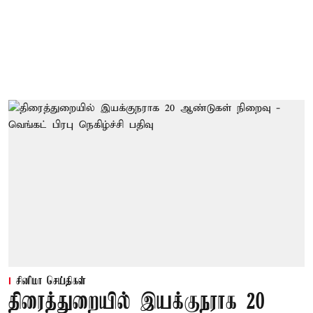
சினிமா செய்திகள்
திரைத்துறையில் இயக்குநராக 20