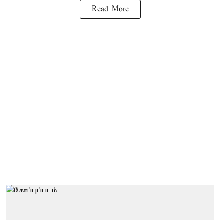
Read More