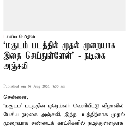
சினிமா செய்திகள்
‘மகுடம் படத்தில் முதல் முறையாக
இதை செய்துள்ளேன்’ - நடிகை
அஞ்சலி
Published on
:
08 Aug 2026, 8:30 am
சென்னை,
‘மகுடம்’ படத்தின் டிரெய்லர் வெளியீட்டு விழாவில்
பேசிய நடிகை அஞ்சலி, இந்த படத்திற்காக முதல்
முறையாக சண்டைக் காட்சிகளில் நடித்துள்ளதாக