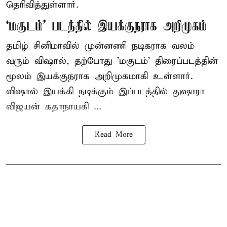
தெரிவித்துள்ளார்.
‘மகுடம்’ படத்தில் இயக்குநராக அறிமுகம்
தமிழ் சினிமாவில் முன்னணி நடிகராக வலம்
வரும் விஷால், தற்போது 'மகுடம்' திரைப்படத்தின்
மூலம் இயக்குநராக அறிமுகமாகி உள்ளார்.
விஷால் இயக்கி நடிக்கும் இப்படத்தில் துஷாரா
விஜயன் கதாநாயகி ...
Read More