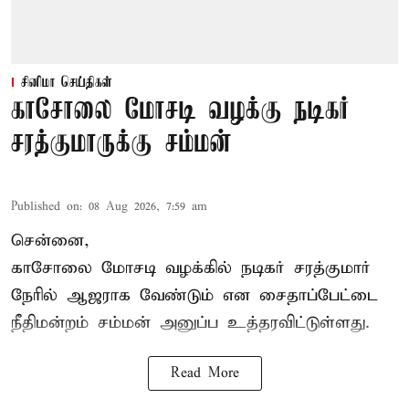
சினிமா செய்திகள்
காசோலை மோசடி வழக்கு நடிகர்
சரத்குமாருக்கு சம்மன்
Published on
:
08 Aug 2026, 7:59 am
சென்னை,
காசோலை மோசடி வழக்கில் நடிகர் சரத்குமார்
நேரில் ஆஜராக வேண்டும் என சைதாப்பேட்டை
நீதிமன்றம் சம்மன் அனுப்ப உத்தரவிட்டுள்ளது.
Read More