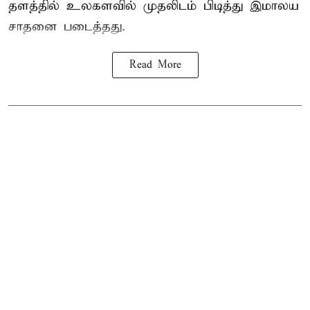
தளத்தில் உலகளவில் முதலிடம் பிடித்து இமாலய
சாதனை படைத்தது.
Read More