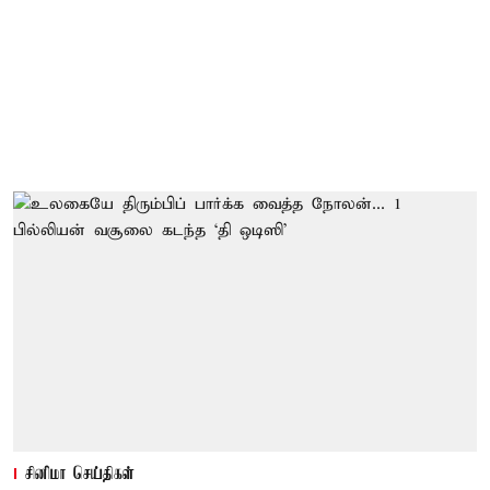
சினிமா செய்திகள்