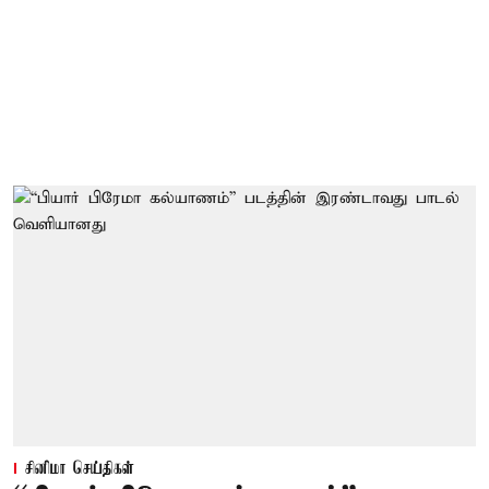
சினிமா செய்திகள்