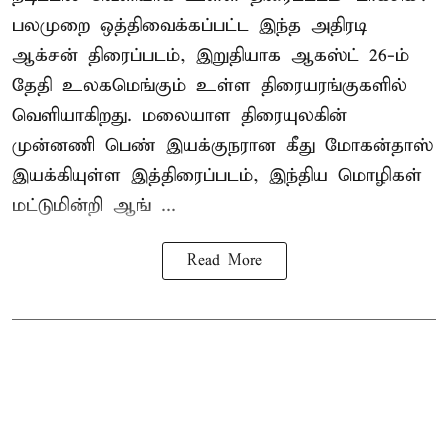
பலமுறை ஒத்திவைக்கப்பட்ட இந்த அதிரடி
ஆக்சன் திரைப்படம், இறுதியாக ஆகஸ்ட் 26-ம்
தேதி உலகமெங்கும் உள்ள திரையரங்குகளில்
வெளியாகிறது. மலையாள திரையுலகின்
முன்னணி பெண் இயக்குநரான கீது மோகன்தாஸ்
இயக்கியுள்ள இத்திரைப்படம், இந்திய மொழிகள்
மட்டுமின்றி ஆங் ...
Read More