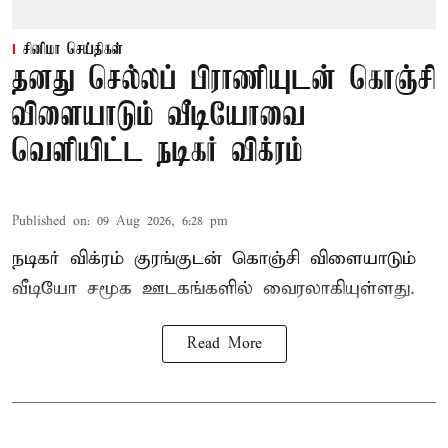
சினிமா செய்திகள்
தனது செல்லப் பிராணியுடன் கொஞ்சி
விளையாடும் வீடியோவை
வெளியிட்ட நடிகர் விக்ரம்
Published on
:
09 Aug 2026, 6:28 pm
நடிகர் விக்ரம் குரங்குடன் கொஞ்சி விளையாடும்
வீடியோ சமூக ஊடகங்களில் வைரலாகியுள்ளது.
Read More