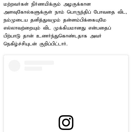
மற்றவர்கள் நிர்ணயிக்கும் அழகுக்கான
அளவுகோல்களுக்குள் நாம் பொருந்திப் போவதை விட,
நம்முடைய தனித்துவமும் தன்னம்பிக்கையுமே
எல்லாவற்றையும் விட முக்கியமானது என்பதைப்
பிற்பாடு தான் உணர்ந்துகொண்டதாக அவர்
நெகிழ்ச்சியுடன் குறிப்பிட்டார்.