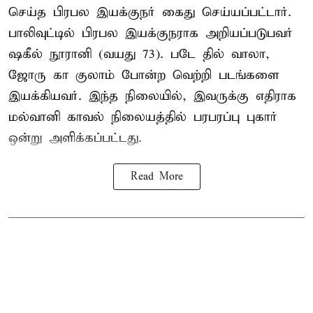
செய்த பிரபல இயக்குநர் கைது செய்யப்பட்டார்.
பாலிவுட்டில் பிரபல இயக்குநராக அறியப்படுபவர்
ஷகீல் நூரானி (வயது 73). படே தில் வாலா,
ஜோரு கா குலாம் போன்ற வெற்றி படங்களை
இயக்கியவர். இந்த நிலையில், இவருக்கு எதிராக
மல்வானி காவல் நிலையத்தில் பரபரப்பு புகார்
ஒன்று அளிக்கப்பட்டது.
Read More