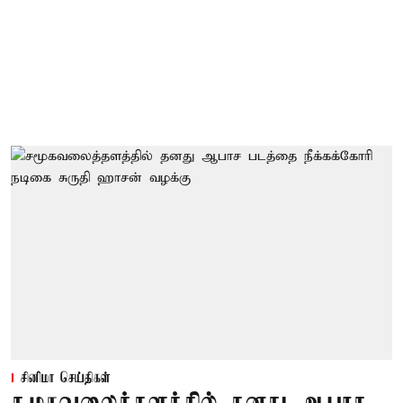
சினிமா செய்திகள்