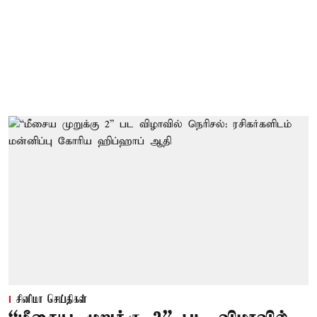
சினிமா செய்திகள்