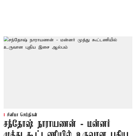
சினிமா செய்திகள்
சந்தோஷ் நாராயணன் - மன்னர்
முத்து கூட்டணியில் உருவான புதிய