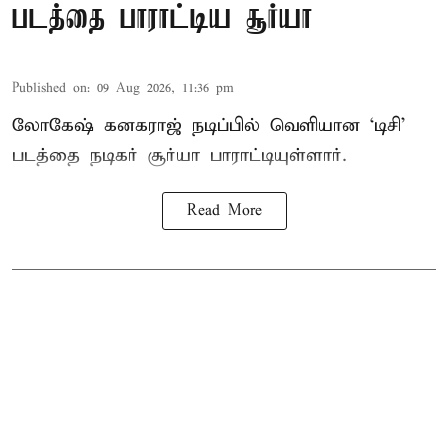
படத்தை பாராட்டிய சூர்யா
Published on
:
09 Aug 2026, 11:36 pm
லோகேஷ் கனகராஜ் நடிப்பில் வெளியான ‘டிசி’
படத்தை நடிகர் சூர்யா பாராட்டியுள்ளார்.
Read More