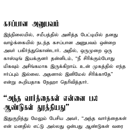
கசப்பான அனுபவம்
இந்நிலையில், சமீபத்தில் அளித்த பேட்டியில் தனது
வாழ்க்கையில் நடந்த கசப்பான அனுபவம் ஒன்றை
அவர் பகிர்ந்துகொண்டார். அதில், ஒருமுறை ஒரு
காஸ்டிங் இயக்குனர் தன்னிடம், “நீ சிரிக்கும்போது
மிகவும் அசிங்கமாக இருக்கிறாய். உன் முகத்தில் எந்த
ஈர்ப்பும் இல்லை. அதனால் இனிமேல் சிரிக்காதே”
என்று கூறியதாக நேஹா தெரிவித்தார்.
“அந்த வார்த்தைகள் என்னை பல
ஆண்டுகள் துரத்தியது”
இதுகுறித்து மேலும் பேசிய அவர், “அந்த வார்த்தைகள்
என் மனதில் எட்டு அல்லது ஒன்பது ஆண்டுகள் வரை