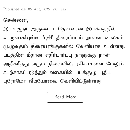
Published on
:
06 Aug 2026, 8:01 am
சென்னை,
இயக்குநர் அருண் மாதேஸ்வரன் இயக்கத்தில்
உருவாகியுள்ள 'டிசி' திரைப்படம் நாளை உலகம்
முழுவதும் திரையரங்குகளில் வெளியாக உள்ளது.
படத்தின் மீதான எதிர்பார்ப்பு நாளுக்கு நாள்
அதிகரித்து வரும் நிலையில், ரசிகர்களை மேலும்
உற்சாகப்படுத்தும் வகையில் படக்குழு புதிய
புரோமோ வீடியோவை வெளியிட்டுள்ளது.
Read More