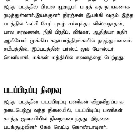
இந்த படத்தில் பிரபல யூடியூபர் பாரத் கதாநாயகனாக
நடித்துள்ளார்.இயக்குனர் நிரஞ்சன் இயக்கி வரும் இந்த
படத்தில் ‘கட்சி சேர’ புகழ் சம்யுக்தா விஸ்வநாதன்,
பால சரவணன், நிதி பிரதீப், லிங்கா, ஆதித்யா கதிர்
ஆகியோர் முக்கிய கதாபாத்திரங்களில் நடித்துள்ளனர்.
சமீபத்தில், இப்படத்தின் பர்ஸ்ட் லுக் போஸ்டர்
வெளியாகி, மக்கள் மத்தியில் கவனத்தை பெற்றது.
படப்பிடிப்பு நிறைவு
இந்த படத்தின் படப்பிடிப்பு பணிகள் விறுவிறுப்பாக
நடைபெற்று வந்த நிலையில், படப்பிடிப்பு பணிகள்
கடந்த ஜனவரியில் நிறைவடைந்தது. இதனை
படக்குழுவினர் கேக் வெட்டி கொண்டாடினர்.