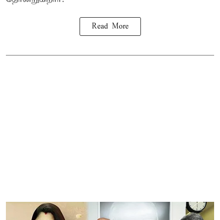
Read More