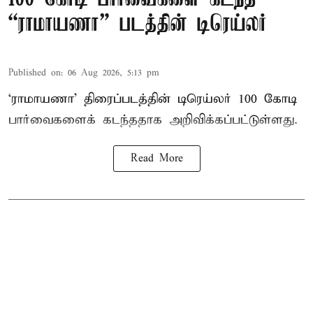
“ராமாயணா” படத்தின் டிரெய்லர்
Published on
:
06 Aug 2026, 5:13 pm
‘ராமாயணா’ திரைப்படத்தின் டிரெய்லர் 100 கோடி
பார்வைகளைக் கடந்ததாக அறிவிக்கப்பட்டுள்ளது.
Read More