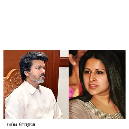
சினிமா செய்திகள்