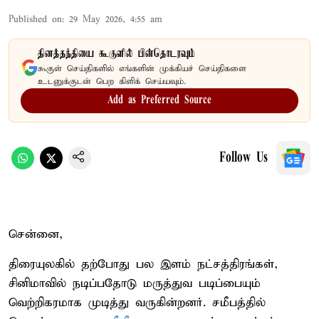
Published on
:
29 May 2026, 4:55 am
தினத்தந்தியை கூகுளில் பின்தொடரவும்
கூகுள் செய்திகளில் எங்களின் முக்கியச் செய்திகளை
உடனுக்குடன் பெற கிளிக் செய்யவும்.
Add as Preferred Source
Follow Us
சென்னை,
திரையுலகில் தற்போது பல இளம் நட்சத்திரங்கள்,
சினிமாவில் நடிப்பதோடு மருத்துவ படிப்பையும்
வெற்றிகரமாக முடித்து வருகின்றனர். சமீபத்தில்