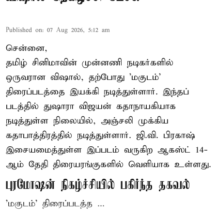
Published on
:
07 Aug 2026, 5:12 am
சென்னை,
தமிழ் சினிமாவின் முன்னணி நடிகர்களில்
ஒருவரான விஷால், தற்போது 'மகுடம்'
திரைப்படத்தை இயக்கி நடித்துள்ளார். இந்தப்
படத்தில் துஷாரா விஜயன் கதாநாயகியாக
நடித்துள்ள நிலையில், அஞ்சலி முக்கிய
கதாபாத்திரத்தில் நடித்துள்ளார். ஜி.வி. பிரகாஷ்
இசையமைத்துள்ள இப்படம் வருகிற ஆகஸ்ட் 14-
ஆம் தேதி திரையரங்குகளில் வெளியாக உள்ளது.
புரமோஷன் நிகழ்ச்சியில் பகிர்ந்த தகவல்
'மகுடம்' திரைப்படத்த ...