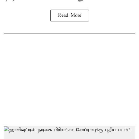
Read More