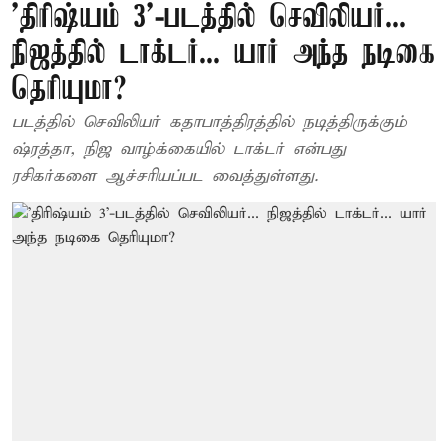
'திரிஷ்யம் 3'-படத்தில் செவிலியர்...
நிஜத்தில் டாக்டர்... யார் அந்த நடிகை
தெரியுமா?
படத்தில் செவிலியர் கதாபாத்திரத்தில் நடித்திருக்கும்
ஷ்ரத்தா, நிஜ வாழ்க்கையில் டாக்டர் என்பது
ரசிகர்களை ஆச்சரியப்பட வைத்துள்ளது.