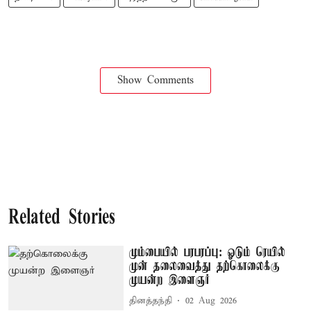
Show Comments
Related Stories
மும்பையில் பரபரப்பு: ஓடும் ரெயில்
முன் தலைவைத்து தற்கொலைக்கு
முயன்ற இளைஞர்
தினத்தந்தி
02 Aug 2026