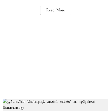
Read More