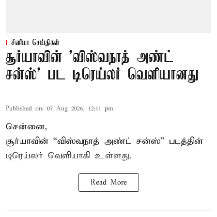
சினிமா செய்திகள்
சூர்யாவின் 'விஸ்வநாத் அண்ட்
சன்ஸ்' பட டிரெய்லர் வெளியானது
Published on
:
07 Aug 2026, 12:11 pm
சென்னை,
சூர்யாவின் “
விஸ்வநாத் அண்ட் சன்ஸ்
” படத்தின்
டிரெய்லர் வெளியாகி உள்ளது.
Read More