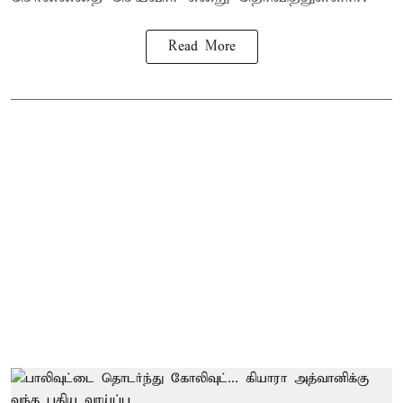
Read More