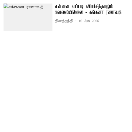
என்னை எப்படி விமர்சித்தாலும்
கவலையில்லை - கங்கனா ரணாவத்
தினத்தந்தி
10 Jun 2026