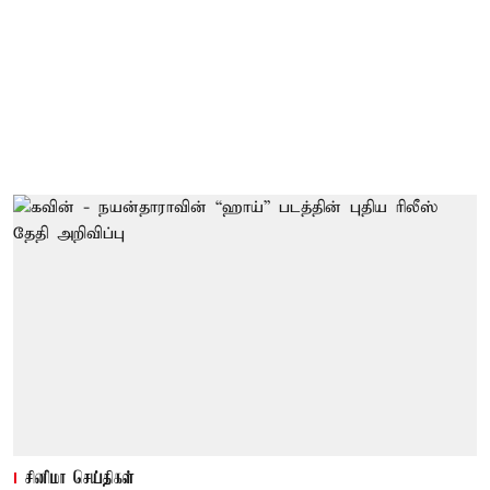
சினிமா செய்திகள்