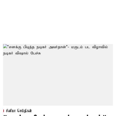
சினிமா செய்திகள்