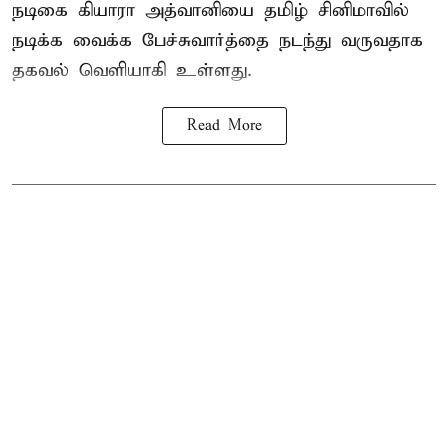
நடிகை கியாரா அத்வானியை தமிழ் சினிமாவில்
நடிக்க வைக்க பேச்சுவார்த்தை நடந்து வருவதாக
தகவல் வெளியாகி உள்ளது.
Read More