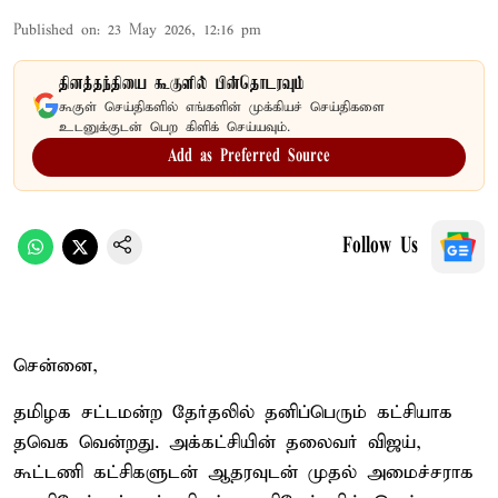
Published on
:
23 May 2026, 12:16 pm
தினத்தந்தியை கூகுளில் பின்தொடரவும்
கூகுள் செய்திகளில் எங்களின் முக்கியச் செய்திகளை
உடனுக்குடன் பெற கிளிக் செய்யவும்.
Add as Preferred Source
Follow Us
சென்னை,
தமிழக சட்டமன்ற தேர்தலில் தனிப்பெரும் கட்சியாக
தவெக வென்றது. அக்கட்சியின் தலைவர் விஜய்,
கூட்டணி கட்சிகளுடன் ஆதரவுடன் முதல் அமைச்சராக