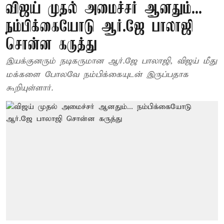
விஜய் முதல் அமைச்சர் ஆனதும்...
நம்பிக்கையோடு ஆர்.ஜே பாலாஜி
சொன்ன கருத்து
இயக்குனரும் நடிகருமான ஆர்.ஜே பாலாஜி, விஜய் மீது
மக்களை போலவே நம்பிக்கையுடன் இருப்பதாக
கூறியுள்ளார்.