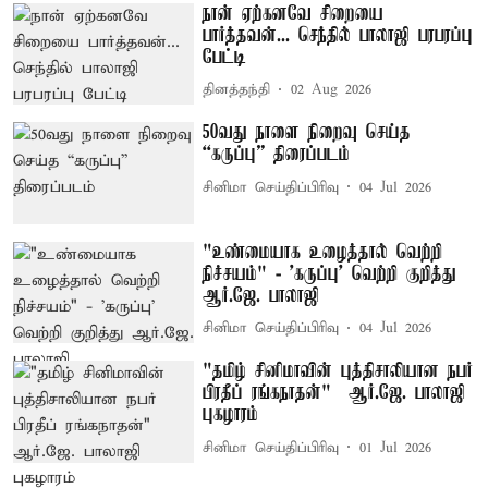
நான் ஏற்கனவே சிறையை
பார்த்தவன்... செந்தில் பாலாஜி பரபரப்பு
பேட்டி
தினத்தந்தி
02 Aug 2026
50வது நாளை நிறைவு செய்த
“கருப்பு” திரைப்படம்
சினிமா செய்திப்பிரிவு
04 Jul 2026
"உண்மையாக உழைத்தால் வெற்றி
நிச்சயம்" - 'கருப்பு' வெற்றி குறித்து
ஆர்.ஜே. பாலாஜி
சினிமா செய்திப்பிரிவு
04 Jul 2026
"தமிழ் சினிமாவின் புத்திசாலியான நபர்
பிரதீப் ரங்கநாதன்" – ஆர்.ஜே. பாலாஜி
புகழாரம்
சினிமா செய்திப்பிரிவு
01 Jul 2026