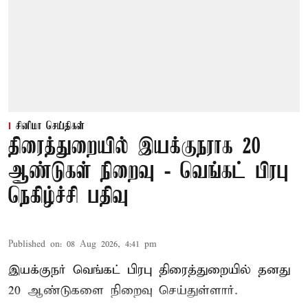
சினிமா செய்திகள்
திரைத்துறையில் இயக்குநராக 20
ஆண்டுகள் நிறைவு - வெங்கட் பிரபு
நெகிழ்ச்சி பதிவு
Published on
:
08 Aug 2026, 4:41 pm
இயக்குநர் வெங்கட் பிரபு திரைத்துறையில் தனது
20 ஆண்டுகளை நிறைவு செய்துள்ளார்.