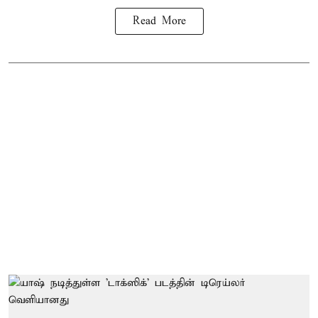
Read More