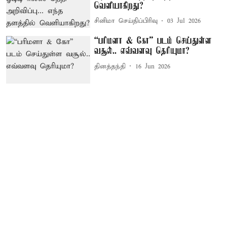
வெளியாகிறது?
சினிமா செய்திப்பிரிவு
03 Jul 2026
“பரிமளா & கோ” படம் செய்துள்ள
வசூல்.. எவ்வளவு தெரியுமா?
தினத்தந்தி
16 Jun 2026