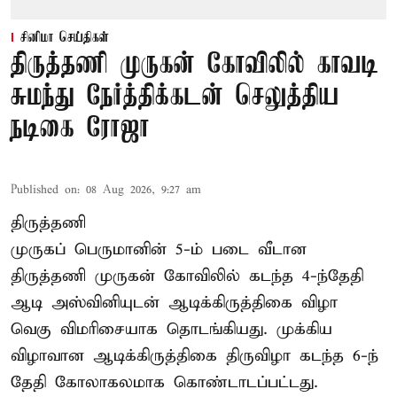
சினிமா செய்திகள்
திருத்தணி முருகன் கோவிலில் காவடி
சுமந்து நேர்த்திக்கடன் செலுத்திய
நடிகை ரோஜா
Published on
:
08 Aug 2026, 9:27 am
திருத்தணி
முருகப் பெருமானின் 5-ம் படை வீடான
திருத்தணி முருகன் கோவிலில் கடந்த 4-ந்தேதி
ஆடி அஸ்வினியுடன் ஆடிக்கிருத்திகை விழா
வெகு விமரிசையாக தொடங்கியது. முக்கிய
விழாவான ஆடிக்கிருத்திகை திருவிழா கடந்த 6-ந்
தேதி கோலாகலமாக கொண்டாடப்பட்டது.