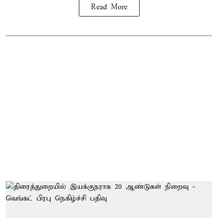
Read More