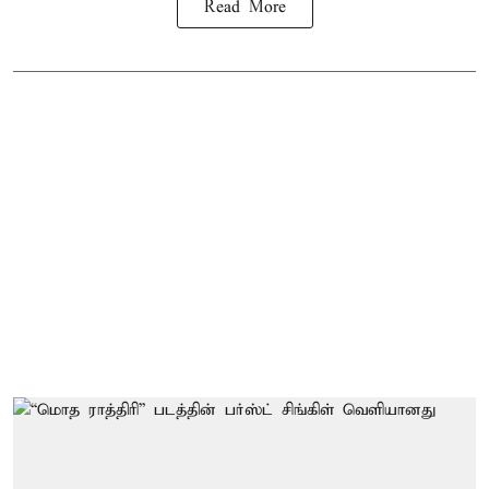
Read More