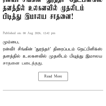
தளத்தில் உலகளவில் முதலிடம்
பிடித்து இமாலய சாதனை!
Published on
:
08 Aug 2026, 12:42 pm
மும்பை,
ரன்வீர் சிங்கின் 'துரந்தர்' திரைப்படம் நெட்பிளிக்ஸ்
தளத்தில் உலகளவில் முதலிடம் பிடித்து இமாலய
சாதனை படைத்தது.
Read More