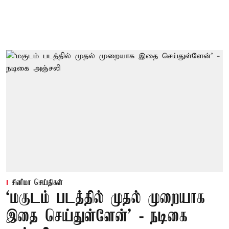
சினிமா செய்திகள்
‘மகுடம் படத்தில் முதல் முறையாக
இதை செய்துள்ளேன்’ - நடிகை