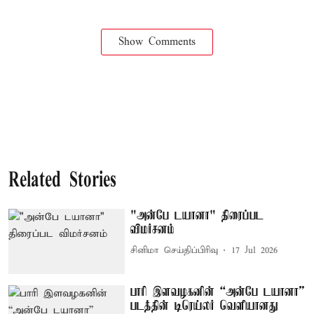
Show Comments
Related Stories
"அன்பே டயானா" திரைப்பட
விமர்சனம்
சினிமா செய்திப்பிரிவு
17 Jul 2026
பாரி இளவழகனின் “அன்பே டயானா”
படத்தின் டிரெய்லர் வெளியானது