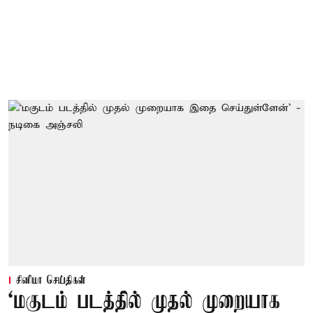
சினிமா செய்திகள்
‘மகுடம் படத்தில் முதல் முறையாக