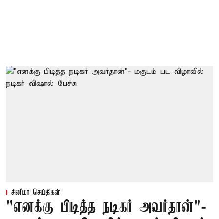
சினிமா செய்திகள்
"எனக்கு பிடித்த நடிகர் அவர்தான்"-