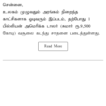
சென்னை,
உலகம் முழுவதும் அரங்கம் நிறைந்த
காட்சிகளாக ஓடிவரும் இப்படம், தற்போது 1
பில்லியன் அமெரிக்க டாலர் (சுமார் ரூ.9,500
கோடி) வசூலை கடந்து சாதனை படைத்துள்ளது.
Read More