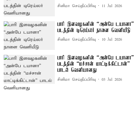
சினிமா செய்திப்பிரிவு
11 Jul 2026
பாரி இளவழகனின் “அன்பே டயானா”
படத்தின் டிரெய்லர் நாளை வெளியீடு
சினிமா செய்திப்பிரிவு
10 Jul 2026
பாரி இளவழகனின் “அன்பே டயானா”
படத்தின் “மச்சான் மாட்டிக்கிட்டான்”
பாடல் வெளியானது
சினிமா செய்திப்பிரிவு
03 Jul 2026