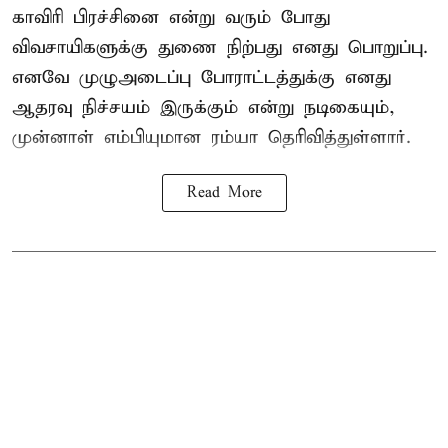
காவிரி பிரச்சினை என்று வரும் போது
விவசாயிகளுக்கு துணை நிற்பது எனது பொறுப்பு.
எனவே முழுஅடைப்பு போராட்டத்துக்கு எனது
ஆதரவு நிச்சயம் இருக்கும் என்று நடிகையும்,
முன்னாள் எம்பியுமான ரம்யா தெரிவித்துள்ளார்.
Read More