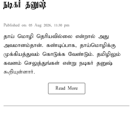
நடிகர் தனுஷ்
Published on
:
05 Aug 2026, 11:30 pm
தாய் மொழி தெரியவில்லை என்றால் அது
அவமானம்தான். கண்டிப்பாக, தாய்மொழிக்கு
முக்கியத்துவம் கொடுக்க வேண்டும். தமிழிலும்
கவனம் செலுத்துங்கள் என்று நடிகர் தனுஷ்
கூறியுள்ளார்.
Read More