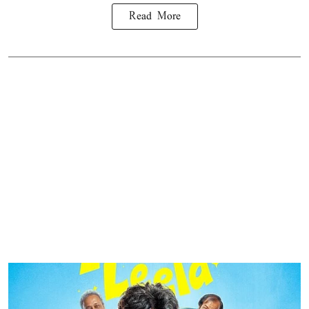
Read More