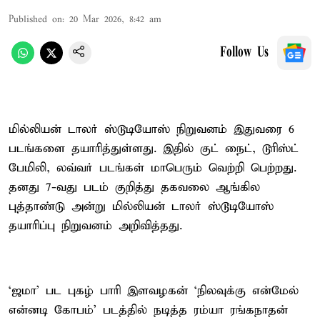
Published on
:
20 Mar 2026, 8:42 am
Follow Us
மில்லியன் டாலர் ஸ்டூடியோஸ் நிறுவனம் இதுவரை 6
படங்களை தயாரித்துள்ளது. இதில் குட் நைட், டூரிஸ்ட்
பேமிலி, லவ்வர் படங்கள் மாபெரும் வெற்றி பெற்றது.
தனது 7-வது படம் குறித்து தகவலை ஆங்கில
புத்தாண்டு அன்று மில்லியன் டாலர் ஸ்டூடியோஸ்
தயாரிப்பு நிறுவனம் அறிவித்தது.
‘ஜமா' பட புகழ் பாரி இளவழகன் ‘நிலவுக்கு என்மேல்
என்னடி கோபம்’ படத்தில் நடித்த ரம்யா ரங்கநாதன்