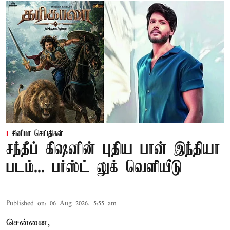
சினிமா செய்திகள்
சந்தீப் கிஷனின் புதிய பான் இந்தியா
படம்... பர்ஸ்ட் லுக் வெளியீடு
Published on
:
06 Aug 2026, 5:55 am
சென்னை,