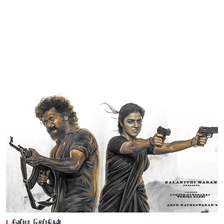
சினிமா செய்திகள்