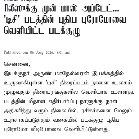
ரிலீஸுக்கு முன் மாஸ் அப்டேட்...
'டிசி' படத்தின் புதிய புரோமோவை
வெளியிட்ட படக்குழு
Published on
:
06 Aug 2026, 8:01 am
சென்னை,
இயக்குநர் அருண் மாதேஸ்வரன் இயக்கத்தில்
உருவாகியுள்ள 'டிசி' திரைப்படம் நாளை உலகம்
முழுவதும் திரையரங்குகளில் வெளியாக உள்ளது.
படத்தின் மீதான எதிர்பார்ப்பு நாளுக்கு நாள்
அதிகரித்து வரும் நிலையில், ரசிகர்களை மேலும்
உற்சாகப்படுத்தும் வகையில் படக்குழு புதிய
புரோமோ வீடியோவை வெளியிட்டுள்ளது.