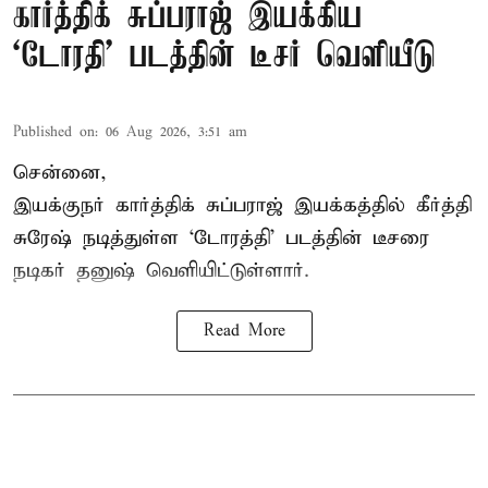
கார்த்திக் சுப்பராஜ் இயக்கிய
`டோரதி' படத்தின் டீசர் வெளியீடு
Published on
:
06 Aug 2026, 3:51 am
சென்னை,
இயக்குநர் கார்த்திக் சுப்பராஜ் இயக்கத்தில் கீர்த்தி
சுரேஷ் நடித்துள்ள `டோரத்தி' படத்தின் டீசரை
நடிகர் தனுஷ் வெளியிட்டுள்ளார்.
Read More