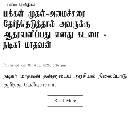
சினிமா செய்திகள்
மக்கள் முதல்-அமைச்சரை
தேர்ந்தெடுத்தால் அவருக்கு
ஆதரவளிப்பது எனது கடமை -
நடிகர் மாதவன்
Published on
:
05 Aug 2026, 7:26 pm
நடிகர் மாதவன் தன்னுடைய அரசியல் நிலைப்பாடு
குறித்து பேசியுள்ளார்.
Read More