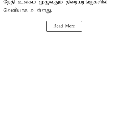
தேதி உலகம் முழுவதும் திரையரங்குகளில்
வெளியாக உள்ளது.
Read More