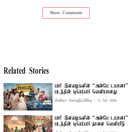
Show Comments
Related Stories
பாரி இளவழகனின் “அன்பே டயானா”
படத்தின் டிரெய்லர் வெளியானது
சினிமா செய்திப்பிரிவு
11 Jul 2026
பாரி இளவழகனின் “அன்பே டயானா”
படத்தின் டிரெய்லர் நாளை வெளியீடு