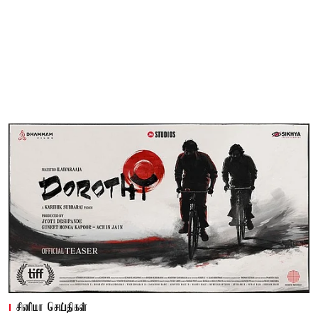
சினிமா செய்திகள்