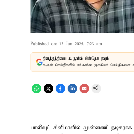
Published on
:
13 Jun 2025, 7:23 am
தினத்தந்தியை கூகுளில் பின்தொடரவும்
கூகுள் செய்திகளில் எங்களின் முக்கியச் செய்திகளை 
பாலிவுட் சினிமாவில் முன்னணி நடிகராக 