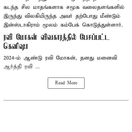
கடந்த சில மாதங்களாக சமூக வலைதளங்களில்
இருந்து விலகியிருந்த அவர் தற்போது மீண்டும்
இன்ஸ்டாகிராம் மூலம் கம்பேக் கொடுத்துள்ளார்.
ரவி மோகன் விவகாரத்தில் பேசப்பட்ட
கெனிஷா
2024-ம் ஆண்டு ரவி மோகன், தனது மனைவி
ஆர்த்தி ரவி ...
Read More