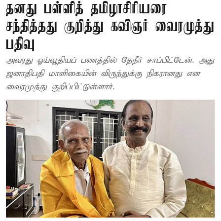
தனது பள்ளித் தமிழாசிரியரை
சந்தித்தது குறித்து கவிஞர் வைரமுத்து
பதிவு
அவரது ஓய்வூதியப் பணத்தில் தேநீர் சாப்பிட்டேன். அது
ஜனாதிபதி மாளிகையின் விருந்துக்கு நிகரானது என
வைரமுத்து குறிப்பிட்டுள்ளார்.