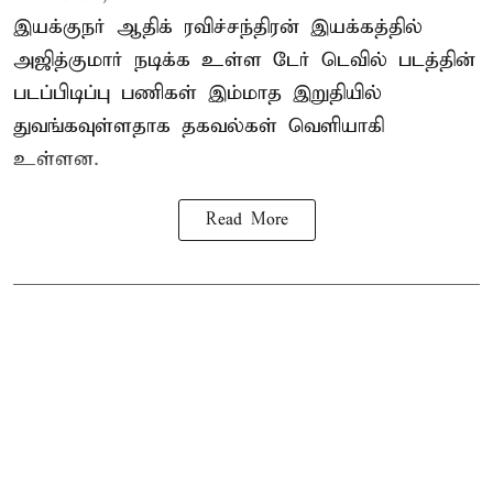
இயக்குநர் ஆதிக் ரவிச்சந்திரன் இயக்கத்தில்
அஜித்குமார் நடிக்க உள்ள டேர் டெவில் படத்தின்
படப்பிடிப்பு பணிகள் இம்மாத இறுதியில்
துவங்கவுள்ளதாக தகவல்கள் வெளியாகி
உள்ளன.
Read More