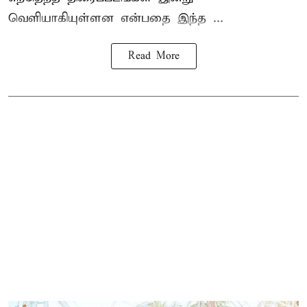
வெளியாகியுள்ளன என்பதை இந்த ...
Read More