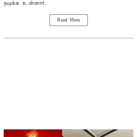
நடிக்க உள்ளார்.
Read More