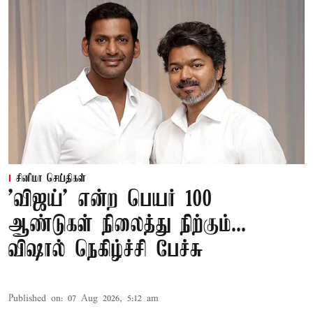
சினிமா செய்திகள்
'விஜய்' என்ற பெயர் 100
ஆண்டுகள் நிலைத்து நிற்கும்...
விஷால் நெகிழ்ச்சி பேச்சு
Published on
:
07 Aug 2026, 5:12 am