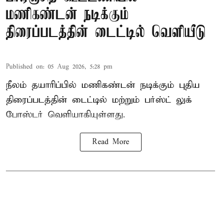
மணிகண்டன் நடிக்கும்
திரைப்படத்தின் டைட்டில் வெளியீடு
Published on
:
05 Aug 2026, 5:28 pm
நீலம் தயாரிப்பில் மணிகண்டன் நடிக்கும் புதிய
திரைப்படத்தின் டைட்டில் மற்றும் பர்ஸ்ட் லுக்
போஸ்டர் வெளியாகியுள்ளது.
Read More