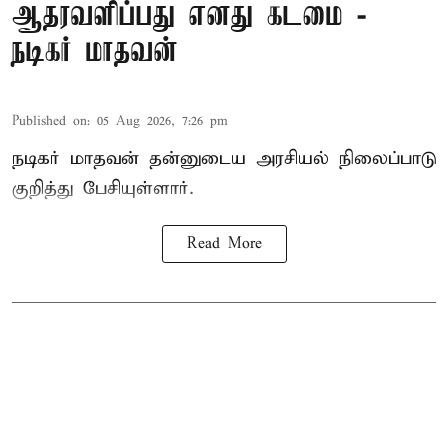
ஆதரவளிப்பது எனது கடமை -
நடிகர் மாதவன்
Published on
:
05 Aug 2026, 7:26 pm
நடிகர் மாதவன் தன்னுடைய அரசியல் நிலைப்பாடு
குறித்து பேசியுள்ளார்.
Read More