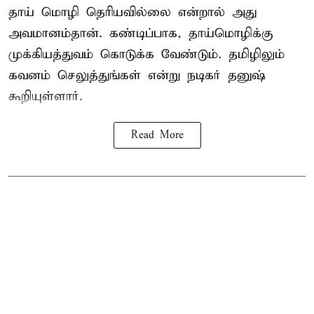
தாய் மொழி தெரியவில்லை என்றால் அது
அவமானம்தான். கண்டிப்பாக, தாய்மொழிக்கு
முக்கியத்துவம் கொடுக்க வேண்டும். தமிழிலும்
கவனம் செலுத்துங்கள் என்று நடிகர் தனுஷ்
கூறியுள்ளார்.
Read More