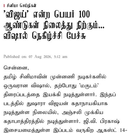
சினிமா செய்திகள்
'விஜய்' என்ற பெயர் 100
ஆண்டுகள் நிலைத்து நிற்கும்...
விஷால் நெகிழ்ச்சி பேச்சு
Published on
:
07 Aug 2026, 5:12 am
சென்னை,
தமிழ் சினிமாவின் முன்னணி நடிகர்களில்
ஒருவரான விஷால், தற்போது 'மகுடம்'
திரைப்படத்தை இயக்கி நடித்துள்ளார். இந்தப்
படத்தில் துஷாரா விஜயன் கதாநாயகியாக
நடித்துள்ள நிலையில், அஞ்சலி முக்கிய
கதாபாத்திரத்தில் நடித்துள்ளார். ஜி.வி. பிரகாஷ்
இசையமைத்துள்ள இப்படம் வருகிற ஆகஸ்ட் 14-