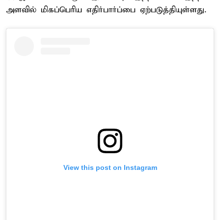
அளவில் மிகப்பெரிய எதிர்பார்ப்பை ஏற்படுத்தியுள்ளது.
View this post on Instagram