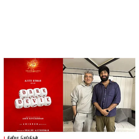
சினிமா செய்திகள்