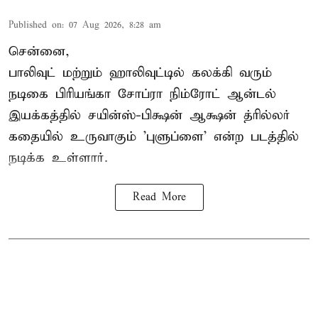
Published on
:
07 Aug 2026, 8:28 am
சென்னை,
பாலிவுட் மற்றும் ஹாலிவுட்டில் கலக்கி வரும்
நடிகை பிரியங்கா சோப்ரா நிம்ரோட் ஆன்டல்
இயக்கத்தில் சயின்ஸ்-பிக்ஷன் ஆக்ஷன் த்ரில்லர்
கதையில் உருவாகும் 'புளுப்ளை' என்ற படத்தில்
நடிக்க உள்ளார்.
Read More