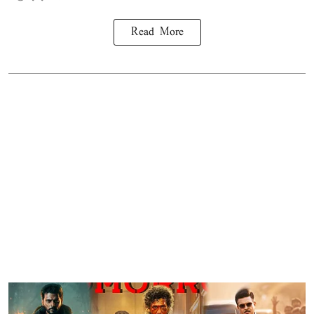
Read More