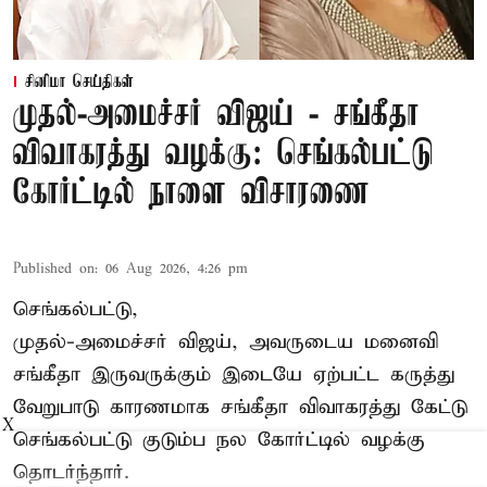
சினிமா செய்திகள்
முதல்-அமைச்சர் விஜய் - சங்கீதா
விவாகரத்து வழக்கு: செங்கல்பட்டு
கோர்ட்டில் நாளை விசாரணை
Published on
:
06 Aug 2026, 4:26 pm
செங்கல்பட்டு,
முதல்-அமைச்சர் விஜய், அவருடைய மனைவி
சங்கீதா இருவருக்கும் இடையே ஏற்பட்ட கருத்து
வேறுபாடு காரணமாக சங்கீதா விவாகரத்து கேட்டு
X
செங்கல்பட்டு குடும்ப நல கோர்ட்டில் வழக்கு
தொடர்ந்தார்.