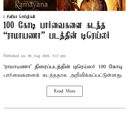
சினிமா செய்திகள்
100 கோடி பார்வைகளை கடந்த
“ராமாயணா” படத்தின் டிரெய்லர்
Published on
:
06 Aug 2026, 5:13 pm
‘ராமாயணா’ திரைப்படத்தின் டிரெய்லர் 100 கோடி
பார்வைகளைக் கடந்ததாக அறிவிக்கப்பட்டுள்ளது.
Read More