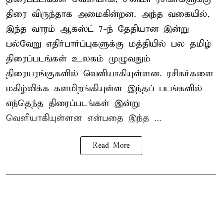
திரை விருந்தாக அமைகின்றன. அந்த வகையில்,
இந்த வாரம் ஆகஸ்ட் 7-ந் தேதியான இன்று
பல்வேறு எதிர்பார்ப்புகளுக்கு மத்தியில் பல தமிழ்
திரைப்படங்கள் உலகம் முழுவதும்
திரையரங்குகளில் வெளியாகியுள்ளன. ரசிகர்களை
மகிழ்விக்க களமிறங்கியுள்ள இந்தப் படங்களில்
எந்தெந்த திரைப்படங்கள் இன்று
வெளியாகியுள்ளன என்பதை இந்த ...
Read More