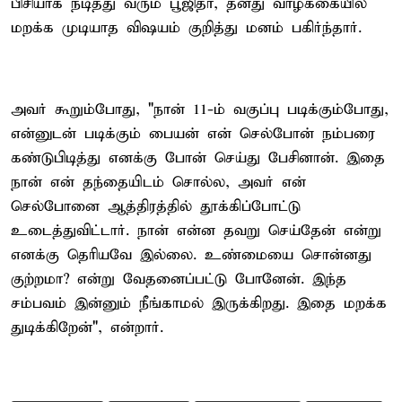
பிசியாக நடித்து வரும் பூஜிதா, தனது வாழ்க்கையில்
மறக்க முடியாத விஷயம் குறித்து மனம் பகிர்ந்தார்.
அவர் கூறும்போது, "நான் 11-ம் வகுப்பு படிக்கும்போது,
என்னுடன் படிக்கும் பையன் என் செல்போன் நம்பரை
கண்டுபிடித்து எனக்கு போன் செய்து பேசினான். இதை
நான் என் தந்தையிடம் சொல்ல, அவர் என்
செல்போனை ஆத்திரத்தில் தூக்கிப்போட்டு
உடைத்துவிட்டார். நான் என்ன தவறு செய்தேன் என்று
எனக்கு தெரியவே இல்லை. உண்மையை சொன்னது
குற்றமா? என்று வேதனைப்பட்டு போனேன். இந்த
சம்பவம் இன்னும் நீங்காமல் இருக்கிறது. இதை மறக்க
துடிக்கிறேன்", என்றார்.