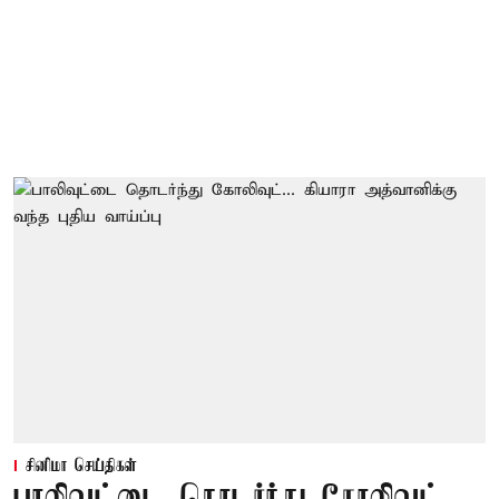
சினிமா செய்திகள்