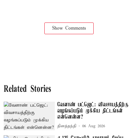
Show Comments
Related Stories
வேளாண் பட்ஜெட்: விவசாயத்திற்கு
வழங்கப்படும் முக்கிய திட்டங்கள்
என்னென்ன?
தினத்தந்தி
06 Aug 2026