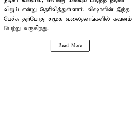
நடிகர் விஷால், எனக்கு மிகவும் பிடித்த நடிகர்
விஜய் என்று தெரிவித்துள்ளார். விஷாலின் இந்த
பேச்சு தற்போது சமூக வலைதளங்களில் கவனம்
பெற்று வருகிறது.
Read More