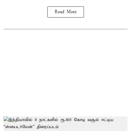
Read More