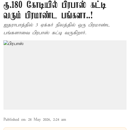
ரூ.180 கோடியில் பிரபாஸ் கட்டி
வரும் பிரமாண்ட பங்களா..!
ஐதராபாத்தில் 3 ஏக்கர் நிலத்தில் ஒரு பிரமாண்ட
பங்களாவை பிரபாஸ் கட்டி வருகிறார்.
Published on
:
28 May 2026, 2:24 am