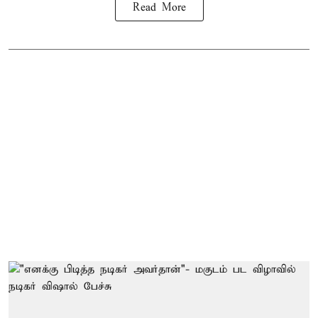
Read More