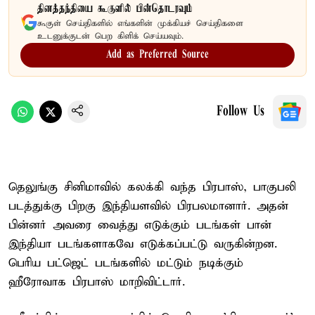
தினத்தந்தியை கூகுளில் பின்தொடரவும்
கூகுள் செய்திகளில் எங்களின் முக்கியச் செய்திகளை
உடனுக்குடன் பெற கிளிக் செய்யவும்.
Add as Preferred Source
Follow Us
தெலுங்கு சினிமாவில் கலக்கி வந்த பிரபாஸ், பாகுபலி
படத்துக்கு பிறகு இந்தியளவில் பிரபலமானார். அதன்
பின்னர் அவரை வைத்து எடுக்கும் படங்கள் பான்
இந்தியா படங்களாகவே எடுக்கப்பட்டு வருகின்றன.
பெரிய பட்ஜெட் படங்களில் மட்டும் நடிக்கும்
ஹீரோவாக பிரபாஸ் மாறிவிட்டார்.