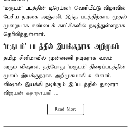
‘மகுடம்’ படத்தின் டிரெய்லர் வெளியீட்டு விழாவில்
பேசிய நடிகை அஞ்சலி, இந்த படத்திற்காக முதல்
முறையாக சண்டைக் காட்சிகளில் நடித்துள்ளதாக
தெரிவித்துள்ளார்.
‘மகுடம்’ படத்தில் இயக்குநராக அறிமுகம்
தமிழ் சினிமாவில் முன்னணி நடிகராக வலம்
வரும் விஷால், தற்போது 'மகுடம்' திரைப்படத்தின்
மூலம் இயக்குநராக அறிமுகமாகி உள்ளார்.
விஷால் இயக்கி நடிக்கும் இப்படத்தில் துஷாரா
விஜயன் கதாநாயகி ...
Read More