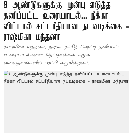
8 ஆண்டுகளுக்கு முன்பு எடுத்த
தனிப்பட்ட உரையாடல்... நீக்கா
விட்டால் சட்டரீதியான நடவடிக்கை -
ராஷ்மிகா மந்தனா
ராஷ்மிகா மந்தனா, நடிகர் ரக்சித் ஷெட்டி தனிப்பட்ட
உரையாடல்களை நெட்டிசன்கள் சமூக
வலைதளங்களில் பரப்பி வருகின்றனர்.