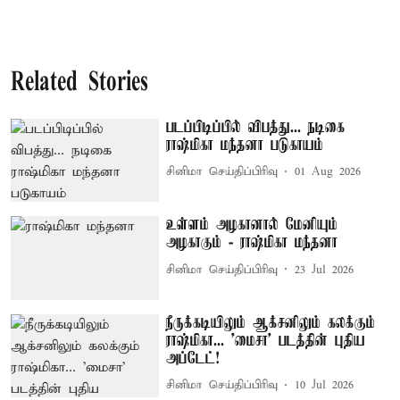
Related Stories
படப்பிடிப்பில் விபத்து... நடிகை
ராஷ்மிகா மந்தனா படுகாயம்
சினிமா செய்திப்பிரிவு
01 Aug 2026
உள்ளம் அழகானால் மேனியும்
அழகாகும் - ராஷ்மிகா மந்தனா
சினிமா செய்திப்பிரிவு
23 Jul 2026
நீருக்கடியிலும் ஆக்சனிலும் கலக்கும்
ராஷ்மிகா... 'மைசா' படத்தின் புதிய
அப்டேட்!
சினிமா செய்திப்பிரிவு
10 Jul 2026