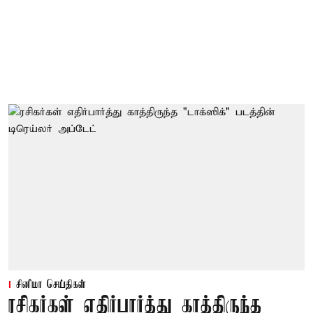
சினிமா செய்திகள்
ரசிகர்கள் எதிர்பார்த்து காத்திருந்த