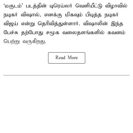
‘மகுடம்’ படத்தின் டிரெய்லர் வெளியீட்டு விழாவில்
நடிகர் விஷால், எனக்கு மிகவும் பிடித்த நடிகர்
விஜய் என்று தெரிவித்துள்ளார். விஷாலின் இந்த
பேச்சு தற்போது சமூக வலைதளங்களில் கவனம்
பெற்று வருகிறது.
Read More