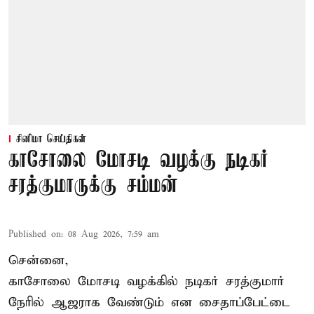
சினிமா செய்திகள்
காசோலை மோசடி வழக்கு நடிகர்
சரத்குமாருக்கு சம்மன்
Published on
:
08 Aug 2026, 7:59 am
சென்னை,
காசோலை மோசடி வழக்கில் நடிகர் சரத்குமார்
நேரில் ஆஜராக வேண்டும் என சைதாப்பேட்டை