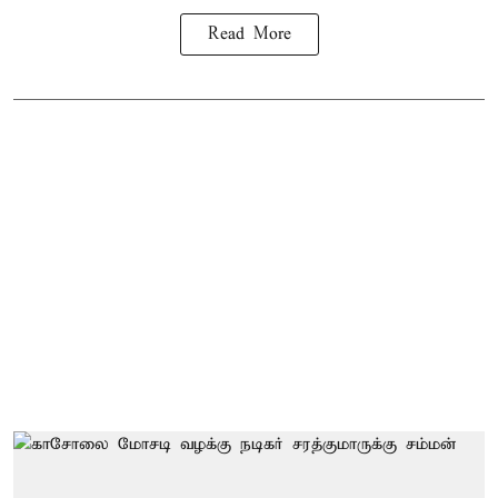
Read More