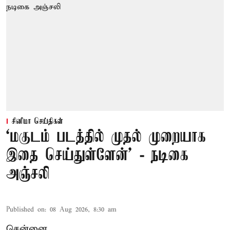
சினிமா செய்திகள்
‘மகுடம் படத்தில் முதல் முறையாக
இதை செய்துள்ளேன்’ - நடிகை
அஞ்சலி
Published on
:
08 Aug 2026, 8:30 am
சென்னை,