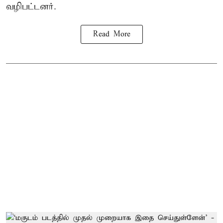
வழிபட்டனர்.
Read More