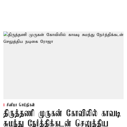
சினிமா செய்திகள்
திருத்தணி முருகன் கோவிலில் காவடி
சுமந்து நேர்த்திக்கடன் செலுத்திய