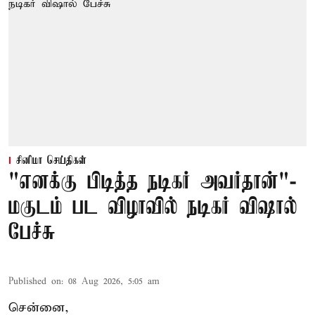
சினிமா செய்திகள்
"எனக்கு பிடித்த நடிகர் அவர்தான்"-
மகுடம் பட விழாவில் நடிகர் விஷால்
பேச்சு
Published on
:
08 Aug 2026, 5:05 am
சென்னை,