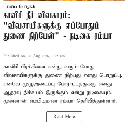
சினிமா செய்திகள்
காவிரி நீர் விவகாரம்:
"விவசாயிகளுக்கு எப்போதும்
துணை நிற்பேன்" - நடிகை ரம்யா
Published on
:
06 Aug 2026, 1:22 am
காவிரி பிரச்சினை என்று வரும் போது
விவசாயிகளுக்கு துணை நிற்பது எனது பொறுப்பு.
எனவே முழுஅடைப்பு போராட்டத்துக்கு எனது
ஆதரவு நிச்சயம் இருக்கும் என்று நடிகையும்,
முன்னாள் எம்பியுமான ரம்யா தெரிவித்துள்ளார்.
Read More