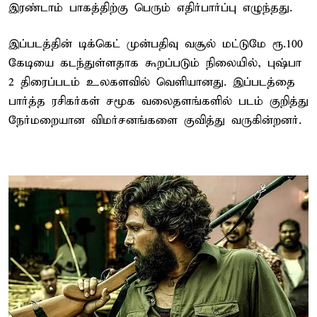
இரண்டாம் பாகத்திற்கு பெரும் எதிர்பார்ப்பு எழுந்தது.
இப்படத்தின் டிக்கெட் முன்பதிவு வசூல் மட்டுமே ரூ.100
கேடியை கடந்துள்ளதாக கூறப்படும் நிலையில், புஷ்பா
2 திரைப்படம் உலகளவில் வெளியானது. இப்படத்தை
பார்த்த ரசிகர்கள் சமூக வலைதளங்களில் படம் குறித்து
நேர்மறையான விமர்சனங்களை குவித்து வருகின்றனர்.