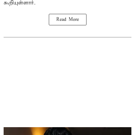
கூறியுள்ளார்.
Read More