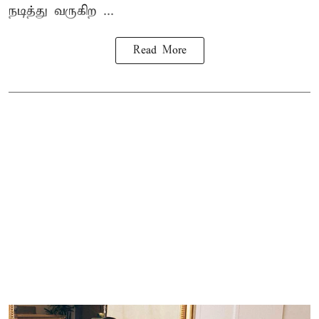
நடித்து வருகிற ...
Read More