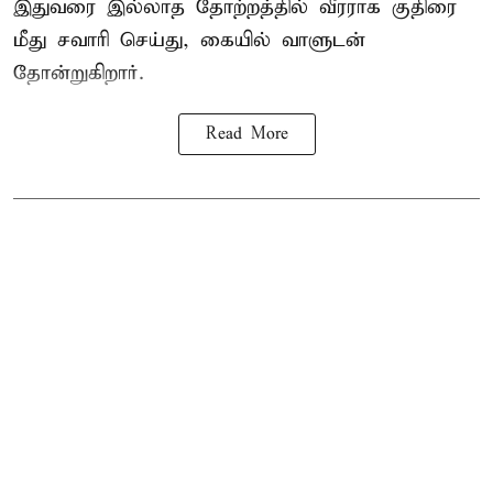
இதுவரை இல்லாத தோற்றத்தில் வீரராக குதிரை
மீது சவாரி செய்து, கையில் வாளுடன்
தோன்றுகிறார்.
Read More