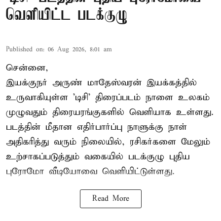
வெளியிட்ட படக்குழு
Published on
:
06 Aug 2026, 8:01 am
சென்னை,
இயக்குநர் அருண் மாதேஸ்வரன் இயக்கத்தில்
உருவாகியுள்ள 'டிசி' திரைப்படம் நாளை உலகம்
முழுவதும் திரையரங்குகளில் வெளியாக உள்ளது.
படத்தின் மீதான எதிர்பார்ப்பு நாளுக்கு நாள்
அதிகரித்து வரும் நிலையில், ரசிகர்களை மேலும்
உற்சாகப்படுத்தும் வகையில் படக்குழு புதிய
புரோமோ வீடியோவை வெளியிட்டுள்ளது.
Read More