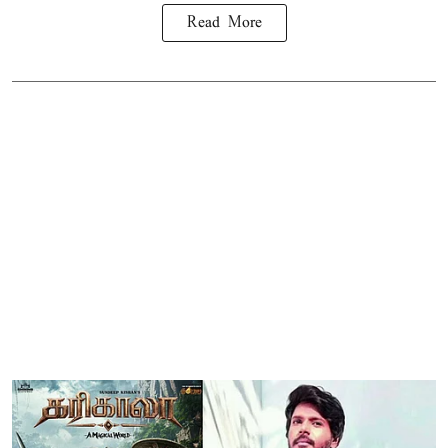
Read More