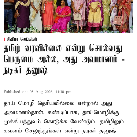
சினிமா செய்திகள்
தமிழ் வரவில்லை என்று சொல்வது
பெருமை அல்ல, அது அவமானம் -
நடிகர் தனுஷ்
Published on
:
05 Aug 2026, 11:30 pm
தாய் மொழி தெரியவில்லை என்றால் அது
அவமானம்தான். கண்டிப்பாக, தாய்மொழிக்கு
முக்கியத்துவம் கொடுக்க வேண்டும். தமிழிலும்
கவனம் செலுத்துங்கள் என்று நடிகர் தனுஷ்