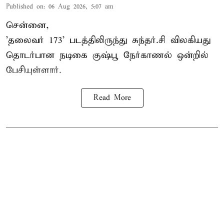
Published on
:
06 Aug 2026, 5:07 am
சென்னை,
'தலைவர் 173' படத்திலிருந்து சுந்தர்.சி விலகியது
தொடர்பான நடிகை குஷ்பூ நேர்காணல் ஒன்றில்
பேசியுள்ளார்.
Read More