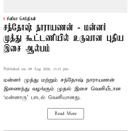
சினிமா செய்திகள்
சந்தோஷ் நாராயணன் - மன்னர்
முத்து கூட்டணியில் உருவான புதிய
இசை ஆல்பம்
Published on
:
09 Aug 2026, 11:12 pm
மன்னர் முத்து மற்றும் சந்தோஷ் நாராயணன்
இணைந்து வழங்கும் முதல் இசை வெளியீடான
‘மன்னாரு’ பாடல் வெளியானது.
Read More