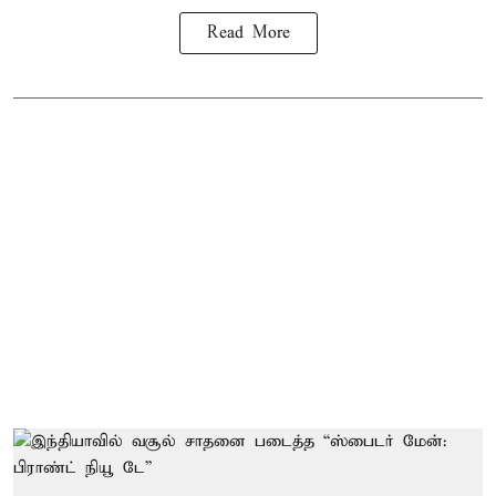
Read More