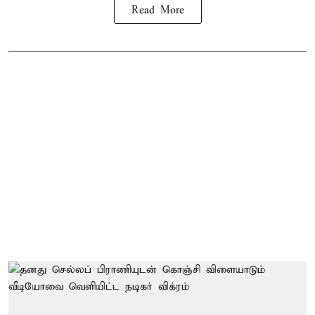
Read More