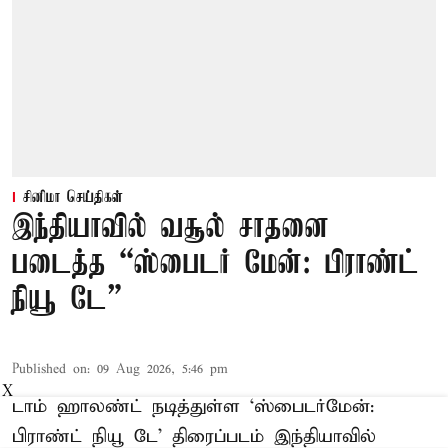
சினிமா செய்திகள்
இந்தியாவில் வசூல் சாதனை
படைத்த “ஸ்பைடர் மேன்: பிராண்ட்
நியூ டே”
Published on
:
09 Aug 2026, 5:46 pm
X
டாம் ஹாலண்ட் நடித்துள்ள ‘ஸ்பைடர்மேன்:
பிராண்ட் நியூ டே’ திரைப்படம் இந்தியாவில்