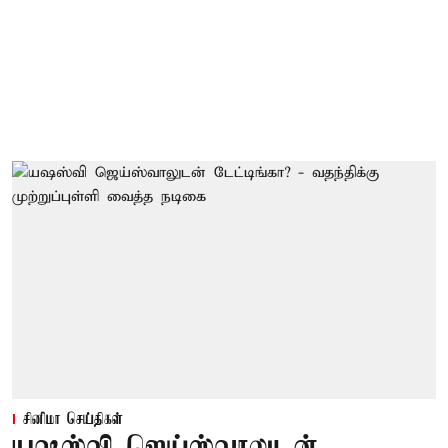
சினிமா செய்திகள்