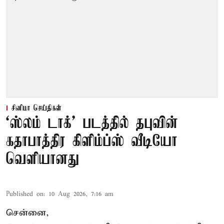
சினிமா செய்திகள்
‘ஸ்லம் டாக்’ படத்தில் தபுவின்
கதாபாத்திர கிளிம்ப்ஸ் வீடியோ
வெளியானது
Published on
:
10 Aug 2026, 7:16 am
சென்னை,