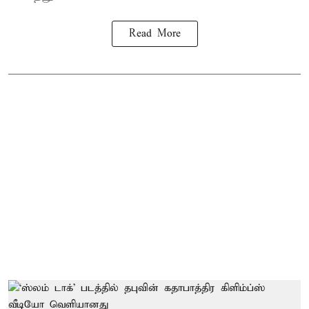
Read More