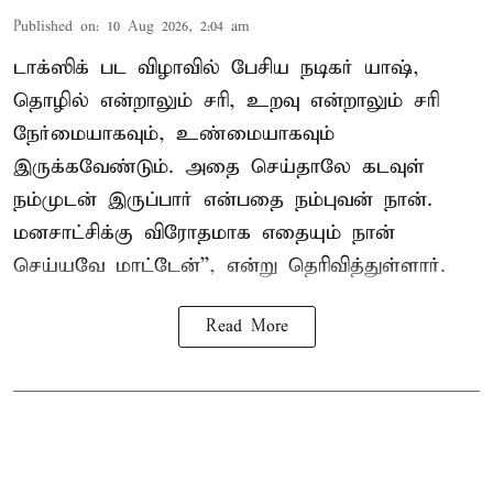
Published on
:
10 Aug 2026, 2:04 am
டாக்ஸிக் பட விழாவில் பேசிய நடிகர் யாஷ்,
தொழில் என்றாலும் சரி, உறவு என்றாலும் சரி
நேர்மையாகவும், உண்மையாகவும்
இருக்கவேண்டும். அதை செய்தாலே கடவுள்
நம்முடன் இருப்பார் என்பதை நம்புவன் நான்.
மனசாட்சிக்கு விரோதமாக எதையும் நான்
செய்யவே மாட்டேன்'', என்று தெரிவித்துள்ளார்.
Read More