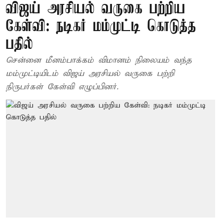
விஜய் அரசியல் வருகை பற்றிய
கேள்வி: நடிகர் மம்முட்டி கொடுத்த
பதில்
சென்னை மீனம்பாக்கம் விமானம் நிலையம் வந்த
மம்முட்டியிடம் விஜய் அரசியல் வருகை பற்றி
நிருபர்கள் கேள்வி எழுப்பினர்.