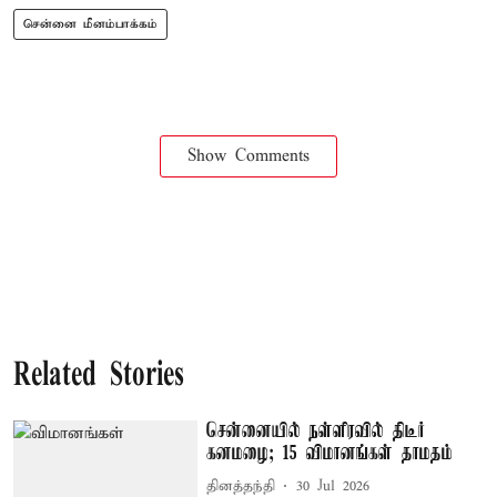
சென்னை மீனம்பாக்கம்
Show Comments
Related Stories
சென்னையில் நள்ளிரவில் திடீர்
கனமழை; 15 விமானங்கள் தாமதம்
தினத்தந்தி
30 Jul 2026