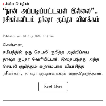
சினிமா செய்திகள்
“நான் அப்படிப்பட்டவள் இல்லை”..
ரசிகர்களிடம் தர்ஷா குப்தா விளக்கம்
Published on
:
10 Aug 2026, 1:19 am
சென்னை,
சமீபத்தில் ஒரு செயலி குறித்த அறிவிப்பை
தர்ஷா குப்தா வெளியிட்டார். இதையடுத்து அந்த
செயலி குறித்தும் கடுமையாக விமர்சித்த
ரசிகர்கள், தர்ஷா குப்தாவையும் வறுத்தெடுத்தனர்.
Read More