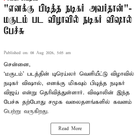
"எனக்கு பிடித்த நடிகர் அவர்தான்"-
மகுடம் பட விழாவில் நடிகர் விஷால்
பேச்சு
Published on
:
08 Aug 2026, 5:05 am
சென்னை,
‘மகுடம்’ படத்தின் டிரெய்லர் வெளியீட்டு விழாவில்
நடிகர் விஷால், எனக்கு மிகவும் பிடித்த நடிகர்
விஜய் என்று தெரிவித்துள்ளார். விஷாலின் இந்த
பேச்சு தற்போது சமூக வலைதளங்களில் கவனம்
பெற்று வருகிறது.
Read More