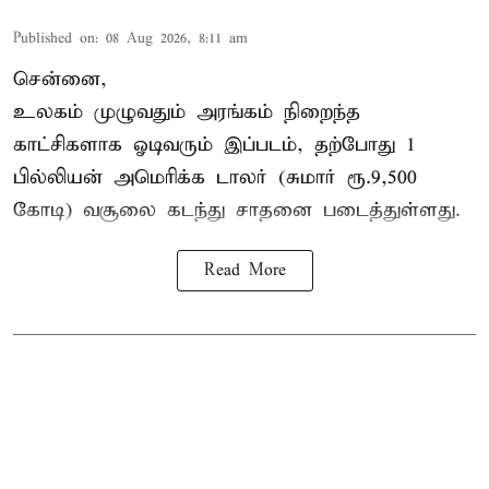
Published on
:
08 Aug 2026, 8:11 am
சென்னை,
உலகம் முழுவதும் அரங்கம் நிறைந்த
காட்சிகளாக ஓடிவரும் இப்படம், தற்போது 1
பில்லியன் அமெரிக்க டாலர் (சுமார் ரூ.9,500
கோடி) வசூலை கடந்து சாதனை படைத்துள்ளது.
Read More