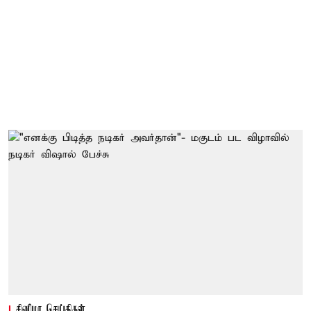
சினிமா செய்திகள்