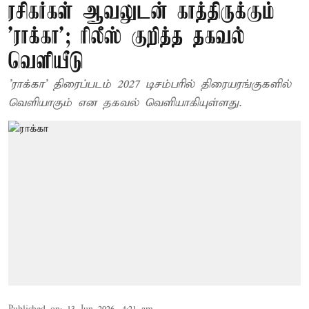
ரசிகர்கள் ஆவலுடன் காத்திருக்கும்
'ராக்கா'; ரிலீஸ் குறித்த தகவல்
வெளியீடு
'ராக்கா' திரைப்படம் 2027 டிசம்பரில் திரையரங்குகளில்
வெளியாகும் என தகவல் வெளியாகியுள்ளது.