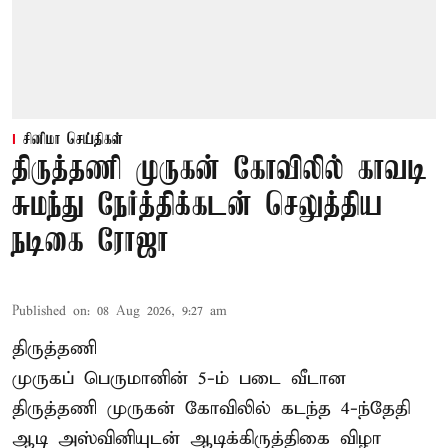
சினிமா செய்திகள்
திருத்தணி முருகன் கோவிலில் காவடி
சுமந்து நேர்த்திக்கடன் செலுத்திய
நடிகை ரோஜா
Published on
:
08 Aug 2026, 9:27 am
திருத்தணி
முருகப் பெருமானின் 5-ம் படை வீடான
திருத்தணி முருகன் கோவிலில் கடந்த 4-ந்தேதி
ஆடி அஸ்வினியுடன் ஆடிக்கிருத்திகை விழா