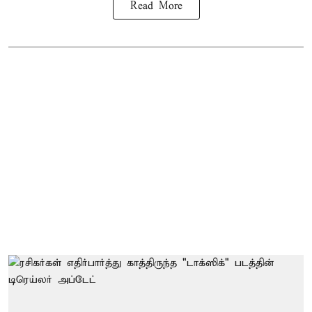
Read More