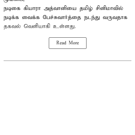
நடிகை கியாரா அத்வானியை தமிழ் சினிமாவில்
நடிக்க வைக்க பேச்சுவார்த்தை நடந்து வருவதாக
தகவல் வெளியாகி உள்ளது.
Read More