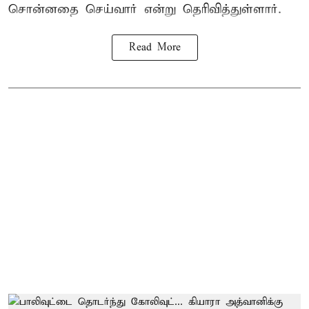
சொன்னதை செய்வார் என்று தெரிவித்துள்ளார்.
Read More