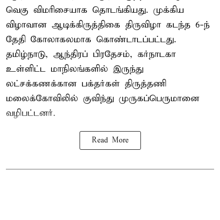
வெகு விமரிசையாக தொடங்கியது. முக்கிய
விழாவான ஆடிக்கிருத்திகை திருவிழா கடந்த 6-ந்
தேதி கோலாகலமாக கொண்டாடப்பட்டது.
தமிழ்நாடு, ஆந்திரப் பிரதேசம், கர்நாடகா
உள்ளிட்ட மாநிலங்களில் இருந்து
லட்சக்கணக்கான பக்தர்கள் திருத்தணி
மலைக்கோவிலில் குவிந்து முருகப்பெருமானை
வழிபட்டனர்.
Read More