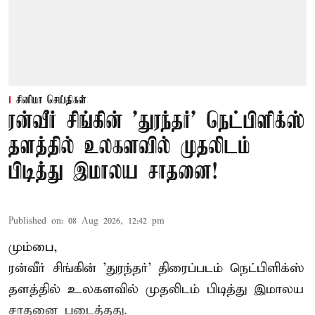
சினிமா செய்திகள்
ரன்வீர் சிங்கின் 'துரந்தர்' நெட்பிளிக்ஸ்
தளத்தில் உலகளவில் முதலிடம்
பிடித்து இமாலய சாதனை!
Published on
:
08 Aug 2026, 12:42 pm
மும்பை,
ரன்வீர் சிங்கின் 'துரந்தர்' திரைப்படம் நெட்பிளிக்ஸ்
தளத்தில் உலகளவில் முதலிடம் பிடித்து இமாலய
சாதனை படைத்தது.