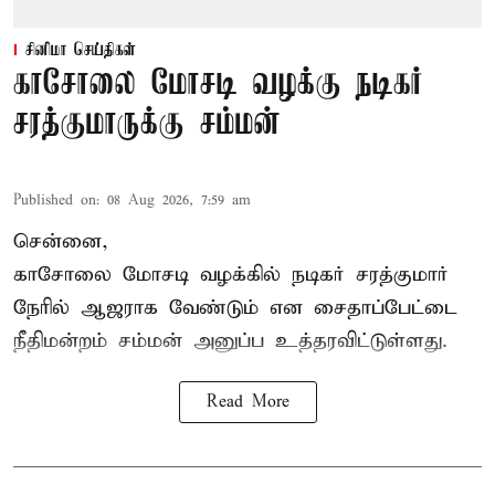
சினிமா செய்திகள்
காசோலை மோசடி வழக்கு நடிகர்
சரத்குமாருக்கு சம்மன்
Published on
:
08 Aug 2026, 7:59 am
சென்னை,
காசோலை மோசடி வழக்கில் நடிகர் சரத்குமார்
நேரில் ஆஜராக வேண்டும் என சைதாப்பேட்டை
நீதிமன்றம் சம்மன் அனுப்ப உத்தரவிட்டுள்ளது.
Read More