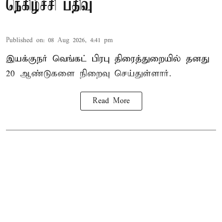
நெகிழ்ச்சி பதிவு
Published on
:
08 Aug 2026, 4:41 pm
இயக்குநர் வெங்கட் பிரபு திரைத்துறையில் தனது
20 ஆண்டுகளை நிறைவு செய்துள்ளார்.
Read More