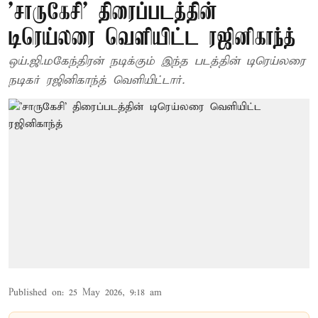
'சாருகேசி' திரைப்படத்தின்
டிரெய்லரை வெளியிட்ட ரஜினிகாந்த்
ஒய்.ஜி.மகேந்திரன் நடிக்கும் இந்த படத்தின் டிரெய்லரை
நடிகர் ரஜினிகாந்த் வெளியிட்டார்.
Published on
:
25 May 2026, 9:18 am