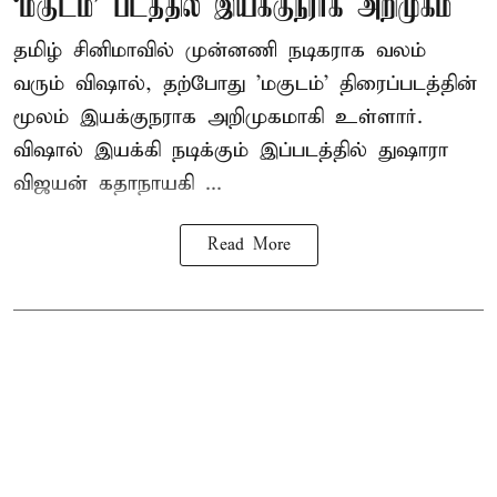
‘மகுடம்’ படத்தில் இயக்குநராக அறிமுகம்
தமிழ் சினிமாவில் முன்னணி நடிகராக வலம்
வரும் விஷால், தற்போது 'மகுடம்' திரைப்படத்தின்
மூலம் இயக்குநராக அறிமுகமாகி உள்ளார்.
விஷால் இயக்கி நடிக்கும் இப்படத்தில் துஷாரா
விஜயன் கதாநாயகி ...
Read More