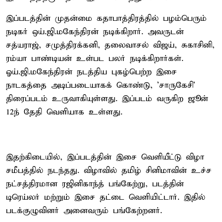
இப்படத்தின் முதன்மை கதாபாத்திரத்தில் பழம்பெரும்
நடிகர் ஒய்.ஜி.மகேந்திரன் நடிக்கிறார். அவருடன்
சத்யராஜ், சமுத்திரக்கனி, தலைவாசல் விஜய், சுகாசினி,
ரம்யா பாண்டியன் உள்பட பலர் நடிக்கிறார்கள்.
ஓய்.ஜி.மகேந்திரன் நடத்திய புகழ்பெற்ற இசை
நாடகத்தை அடிப்படையாகக் கொண்டு, 'சாருகேசி'
திரைப்படம் உருவாகியுள்ளது. இப்படம் வருகிற ஜூன்
12ந் தேதி வெளியாக உள்ளது.
இதற்கிடையில், இப்படத்தின் இசை வெளியீட்டு விழா
சமீபத்தில் நடந்தது. விழாவில் தமிழ் சினிமாவின் உச்ச
நட்சத்திரமான ரஜினிகாந்த் பங்கேற்று, படத்தின்
டிரெய்லர் மற்றும் இசை தட்டை வெளியிட்டார். இதில்
படக்குழுவினர் அனைவரும் பங்கேற்றனர்.