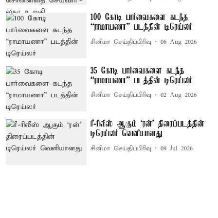
100 கோடி பார்வைகளை கடந்த
“ராமாயணா” படத்தின் டிரெய்லர்
சினிமா செய்திப்பிரிவு
06 Aug 2026
35 கோடி பார்வைகளை கடந்த
“ராமாயணா” படத்தின் டிரெய்லர்
சினிமா செய்திப்பிரிவு
02 Aug 2026
ரீ-ரிலீஸ் ஆகும் `ரன்' திரைப்படத்தின்
டிரெய்லர் வெளியானது
சினிமா செய்திப்பிரிவு
09 Jul 2026