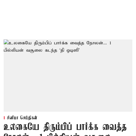
சினிமா செய்திகள்
உலகையே திரும்பிப் பார்க்க வைத்த