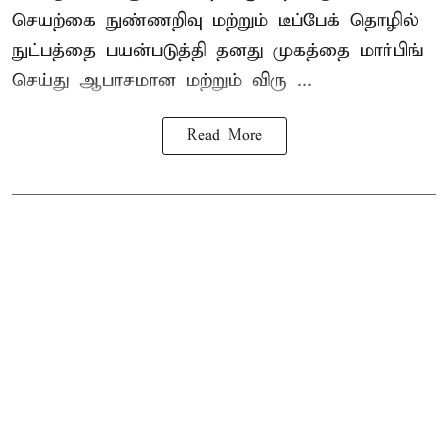
செயற்கை நுண்ணறிவு மற்றும் டீப்பேக் தொழில்
நுட்பத்தை பயன்படுத்தி தனது முகத்தை மார்பிங்
செய்து ஆபாசமான மற்றும் விரு ...
Read More