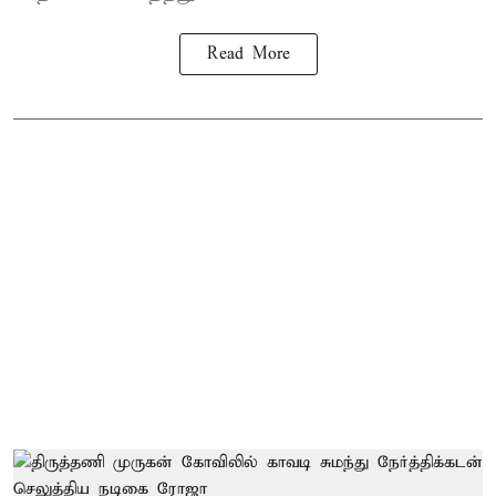
Read More