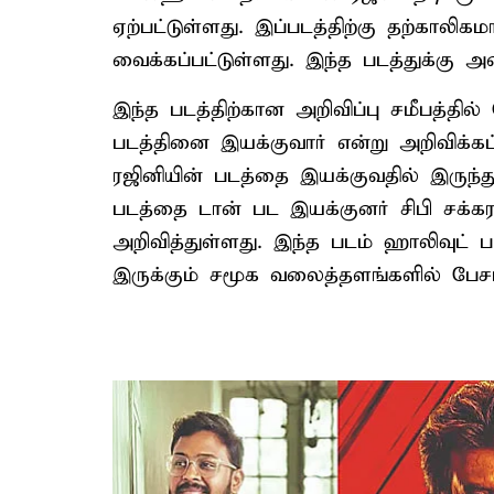
ஏற்பட்டுள்ளது. இப்படத்திற்கு தற்காலி
வைக்கப்பட்டுள்ளது. இந்த படத்துக்கு அ
இந்த படத்திற்கான அறிவிப்பு சமீபத்தில்
படத்தினை இயக்குவார் என்று அறிவிக்கப்
ரஜினியின் படத்தை இயக்குவதில் இருந்த
படத்தை டான் பட இயக்குனர் சிபி சக்கரவ
அறிவித்துள்ளது. இந்த படம் ஹாலிவுட் ப
இருக்கும் சமூக வலைத்தளங்களில் பேசப்