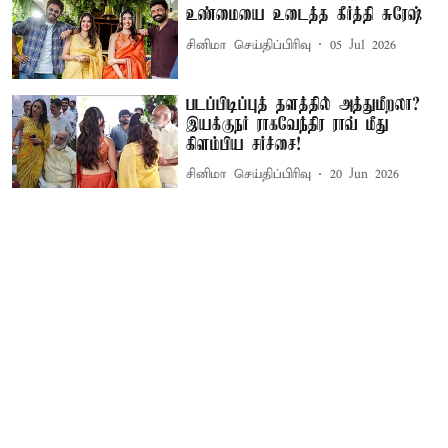
உண்மையை உடைத்த கீர்த்தி சுரேஷ்
சினிமா செய்திப்பிரிவு
05 Jul 2026
படப்பிடிப்புத் தளத்தில் அத்துமீறலா?
இயக்குநர் ராகவேந்திர ராவ் மீது
கிளம்பிய சர்ச்சை!
சினிமா செய்திப்பிரிவு
20 Jun 2026