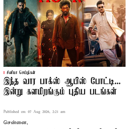
சினிமா செய்திகள்
இந்த வார பாக்ஸ் ஆபிஸ் போட்டி...
இன்று களமிறங்கும் புதிய படங்கள்
Published on
:
07 Aug 2026, 2:21 am
சென்னை,