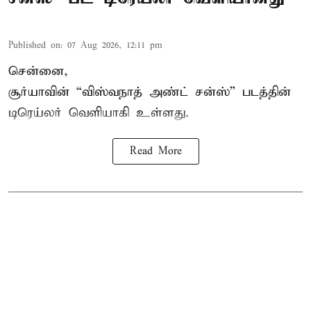
Published on
:
07 Aug 2026, 12:11 pm
சென்னை,
சூர்யாவின் “
விஸ்வநாத் அண்ட் சன்ஸ்
” படத்தின்
டிரெய்லர் வெளியாகி உள்ளது.
Read More