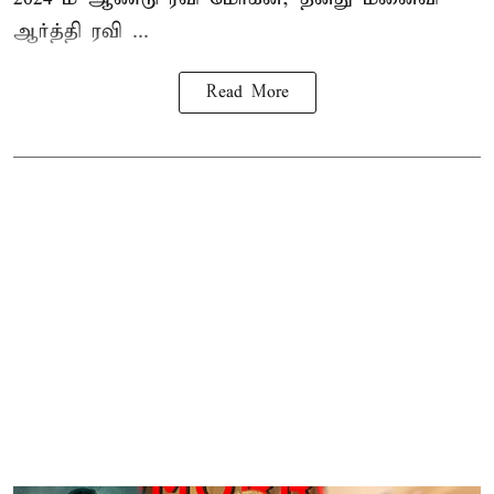
ஆர்த்தி ரவி ...
Read More