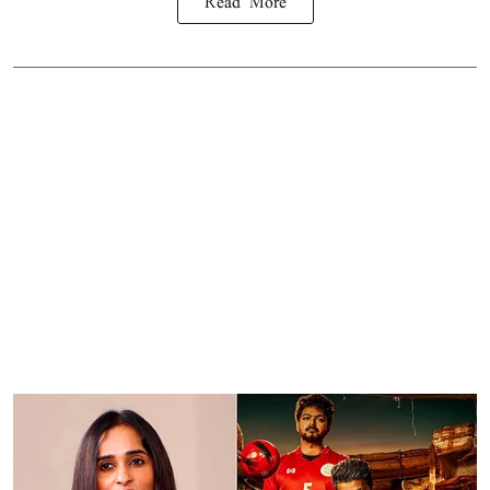
Read More