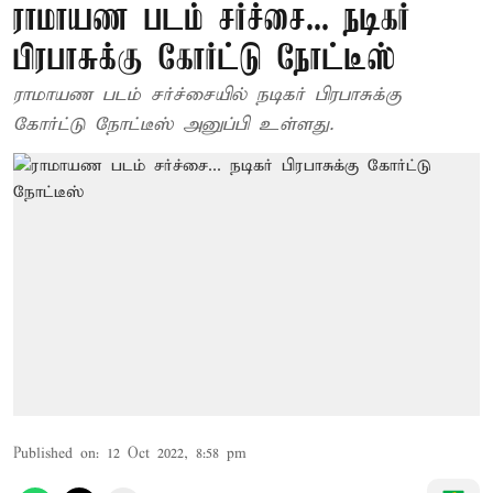
ராமாயண படம் சர்ச்சை... நடிகர்
பிரபாசுக்கு கோர்ட்டு நோட்டீஸ்
ராமாயண படம் சர்ச்சையில் நடிகர் பிரபாசுக்கு
கோர்ட்டு நோட்டீஸ் அனுப்பி உள்ளது.
Published on
:
12 Oct 2022, 8:58 pm