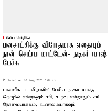
சினிமா செய்திகள்
மனசாட்சிக்கு விரோதமாக எதையும்
நான் செய்ய மாட்டேன்- நடிகர் யாஷ்
பேச்சு
Published on
:
10 Aug 2026, 2:04 am
டாக்ஸிக் பட விழாவில் பேசிய நடிகர் யாஷ்,
தொழில் என்றாலும் சரி, உறவு என்றாலும் சரி
நேர்மையாகவும், உண்மையாகவும்