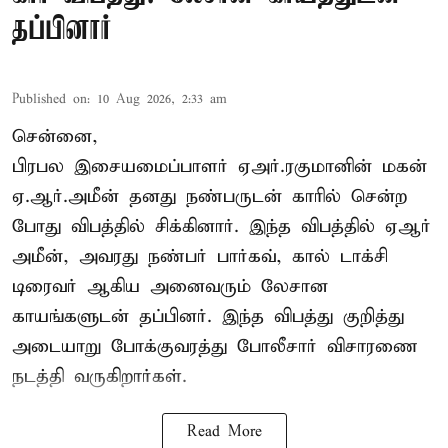
தப்பினார்
Published on
:
10 Aug 2026, 2:33 am
சென்னை,
பிரபல இசையமைப்பாளர் ஏஅர்.ரகுமானின் மகன்
ஏ.ஆர்.அமீன் தனது நண்பருடன் காரில் சென்ற
போது விபத்தில் சிக்கினார். இந்த விபத்தில் ஏஆர்
அமீன், அவரது நண்பர் பார்கவ், கால் டாக்சி
டிரைவர் ஆகிய அனைவரும் லேசான
காயங்களுடன் தப்பினர். இந்த விபத்து குறித்து
அடையாறு போக்குவரத்து போலீசார் விசாரணை
நடத்தி வருகிறார்கள்.
Read More