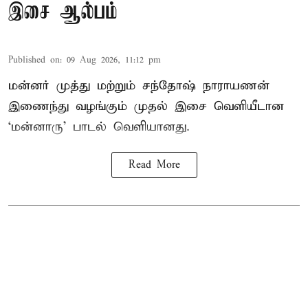
இசை ஆல்பம்
Published on
:
09 Aug 2026, 11:12 pm
மன்னர் முத்து மற்றும் சந்தோஷ் நாராயணன்
இணைந்து வழங்கும் முதல் இசை வெளியீடான
‘மன்னாரு’ பாடல் வெளியானது.
Read More