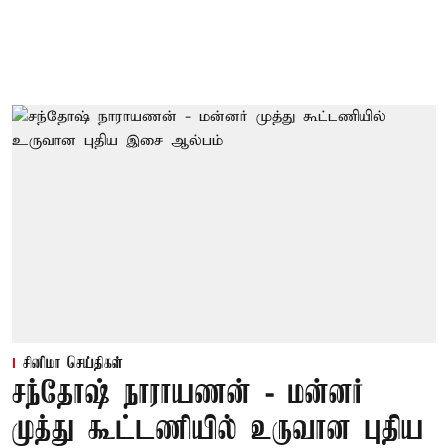
சினிமா செய்திகள்
சந்தோஷ் நாராயணன் - மன்னர்
முத்து கூட்டணியில் உருவான புதிய