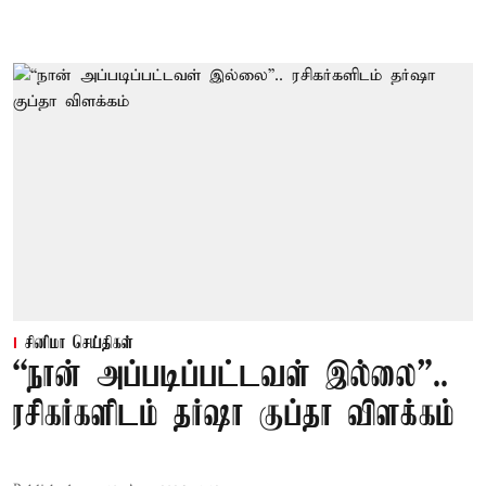
சினிமா செய்திகள்
“நான் அப்படிப்பட்டவள் இல்லை”..
ரசிகர்களிடம் தர்ஷா குப்தா விளக்கம்