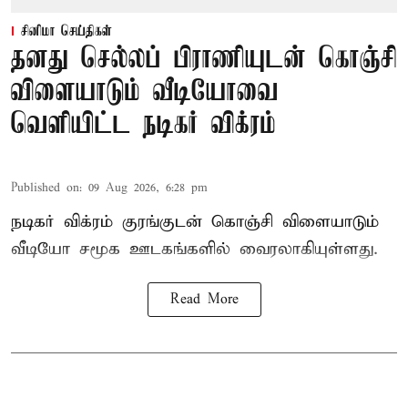
சினிமா செய்திகள்
தனது செல்லப் பிராணியுடன் கொஞ்சி
விளையாடும் வீடியோவை
வெளியிட்ட நடிகர் விக்ரம்
Published on
:
09 Aug 2026, 6:28 pm
நடிகர் விக்ரம் குரங்குடன் கொஞ்சி விளையாடும்
வீடியோ சமூக ஊடகங்களில் வைரலாகியுள்ளது.
Read More