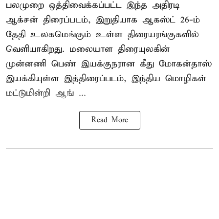
பலமுறை ஒத்திவைக்கப்பட்ட இந்த அதிரடி
ஆக்சன் திரைப்படம், இறுதியாக ஆகஸ்ட் 26-ம்
தேதி உலகமெங்கும் உள்ள திரையரங்குகளில்
வெளியாகிறது. மலையாள திரையுலகின்
முன்னணி பெண் இயக்குநரான கீது மோகன்தாஸ்
இயக்கியுள்ள இத்திரைப்படம், இந்திய மொழிகள்
மட்டுமின்றி ஆங் ...
Read More