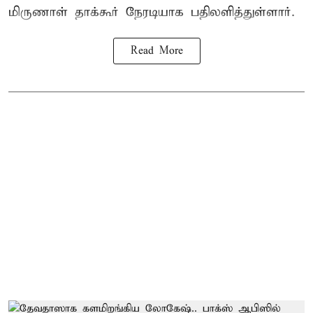
மிருணாள் தாக்கூர் நேரடியாக பதிலளித்துள்ளார்.
Read More