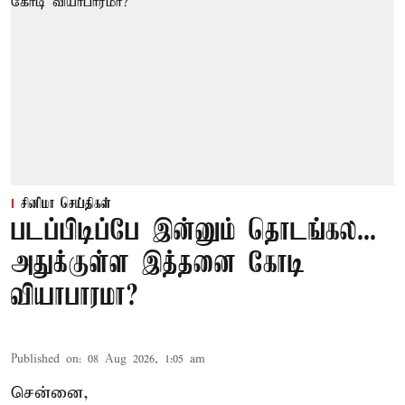
சினிமா செய்திகள்
படப்பிடிப்பே இன்னும் தொடங்கல...
அதுக்குள்ள இத்தனை கோடி
வியாபாரமா?
Published on
:
08 Aug 2026, 1:05 am
சென்னை,