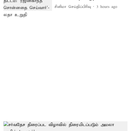
சினிமா செய்திப்பிரிவு
3 hours ago