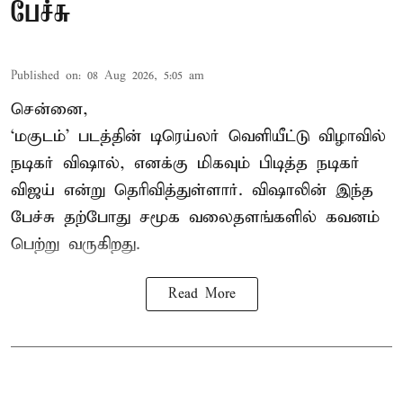
பேச்சு
Published on
:
08 Aug 2026, 5:05 am
சென்னை,
‘மகுடம்’ படத்தின் டிரெய்லர் வெளியீட்டு விழாவில்
நடிகர் விஷால், எனக்கு மிகவும் பிடித்த நடிகர்
விஜய் என்று தெரிவித்துள்ளார். விஷாலின் இந்த
பேச்சு தற்போது சமூக வலைதளங்களில் கவனம்
பெற்று வருகிறது.
Read More