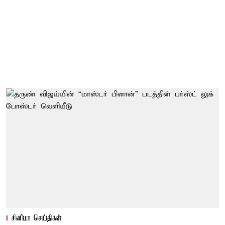
சினிமா செய்திகள்