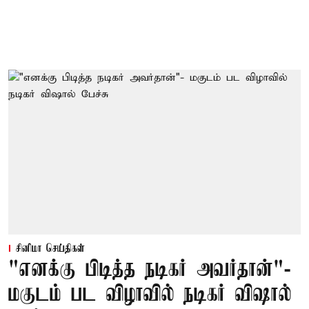
சினிமா செய்திகள்
"எனக்கு பிடித்த நடிகர் அவர்தான்"-
மகுடம் பட விழாவில் நடிகர் விஷால்