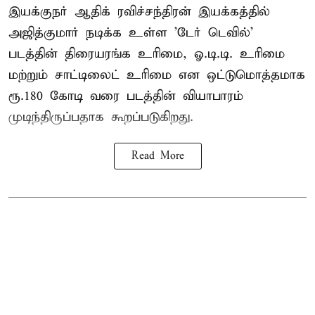
இயக்குநர் ஆதிக் ரவிச்சந்திரன் இயக்கத்தில்
அஜித்குமார் நடிக்க உள்ள 'டேர் டெவில்'
படத்தின் திரையரங்க உரிமை, ஓ.டி.டி. உரிமை
மற்றும் சாட்டிலைட் உரிமை என ஒட்டுமொத்தமாக
ரூ.180 கோடி வரை படத்தின் வியாபாரம்
முடிந்திருப்பதாக கூறப்படுகிறது.
Read More