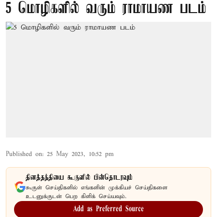
5 மொழிகளில் வரும் ராமாயண படம்
Published on
:
25 May 2023, 10:52 pm
தினத்தந்தியை கூகுளில் பின்தொடரவும்
கூகுள் செய்திகளில் எங்களின் முக்கியச் செய்திகளை
உடனுக்குடன் பெற கிளிக் செய்யவும்.
Add as Preferred Source