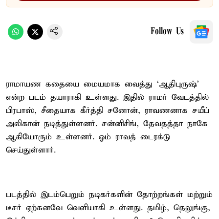
Follow Us
ராமாயண கதையை மையமாக வைத்து `ஆதிபுருஷ்'
என்ற படம் தயாராகி உள்ளது. இதில் ராமர் வேடத்தில்
பிரபாஸ், சீதையாக கீர்த்தி சனோன், ராவணனாக சயீப்
அலிகான் நடித்துள்ளனர். சன்னிசிங், தேவதத்தா நாகே
ஆகியோரும் உள்ளனர். ஓம் ராவத் டைரக்டு
செய்துள்ளார்.
படத்தில் இடம்பெறும் நடிகர்களின் தோற்றங்கள் மற்றும்
டீசர் ஏற்கனவே வெளியாகி உள்ளது. தமிழ், தெலுங்கு,