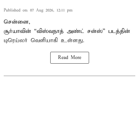
Published on
:
07 Aug 2026, 12:11 pm
சென்னை,
சூர்யாவின் “
விஸ்வநாத் அண்ட் சன்ஸ்
” படத்தின்
டிரெய்லர் வெளியாகி உள்ளது.
Read More