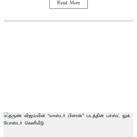
Read More