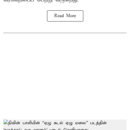
Read More