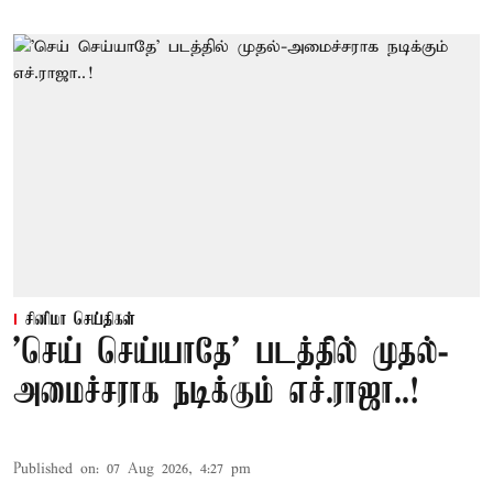
சினிமா செய்திகள்
'செய் செய்யாதே' படத்தில் முதல்-
அமைச்சராக நடிக்கும் எச்.ராஜா..!
Published on
:
07 Aug 2026, 4:27 pm