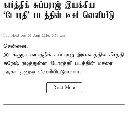
கார்த்திக் சுப்பராஜ் இயக்கிய
`டோரதி' படத்தின் டீசர் வெளியீடு
Published on
:
06 Aug 2026, 3:51 am
சென்னை,
இயக்குநர் கார்த்திக் சுப்பராஜ் இயக்கத்தில் கீர்த்தி
சுரேஷ் நடித்துள்ள `டோரத்தி' படத்தின் டீசரை
நடிகர் தனுஷ் வெளியிட்டுள்ளார்.
Read More