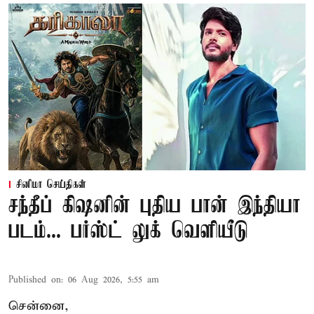
சினிமா செய்திகள்
சந்தீப் கிஷனின் புதிய பான் இந்தியா
படம்... பர்ஸ்ட் லுக் வெளியீடு
Published on
:
06 Aug 2026, 5:55 am
சென்னை,