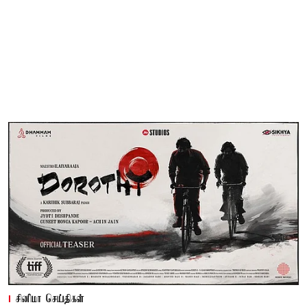
சினிமா செய்திகள்