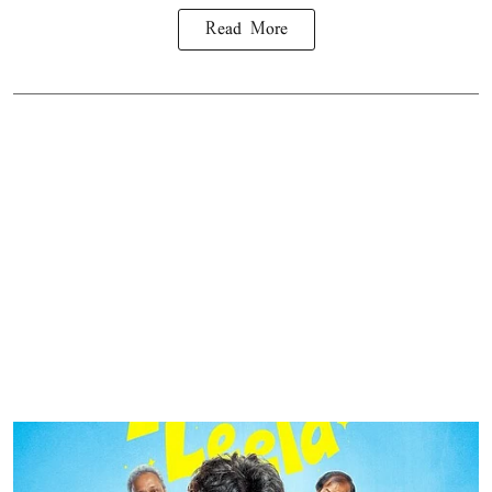
Read More