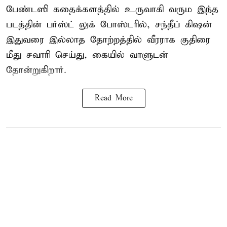
பேண்டஸி கதைக்களத்தில் உருவாகி வரும இந்த
படத்தின் பர்ஸ்ட் லுக் போஸ்டரில், சந்தீப் கிஷன்
இதுவரை இல்லாத தோற்றத்தில் வீரராக குதிரை
மீது சவாரி செய்து, கையில் வாளுடன்
தோன்றுகிறார்.
Read More