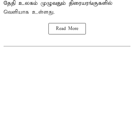
தேதி உலகம் முழுவதும் திரையரங்குகளில்
வெளியாக உள்ளது.
Read More