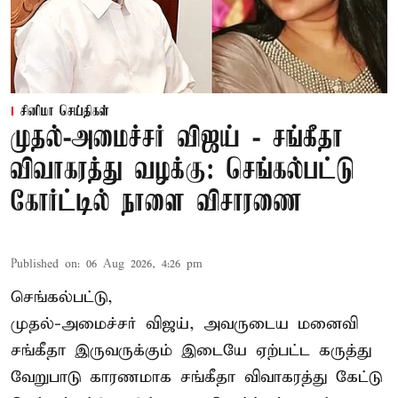
சினிமா செய்திகள்
முதல்-அமைச்சர் விஜய் - சங்கீதா
விவாகரத்து வழக்கு: செங்கல்பட்டு
கோர்ட்டில் நாளை விசாரணை
Published on
:
06 Aug 2026, 4:26 pm
செங்கல்பட்டு,
முதல்-அமைச்சர் விஜய், அவருடைய மனைவி
சங்கீதா இருவருக்கும் இடையே ஏற்பட்ட கருத்து
வேறுபாடு காரணமாக சங்கீதா விவாகரத்து கேட்டு