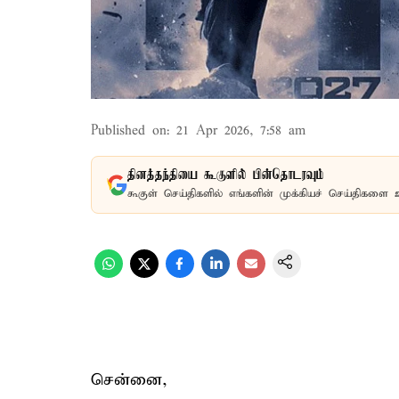
Published on
:
21 Apr 2026, 7:58 am
தினத்தந்தியை கூகுளில் பின்தொடரவும்
கூகுள் செய்திகளில் எங்களின் முக்கியச் செய்திகளை 
சென்னை,