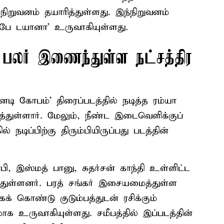
நிறுவனம் தயாரித்துள்ளது. இந்நிறுவனம்
்பே டயானா’ உருவாகியுள்ளது.
 பலர் இணைந்துள்ள நட்சத்திர
்னடி கோபம்’ திரைப்படத்தில் நடித்த ரம்யா
ித்துள்ளார். மேலும், நீண்ட இடைவெளிக்குப்
நடிப்பிற்கு திரும்பியிருப்பது படத்தின்
ி, இஸ்மத் பானு, சுதர்சன் காந்தி உள்ளிட்ட
த்துள்ளனர். பரத் சங்கர் இசையமைத்துள்ள
 கொண்டு குடும்பத்துடன் ரசிக்கும்
உருவாகியுள்ளது. சமீபத்தில் இப்படத்தின்