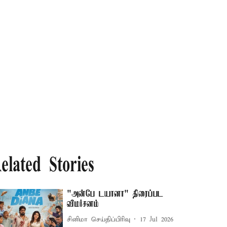
elated Stories
"அன்பே டயானா" திரைப்பட
விமர்சனம்
சினிமா செய்திப்பிரிவு
17 Jul 2026