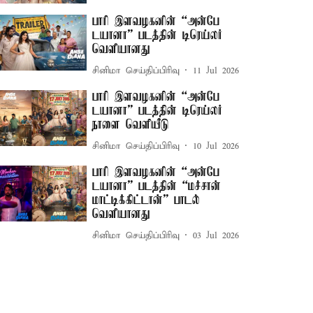
பாரி இளவழகனின் “அன்பே
டயானா” படத்தின் டிரெய்லர்
வெளியானது
சினிமா செய்திப்பிரிவு
11 Jul 2026
பாரி இளவழகனின் “அன்பே
டயானா” படத்தின் டிரெய்லர்
நாளை வெளியீடு
சினிமா செய்திப்பிரிவு
10 Jul 2026
பாரி இளவழகனின் “அன்பே
டயானா” படத்தின் “மச்சான்
மாட்டிக்கிட்டான்” பாடல்
வெளியானது
சினிமா செய்திப்பிரிவு
03 Jul 2026