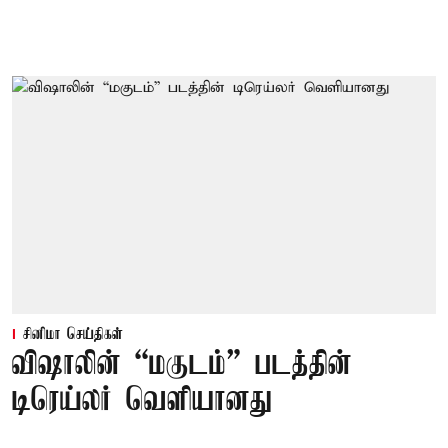
சினிமா செய்திகள்
விஷாலின் “மகுடம்” படத்தின்
டிரெய்லர் வெளியானது