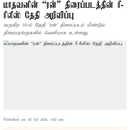
மாதவனின் “ரன்” திரைப்படத்தின் ரீ-
ரிலீஸ் தேதி அறிவிப்பு
வருகிற 10-ம் தேதி 'ரன்' திரைப்படம் மீண்டும்
திரையரங்குகளில் வெளியாக உள்ளது.
Published on
:
02 Jul 2026, 3:02 am