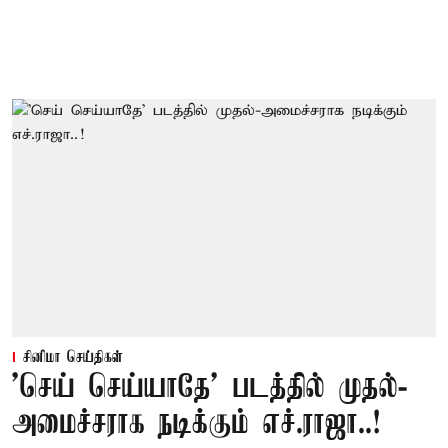
சினிமா செய்திகள்
'செய் செய்யாதே' படத்தில் முதல்-
அமைச்சராக நடிக்கும் எச்.ராஜா..!