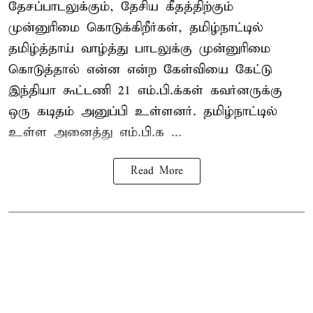
தேசப்பாடலுக்கும், தேசிய கீதத்திற்கும்
முன்னுரிமை கொடுக்கிறீர்கள், தமிழ்நாட்டில்
தமிழ்த்தாய் வாழ்த்து பாடலுக்கு முன்னுரிமை
கொடுத்தால் என்ன என்ற கேள்வியை கேட்டு
இந்தியா கூட்டணி 21 எம்.பி.க்கள் கவர்னருக்கு
ஒரு கடிதம் அனுப்பி உள்ளனர். தமிழ்நாட்டில்
உள்ள அனைத்து எம்.பி.க ...
Read More