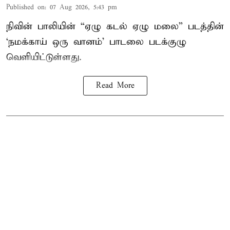
Published on
:
07 Aug 2026, 5:43 pm
நிவின் பாலியின் “ஏழு கடல் ஏழு மலை” படத்தின்
‘நமக்காய் ஒரு வானம்’ பாடலை படக்குழு
வெளியிட்டுள்ளது.
Read More