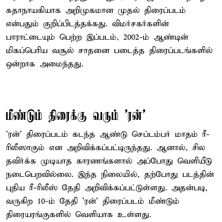
கதாநாயகியாக அறிமுகமான முதல் திரைப்படம்
என்பதும் குறிப்பிடத்தக்கது. விமர்சகர்களின்
பாராட்டையும் பெற்ற இப்படம், 2002-ம் ஆண்டின்
மிகப்பெரிய வசூல் சாதனை படைத்த திரைப்படங்களில்
ஒன்றாக அமைந்தது.
மீண்டும் திரைக்கு வரும் 'ரன்'
'ரன்' திரைப்படம் கடந்த ஆண்டு செப்டம்பர் மாதம் ரீ-
ரிலீஸாகும் என அறிவிக்கப்பட்டிருந்தது. ஆனால், சில
தவிர்க்க முடியாத காரணங்களால் அப்போது வெளியீடு
நடைபெறவில்லை. இந்த நிலையில், தற்போது படத்தின்
புதிய ரீ-ரிலீஸ் தேதி அறிவிக்கப்பட்டுள்ளது. அதன்படி,
வருகிற 10-ம் தேதி 'ரன்' திரைப்படம் மீண்டும்
திரையரங்குகளில் வெளியாக உள்ளது.