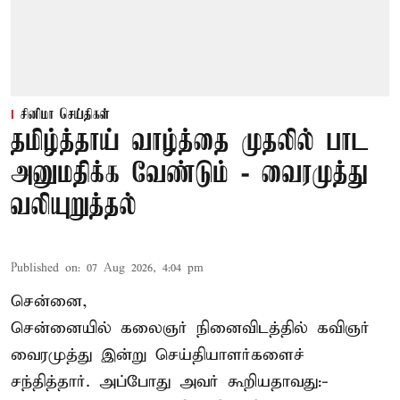
சினிமா செய்திகள்
தமிழ்த்தாய் வாழ்த்தை முதலில் பாட
அனுமதிக்க வேண்டும் - வைரமுத்து
வலியுறுத்தல்
Published on
:
07 Aug 2026, 4:04 pm
சென்னை,
சென்னையில் கலைஞர் நினைவிடத்தில் கவிஞர்
வைரமுத்து இன்று செய்தியாளர்களைச்
சந்தித்தார். அப்போது அவர் கூறியதாவது:-