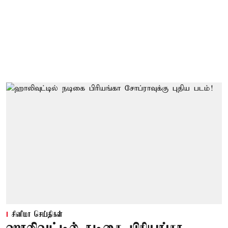
சினிமா செய்திகள்