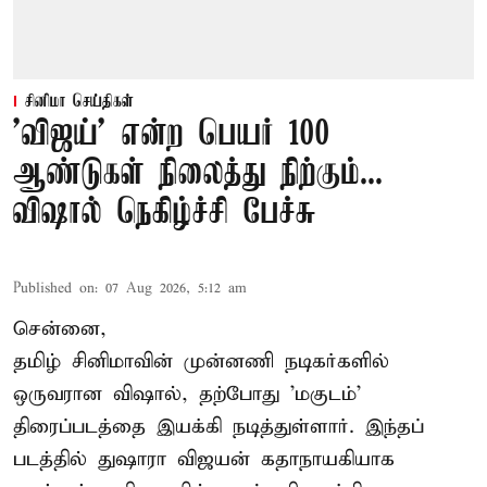
சினிமா செய்திகள்
'விஜய்' என்ற பெயர் 100
ஆண்டுகள் நிலைத்து நிற்கும்...
விஷால் நெகிழ்ச்சி பேச்சு
Published on
:
07 Aug 2026, 5:12 am
சென்னை,
தமிழ் சினிமாவின் முன்னணி நடிகர்களில்
ஒருவரான விஷால், தற்போது 'மகுடம்'
திரைப்படத்தை இயக்கி நடித்துள்ளார். இந்தப்
படத்தில் துஷாரா விஜயன் கதாநாயகியாக