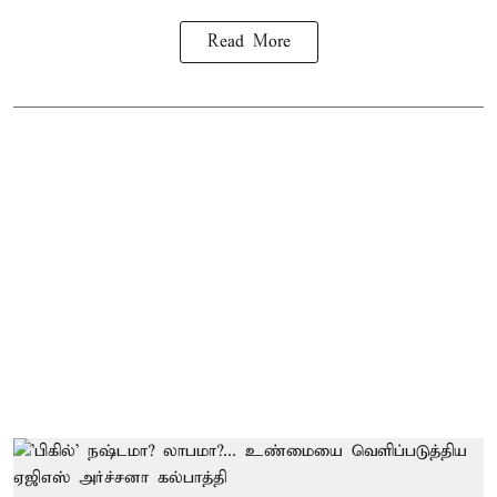
Read More