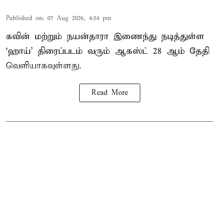
Published on
:
07 Aug 2026, 4:54 pm
கவின் மற்றும் நயன்தாரா இணைந்து நடித்துள்ள
‘ஹாய்’ திரைப்படம் வரும் ஆகஸ்ட் 28 ஆம் தேதி
வெளியாகவுள்ளது.
Read More