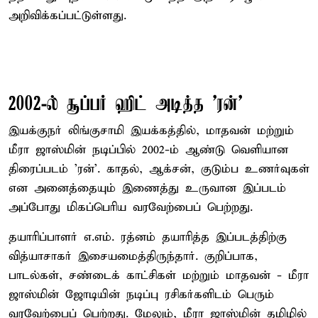
அறிவிக்கப்பட்டுள்ளது.
2002-ல் சூப்பர் ஹிட் அடித்த 'ரன்'
இயக்குநர் லிங்குசாமி இயக்கத்தில், மாதவன் மற்றும்
மீரா ஜாஸ்மின் நடிப்பில் 2002-ம் ஆண்டு வெளியான
திரைப்படம் 'ரன்'. காதல், ஆக்சன், குடும்ப உணர்வுகள்
என அனைத்தையும் இணைத்து உருவான இப்படம்
அப்போது மிகப்பெரிய வரவேற்பைப் பெற்றது.
தயாரிப்பாளர் எ.எம். ரத்னம் தயாரித்த இப்படத்திற்கு
வித்யாசாகர் இசையமைத்திருந்தார். குறிப்பாக,
பாடல்கள், சண்டைக் காட்சிகள் மற்றும் மாதவன் - மீரா
ஜாஸ்மின் ஜோடியின் நடிப்பு ரசிகர்களிடம் பெரும்
வரவேற்பைப் பெற்றது. மேலும், மீரா ஜாஸ்மின் தமிழில்