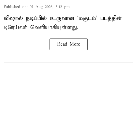
Published on
:
07 Aug 2026, 5:12 pm
விஷால் நடிப்பில் உருவான ‘மகுடம்’ படத்தின்
டிரெய்லர் வெளியாகியுள்ளது.
Read More