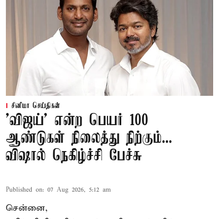
சினிமா செய்திகள்
'விஜய்' என்ற பெயர் 100
ஆண்டுகள் நிலைத்து நிற்கும்...
விஷால் நெகிழ்ச்சி பேச்சு
Published on
:
07 Aug 2026, 5:12 am
சென்னை,