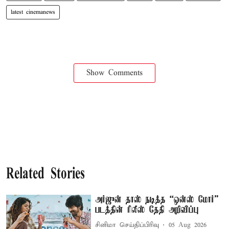
latest cinemanews
Show Comments
Related Stories
அர்ஜுன் தாஸ் நடித்த “ஒன்ஸ் மோர்”
படத்தின் ரிலீஸ் தேதி அறிவிப்பு
சினிமா செய்திப்பிரிவு
05 Aug 2026