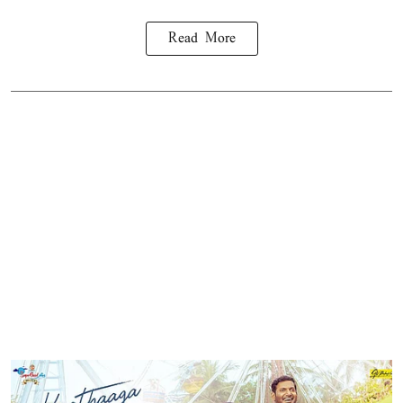
Read More