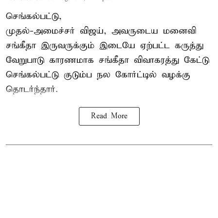
செங்கல்பட்டு,
முதல்-அமைச்சர் விஜய், அவருடைய மனைவி
சங்கீதா இருவருக்கும் இடையே ஏற்பட்ட கருத்து
வேறுபாடு காரணமாக சங்கீதா விவாகரத்து கேட்டு
செங்கல்பட்டு குடும்ப நல கோர்ட்டில் வழக்கு
தொடர்ந்தார்.
Read More