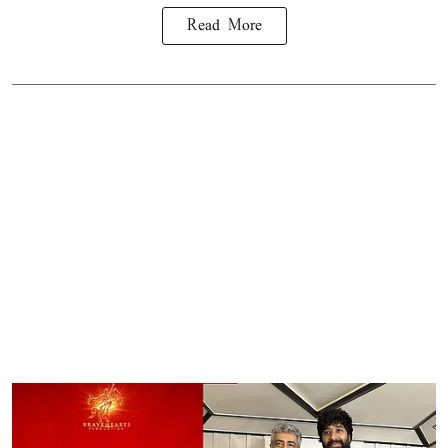
Read More