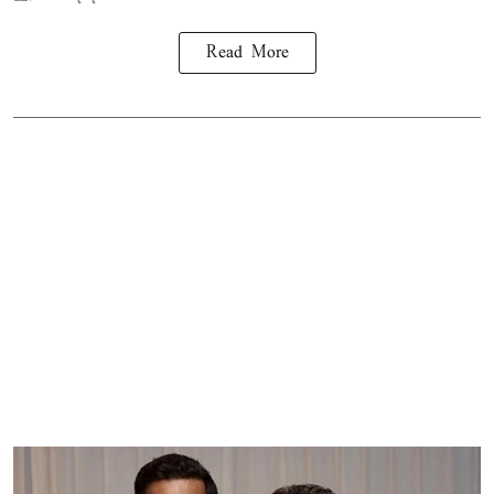
Read More