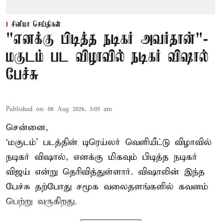
சினிமா செய்திகள்
"எனக்கு பிடித்த நடிகர் அவர்தான்"-
மகுடம் பட விழாவில் நடிகர் விஷால்
பேச்சு
Published on
:
08 Aug 2026, 5:05 am
சென்னை,
‘மகுடம்’ படத்தின் டிரெய்லர் வெளியீட்டு விழாவில்
நடிகர் விஷால், எனக்கு மிகவும் பிடித்த நடிகர்
விஜய் என்று தெரிவித்துள்ளார். விஷாலின் இந்த
பேச்சு தற்போது சமூக வலைதளங்களில் கவனம்
பெற்று வருகிறது.