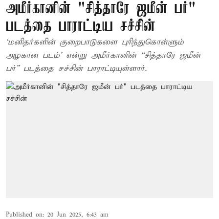
அமீர்கானின் "சித்தாரே ஜமீன் பர்"
படத்தை பாராட்டிய சச்சின்
‘மனிதர்களின் குறைபாடுகளை புரிந்துகொள்ளும்
அழகான படம்’ என்று அமீர்கானின் “சித்தாரே ஜமீன்
பர்” படத்தை சச்சின் பாராட்டியுள்ளார்.
Published on
:
20 Jun 2025, 6:43 am