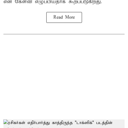
என கேள்வி எழுப்பியதாக கூறப்படுகிறது.
Read More