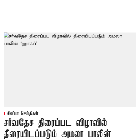
சினிமா செய்திகள்
சர்வதேச திரைப்பட விழாவில்
திரையிடப்படும் அமலா பாலின்