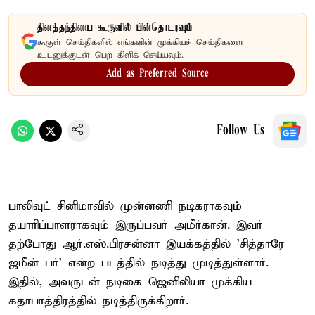
தினத்தந்தியை கூகுளில் பின்தொடரவும்
கூகுள் செய்திகளில் எங்களின் முக்கியச் செய்திகளை
உடனுக்குடன் பெற கிளிக் செய்யவும்.
Add as Preferred Source
Follow Us
பாலிவுட் சினிமாவில் முன்னணி நடிகராகவும்
தயாரிப்பாளராகவும் இருப்பவர் அமீர்கான். இவர்
தற்போது ஆர்.எஸ்.பிரசன்னா இயக்கத்தில் 'சித்தாரே
ஜமீன் பர்' என்ற படத்தில் நடித்து முடித்துள்ளார்.
இதில், அவருடன் நடிகை ஜெனிலியா முக்கிய
கதாபாத்திரத்தில் நடித்திருக்கிறார்.