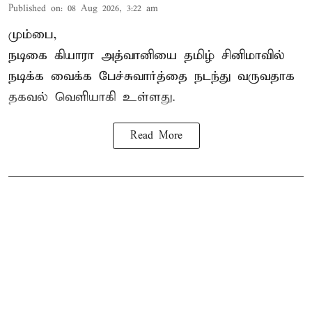
Published on
:
08 Aug 2026, 3:22 am
மும்பை,
நடிகை கியாரா அத்வானியை தமிழ் சினிமாவில்
நடிக்க வைக்க பேச்சுவார்த்தை நடந்து வருவதாக
தகவல் வெளியாகி உள்ளது.
Read More