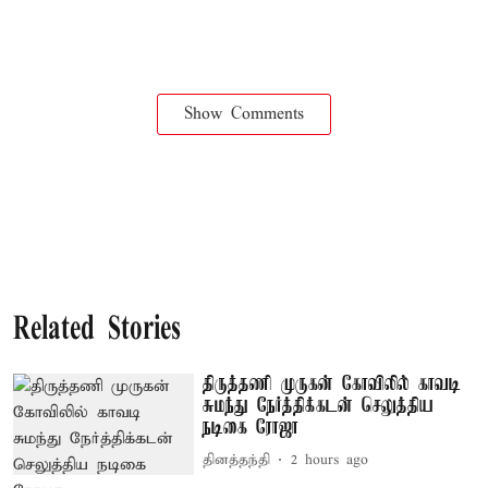
Show Comments
Related Stories
திருத்தணி முருகன் கோவிலில் காவடி
சுமந்து நேர்த்திக்கடன் செலுத்திய
நடிகை ரோஜா
தினத்தந்தி
2 hours ago