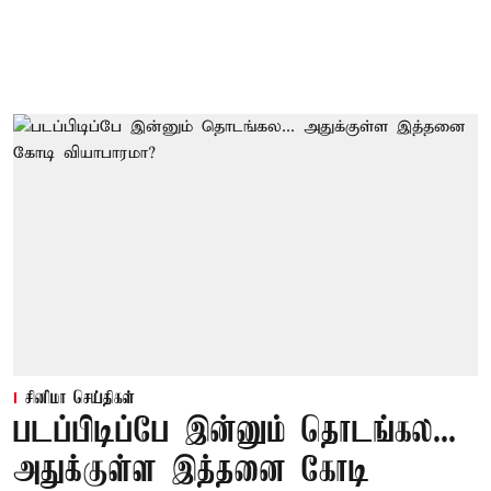
சினிமா செய்திகள்
படப்பிடிப்பே இன்னும் தொடங்கல...
அதுக்குள்ள இத்தனை கோடி