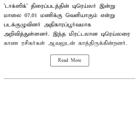
'டாக்ஸிக்' திரைப்படத்தின் டிரெய்லர் இன்று
மாலை 07.01 மணிக்கு வெளியாகும் என்று
படக்குழுவினர் அதிகாரப்பூர்வமாக
அறிவித்துள்ளனர். இந்த மிரட்டலான டிரெய்லரை
காண ரசிகர்கள் ஆவலுடன் காத்திருக்கின்றனர்.
Read More