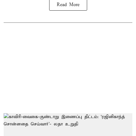
Read More