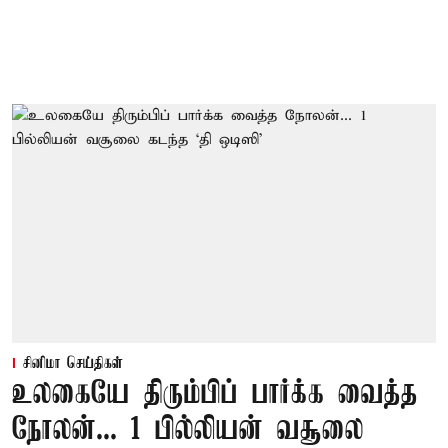
சினிமா செய்திகள்
உலகையே திரும்பிப் பார்க்க வைத்த
நோலன்... 1 பில்லியன் வசூலை