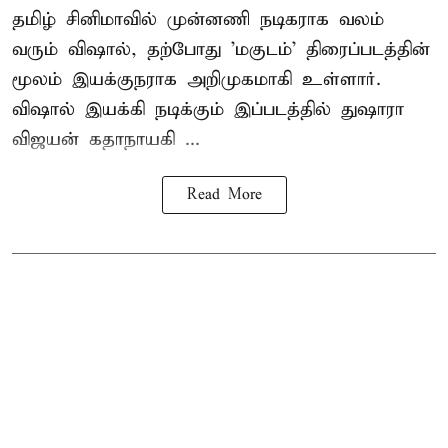
தமிழ் சினிமாவில் முன்னணி நடிகராக வலம்
வரும் விஷால், தற்போது 'மகுடம்' திரைப்படத்தின்
மூலம் இயக்குநராக அறிமுகமாகி உள்ளார்.
விஷால் இயக்கி நடிக்கும் இப்படத்தில் துஷாரா
விஜயன் கதாநாயகி ...
Read More