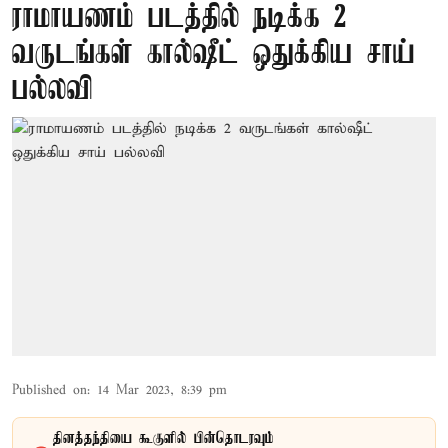
ராமாயணம் படத்தில் நடிக்க 2
வருடங்கள் கால்ஷீட் ஒதுக்கிய சாய்
பல்லவி
Published on
:
14 Mar 2023, 8:39 pm
தினத்தந்தியை கூகுளில் பின்தொடரவும்