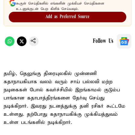
கூகுள் செய்திகளில் எங்களின் முக்கியச் செய்திகளை
உடனுக்குடன் பெற கிளிக் செய்யவும்.
Add as Preferred Source
Follow Us
தமிழ், தெலுங்கு திரையுலகில் முன்னணி
கதாநாயகியாக வலம் வரும் சாய் பல்லவி மற்ற
நடிகைகள் போல் கவர்ச்சியில் இறங்காமல் குடும்ப
பாங்கான கதாபாத்திரங்களை தேர்வு செய்து
நடிக்கிறார். இவரது நடனத்துக்கு தனி ரசிகர் கூட்டமே
உள்ளது. தற்போது கதாநாயகிக்கு முக்கியத்துவம்
உள்ள படங்களில் நடிக்கிறார்.