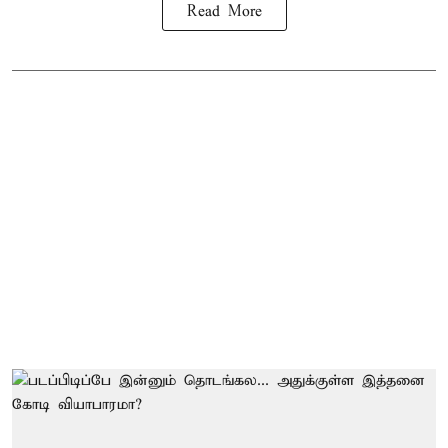
Read More