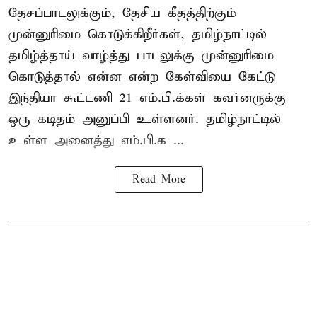
தேசப்பாடலுக்கும், தேசிய கீதத்திற்கும்
முன்னுரிமை கொடுக்கிறீர்கள், தமிழ்நாட்டில்
தமிழ்த்தாய் வாழ்த்து பாடலுக்கு முன்னுரிமை
கொடுத்தால் என்ன என்ற கேள்வியை கேட்டு
இந்தியா கூட்டணி 21 எம்.பி.க்கள் கவர்னருக்கு
ஒரு கடிதம் அனுப்பி உள்ளனர். தமிழ்நாட்டில்
உள்ள அனைத்து எம்.பி.க ...
Read More