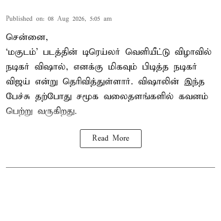
Published on
:
08 Aug 2026, 5:05 am
சென்னை,
‘மகுடம்’ படத்தின் டிரெய்லர் வெளியீட்டு விழாவில்
நடிகர் விஷால், எனக்கு மிகவும் பிடித்த நடிகர்
விஜய் என்று தெரிவித்துள்ளார். விஷாலின் இந்த
பேச்சு தற்போது சமூக வலைதளங்களில் கவனம்
பெற்று வருகிறது.
Read More