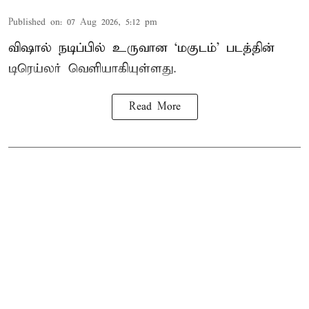
Published on
:
07 Aug 2026, 5:12 pm
விஷால் நடிப்பில் உருவான ‘மகுடம்’ படத்தின்
டிரெய்லர் வெளியாகியுள்ளது.
Read More