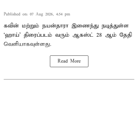
Published on
:
07 Aug 2026, 4:54 pm
கவின் மற்றும் நயன்தாரா இணைந்து நடித்துள்ள
‘ஹாய்’ திரைப்படம் வரும் ஆகஸ்ட் 28 ஆம் தேதி
வெளியாகவுள்ளது.
Read More