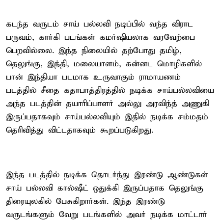
கடந்த வருடம் சாய் பல்லவி நடிப்பில் வந்த விராட
பருவம், கார்கி படங்கள் கமர்ஷியலாக வரவேற்பை
பெறவில்லை. இந்த நிலையில் தற்போது தமிழ்,
தெலுங்கு, இந்தி, மலையாளம், கன்னட மொழிகளில்
பான் இந்தியா படமாக உருவாகும் ராமாயணம்
படத்தில் சீதை கதாபாத்திரத்தில் நடிக்க சாய்பல்லவியை
அந்த படத்தின் தயாரிப்பாளர் அல்லு அரவிந்த் அணுகி
இருப்பதாகவும் சாய்பல்லவியும் இதில் நடிக்க சம்மதம்
தெரிவித்து விட்டதாகவும் கூறப்படுகிறது.
இந்த படத்தில் நடிக்க தொடர்ந்து இரண்டு ஆண்டுகள்
சாய் பல்லவி கால்ஷீட் ஒதுக்கி இருப்பதாக தெலுங்கு
திரையுலகில் பேசுகிறார்கள். இந்த இரண்டு
வருடங்களும் வேறு படங்களில் அவர் நடிக்க மாட்டார்