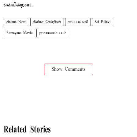
என்கின்றனர்.
cinema News
சினிமா செய்திகள்
சாய் பல்லவி
Sai Pallavi
Ramayana Movie
ராமாயணம் படம்
Show Comments
Related Stories