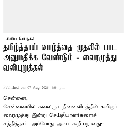
சினிமா செய்திகள்
தமிழ்த்தாய் வாழ்த்தை முதலில் பாட
அனுமதிக்க வேண்டும் - வைரமுத்து
வலியுறுத்தல்
Published on
:
07 Aug 2026, 4:04 pm
சென்னை,
சென்னையில் கலைஞர் நினைவிடத்தில் கவிஞர்
வைரமுத்து இன்று செய்தியாளர்களைச்
சந்தித்தார். அப்போது அவர் கூறியதாவது:-