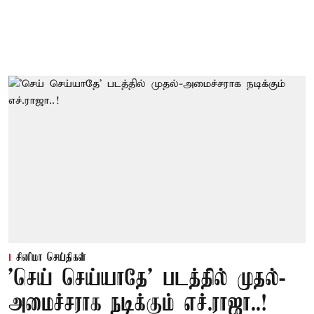
சினிமா செய்திகள்
'செய் செய்யாதே' படத்தில் முதல்-
அமைச்சராக நடிக்கும் எச்.ராஜா..!