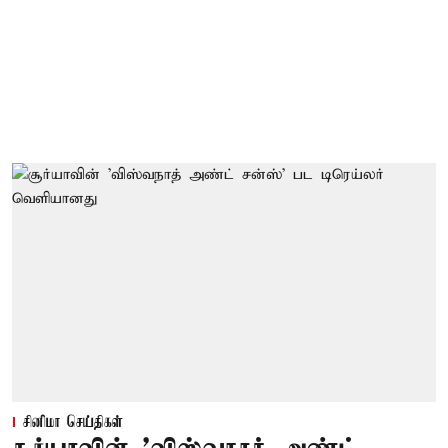
சினிமா செய்திகள்