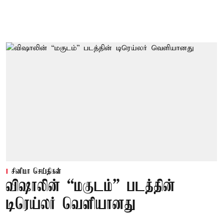
சினிமா செய்திகள்
விஷாலின் “மகுடம்” படத்தின்
டிரெய்லர் வெளியானது