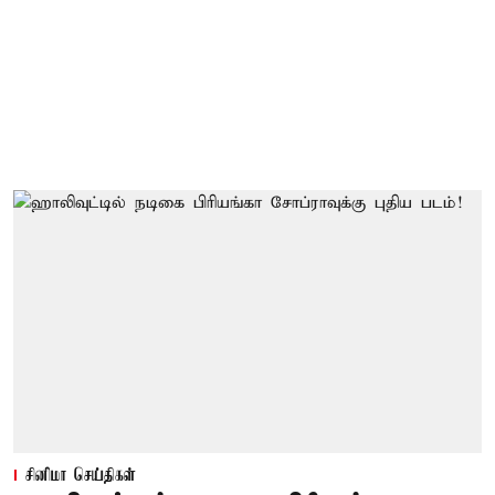
சினிமா செய்திகள்