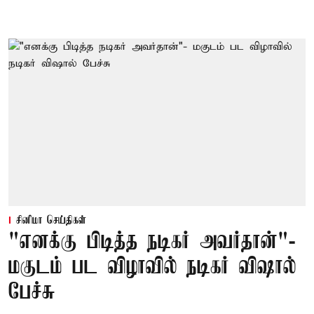
சினிமா செய்திகள்
"எனக்கு பிடித்த நடிகர் அவர்தான்"-
மகுடம் பட விழாவில் நடிகர் விஷால்
பேச்சு