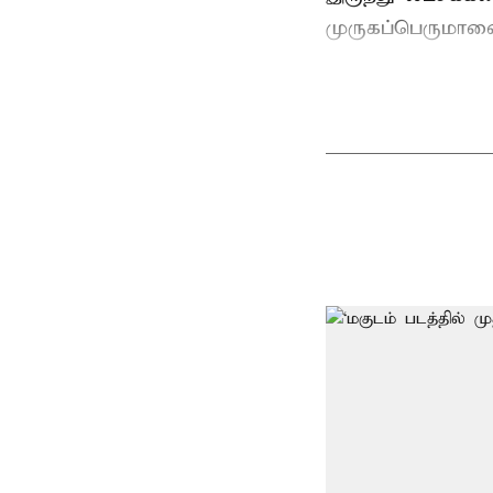
முருகப்பெருமான