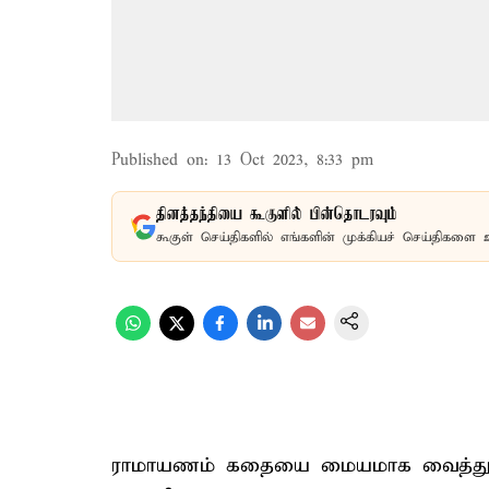
Published on
:
13 Oct 2023, 8:33 pm
தினத்தந்தியை கூகுளில் பின்தொடரவும்
கூகுள் செய்திகளில் எங்களின் முக்கியச் செய்திகளை 
ராமாயணம் கதையை மையமாக வைத்து ஏற்