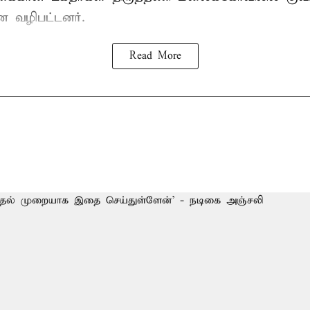
ை வழிபட்டனர்.
Read More