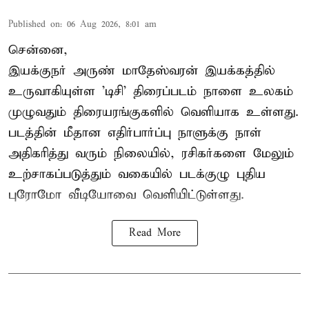
Published on
:
06 Aug 2026, 8:01 am
சென்னை,
இயக்குநர் அருண் மாதேஸ்வரன் இயக்கத்தில்
உருவாகியுள்ள 'டிசி' திரைப்படம் நாளை உலகம்
முழுவதும் திரையரங்குகளில் வெளியாக உள்ளது.
படத்தின் மீதான எதிர்பார்ப்பு நாளுக்கு நாள்
அதிகரித்து வரும் நிலையில், ரசிகர்களை மேலும்
உற்சாகப்படுத்தும் வகையில் படக்குழு புதிய
புரோமோ வீடியோவை வெளியிட்டுள்ளது.
Read More