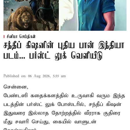
சினிமா செய்திகள்
சந்தீப் கிஷனின் புதிய பான் இந்தியா
படம்... பர்ஸ்ட் லுக் வெளியீடு
Published on
:
06 Aug 2026, 5:55 am
சென்னை,
பேண்டஸி கதைக்களத்தில் உருவாகி வரும இந்த
படத்தின் பர்ஸ்ட் லுக் போஸ்டரில், சந்தீப் கிஷன்
இதுவரை இல்லாத தோற்றத்தில் வீரராக குதிரை
மீது சவாரி செய்து, கையில் வாளுடன்