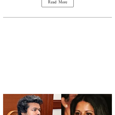
Read More