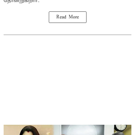
தோன்றுகிறார்.
Read More