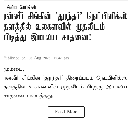
சினிமா செய்திகள்
ரன்வீர் சிங்கின் 'துரந்தர்' நெட்பிளிக்ஸ்
தளத்தில் உலகளவில் முதலிடம்
பிடித்து இமாலய சாதனை!
Published on
:
08 Aug 2026, 12:42 pm
மும்பை,
ரன்வீர் சிங்கின் 'துரந்தர்' திரைப்படம் நெட்பிளிக்ஸ்
தளத்தில் உலகளவில் முதலிடம் பிடித்து இமாலய
சாதனை படைத்தது.
Read More