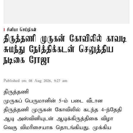
சினிமா செய்திகள்
திருத்தணி முருகன் கோவிலில் காவடி
சுமந்து நேர்த்திக்கடன் செலுத்திய
நடிகை ரோஜா
Published on
:
08 Aug 2026, 9:27 am
திருத்தணி
முருகப் பெருமானின் 5-ம் படை வீடான
திருத்தணி முருகன் கோவிலில் கடந்த 4-ந்தேதி
ஆடி அஸ்வினியுடன் ஆடிக்கிருத்திகை விழா
வெகு விமரிசையாக தொடங்கியது. முக்கிய