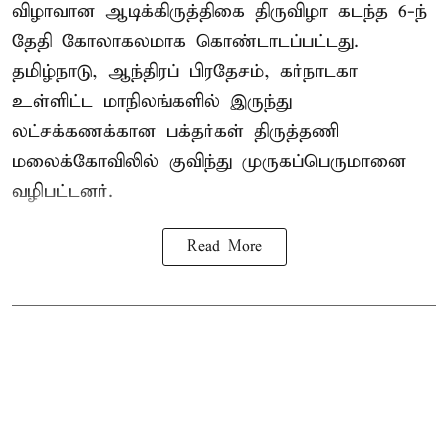
விழாவான ஆடிக்கிருத்திகை திருவிழா கடந்த 6-ந்
தேதி கோலாகலமாக கொண்டாடப்பட்டது.
தமிழ்நாடு, ஆந்திரப் பிரதேசம், கர்நாடகா
உள்ளிட்ட மாநிலங்களில் இருந்து
லட்சக்கணக்கான பக்தர்கள் திருத்தணி
மலைக்கோவிலில் குவிந்து முருகப்பெருமானை
வழிபட்டனர்.
Read More