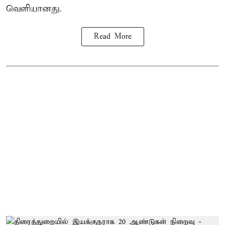
வெளியானது.
Read More