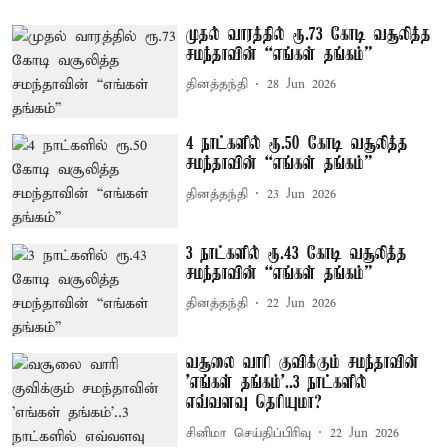
முதல் வாரத்தில் ரூ.73 கோடி வசூலித்த
சமந்தாவின் “எங்கள் தங்கம்”
தினத்தந்தி
28 Jun 2026
4 நாட்களில் ரூ.50 கோடி வசூலித்த
சமந்தாவின் “எங்கள் தங்கம்”
தினத்தந்தி
23 Jun 2026
3 நாட்களில் ரூ.43 கோடி வசூலித்த
சமந்தாவின் “எங்கள் தங்கம்”
தினத்தந்தி
22 Jun 2026
வசூலை வாரி குவிக்கும் சமந்தாவின்
'எங்கள் தங்கம்'..3 நாட்களில்
எவ்வளவு தெரியுமா?
சினிமா செய்திப்பிரிவு
22 Jun 2026