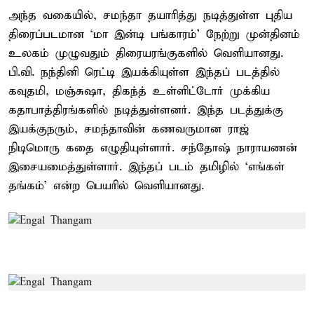
அந்த வகையில், சமந்தா தயாரித்து நடித்துள்ள புதிய
திரைப்படமான ‘மா இன்டி பங்காரம்’ நேற்று முன்தினம்
உலகம் முழுவதும் திரையரங்குகளில் வெளியானது.
பி.வி. நந்தினி ரெட்டி இயக்கியுள்ள இந்தப் படத்தில்
கவுதமி, மஞ்சுஷா, திகந்த் உள்ளிட்டோர் முக்கிய
கதாபாத்திரங்களில் நடித்துள்ளனர். இந்த படத்துக்கு
இயக்குநரும், சமந்தாவின் கணவருமான ராஜ்
நிடிமொரு கதை எழுதியுள்ளார். சந்தோஷ் நாராயணன்
இசையமைத்துள்ளார். இந்தப் படம் தமிழில் ‘எங்கள்
தங்கம்’ என்ற பெயரில் வெளியானது.