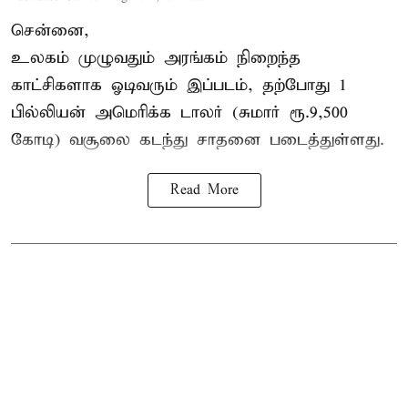
சென்னை,
உலகம் முழுவதும் அரங்கம் நிறைந்த
காட்சிகளாக ஓடிவரும் இப்படம், தற்போது 1
பில்லியன் அமெரிக்க டாலர் (சுமார் ரூ.9,500
கோடி) வசூலை கடந்து சாதனை படைத்துள்ளது.
Read More