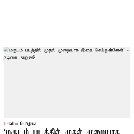
சினிமா செய்திகள்
‘மகுடம் படத்தில் முதல் முறையாக