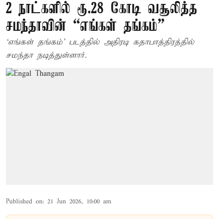
2 நாட்களில் ரூ.28 கோடி வசூலித்த
சமந்தாவின் “எங்கள் தங்கம்”
‘எங்கள் தங்கம்’ படத்தில் அதிரடி கதாபாத்திரத்தில்
சமந்தா நடித்துள்ளார்.
Published on
:
21 Jun 2026, 10:00 am