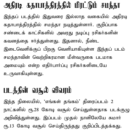
அதிரடி கதாபாத்திரத்தில் மிரட்டும் சமந்தா
இந்தப் படத்தில் இதுவரை இல்லாத வகையில் அதிரடி
கதாபாத்திரத்தில் சமந்தா நடித்துள்ளார். குறிப்பாக
சண்டைக் காட்சிகளில் அவரது நடிப்பு ரசிகர்களின்
கவனத்தை ஈர்த்துள்ளது. இதனால், நீண்ட
இடைவெளிக்குப் பிறகு வெளியாகியுள்ள இந்தப் படம்
சமந்தாவின் வெற்றிகரமான மீள்வருகை படமாக
அமையும் என்ற எதிர்பார்ப்பு ரசிகர்களிடையே
உருவாகியுள்ளது.
படத்தின் வசூல் விவரம்
இந்த நிலையில், ‘எங்கள் தங்கம்’ திரைப்படம் 2
நாட்களில் ரூ.28 கோடி வசூல் செய்துள்ளதாக படக்குழு
அறிவித்துள்ளது. இப்படம் முதல் நாளிலேயே சுமார்
ரூ.13 கோடி வசூல் செய்திருந்தது குறிப்பிடத்தக்கது.