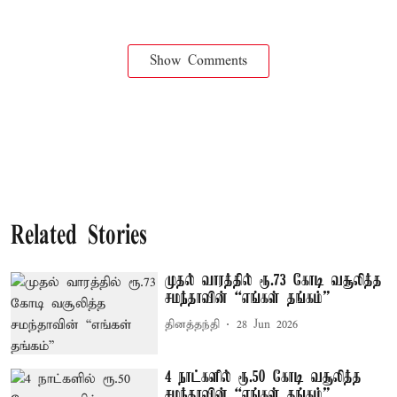
Show Comments
Related Stories
முதல் வாரத்தில் ரூ.73 கோடி வசூலித்த
சமந்தாவின் “எங்கள் தங்கம்”
தினத்தந்தி
28 Jun 2026
4 நாட்களில் ரூ.50 கோடி வசூலித்த
சமந்தாவின் “எங்கள் தங்கம்”