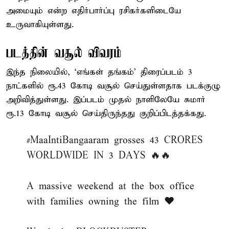
அமையும் என்ற எதிர்பார்ப்பு ரசிகர்களிடையே
உருவாகியுள்ளது.
படத்தின் வசூல் விவரம்
இந்த நிலையில், ‘எங்கள் தங்கம்’ திரைப்படம் 3
நாட்களில் ரூ.43 கோடி வசூல் செய்துள்ளதாக படக்குழு
அறிவித்துள்ளது. இப்படம் முதல் நாளிலேயே சுமார்
ரூ.13 கோடி வசூல் செய்திருந்தது குறிப்பிடத்தக்கது.
#MaaIntiBangaaram
grosses 43 CRORES
WORLDWIDE IN 3 DAYS 🔥🔥
A massive weekend at the box office
with families owning the film ❤️