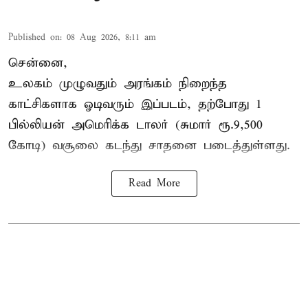
Published on
:
08 Aug 2026, 8:11 am
சென்னை,
உலகம் முழுவதும் அரங்கம் நிறைந்த
காட்சிகளாக ஓடிவரும் இப்படம், தற்போது 1
பில்லியன் அமெரிக்க டாலர் (சுமார் ரூ.9,500
கோடி) வசூலை கடந்து சாதனை படைத்துள்ளது.
Read More