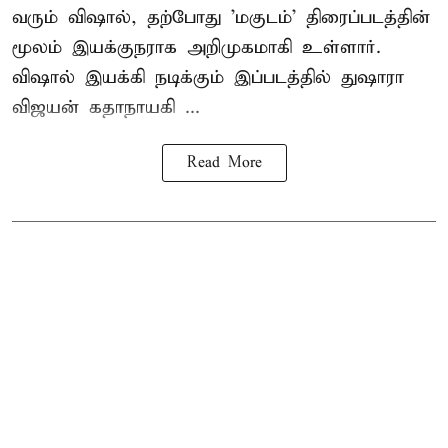
வரும் விஷால், தற்போது 'மகுடம்' திரைப்படத்தின்
மூலம் இயக்குநராக அறிமுகமாகி உள்ளார்.
விஷால் இயக்கி நடிக்கும் இப்படத்தில் துஷாரா
விஜயன் கதாநாயகி ...
Read More