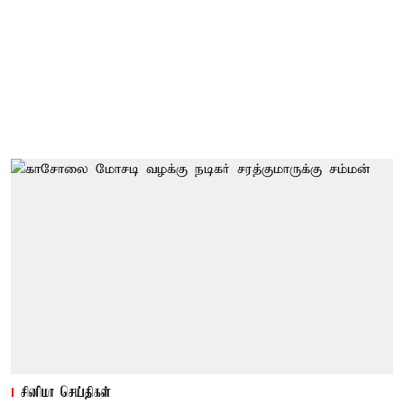
சினிமா செய்திகள்