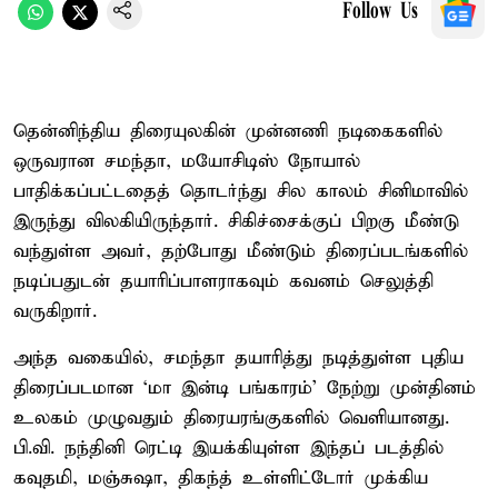
Follow Us
தென்னிந்திய திரையுலகின் முன்னணி நடிகைகளில்
ஒருவரான சமந்தா, மயோசிடிஸ் நோயால்
பாதிக்கப்பட்டதைத் தொடர்ந்து சில காலம் சினிமாவில்
இருந்து விலகியிருந்தார். சிகிச்சைக்குப் பிறகு மீண்டு
வந்துள்ள அவர், தற்போது மீண்டும் திரைப்படங்களில்
நடிப்பதுடன் தயாரிப்பாளராகவும் கவனம் செலுத்தி
வருகிறார்.
அந்த வகையில், சமந்தா தயாரித்து நடித்துள்ள புதிய
திரைப்படமான ‘மா இன்டி பங்காரம்’ நேற்று முன்தினம்
உலகம் முழுவதும் திரையரங்குகளில் வெளியானது.
பி.வி. நந்தினி ரெட்டி இயக்கியுள்ள இந்தப் படத்தில்
கவுதமி, மஞ்சுஷா, திகந்த் உள்ளிட்டோர் முக்கிய