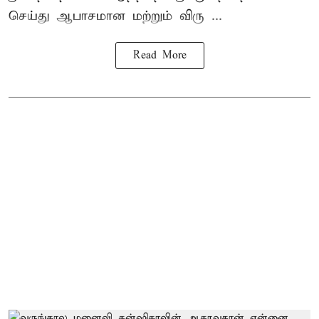
செய்து ஆபாசமான மற்றும் விரு ...
Read More