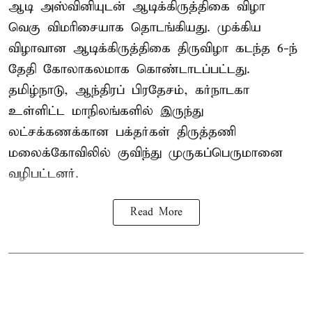
ஆடி அஸ்வினியுடன் ஆடிக்கிருத்திகை விழா
வெகு விமரிசையாக தொடங்கியது. முக்கிய
விழாவான ஆடிக்கிருத்திகை திருவிழா கடந்த 6-ந்
தேதி கோலாகலமாக கொண்டாடப்பட்டது.
தமிழ்நாடு, ஆந்திரப் பிரதேசம், கர்நாடகா
உள்ளிட்ட மாநிலங்களில் இருந்து
லட்சக்கணக்கான பக்தர்கள் திருத்தணி
மலைக்கோவிலில் குவிந்து முருகப்பெருமானை
வழிபட்டனர்.
Read More