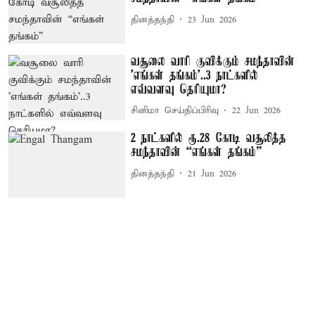
தினத்தந்தி
23 Jun 2026
வசூலை வாரி குவிக்கும் சமந்தாவின்
'எங்கள் தங்கம்'..3 நாட்களில்
எவ்வளவு தெரியுமா?
சினிமா செய்திப்பிரிவு
22 Jun 2026
2 நாட்களில் ரூ.28 கோடி வசூலித்த
சமந்தாவின் “எங்கள் தங்கம்”
தினத்தந்தி
21 Jun 2026