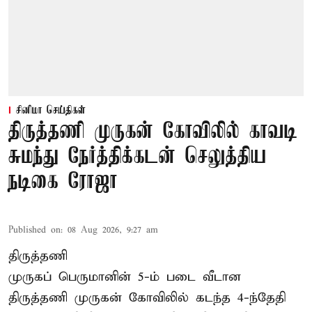
சினிமா செய்திகள்
திருத்தணி முருகன் கோவிலில் காவடி
சுமந்து நேர்த்திக்கடன் செலுத்திய
நடிகை ரோஜா
Published on
:
08 Aug 2026, 9:27 am
திருத்தணி
முருகப் பெருமானின் 5-ம் படை வீடான
திருத்தணி முருகன் கோவிலில் கடந்த 4-ந்தேதி