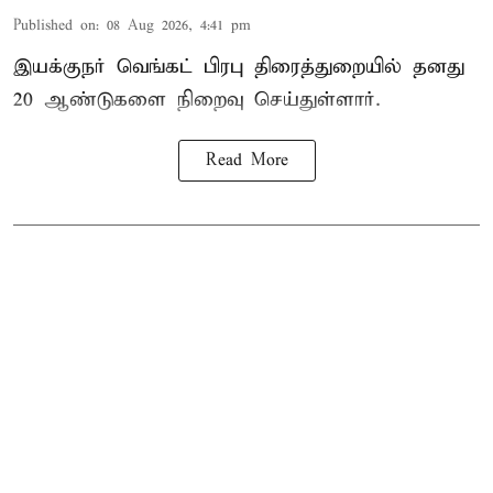
Published on
:
08 Aug 2026, 4:41 pm
இயக்குநர் வெங்கட் பிரபு திரைத்துறையில் தனது
20 ஆண்டுகளை நிறைவு செய்துள்ளார்.
Read More