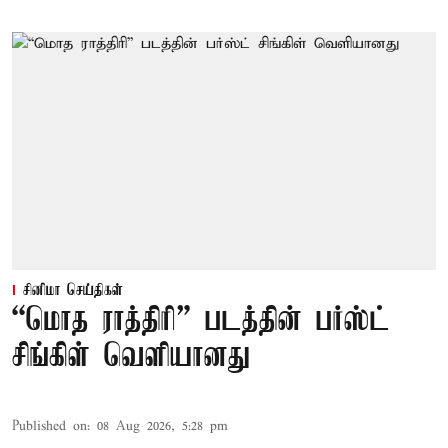
சினிமா செய்திகள்
“மொத ராத்திரி” படத்தின் பர்ஸ்ட்
சிங்கிள் வெளியானது
Published on
:
08 Aug 2026, 5:28 pm