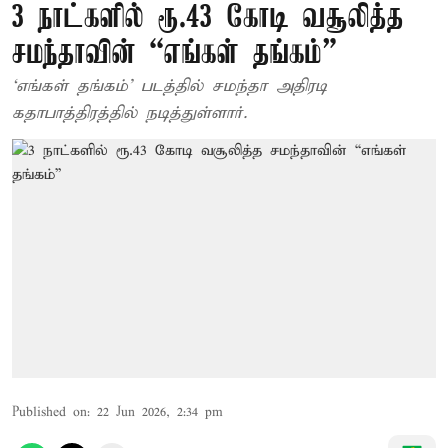
3 நாட்களில் ரூ.43 கோடி வசூலித்த
சமந்தாவின் “எங்கள் தங்கம்”
‘எங்கள் தங்கம்’ படத்தில் சமந்தா அதிரடி
கதாபாத்திரத்தில் நடித்துள்ளார்.
Published on
:
22 Jun 2026, 2:34 pm