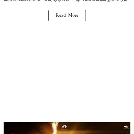
Read More