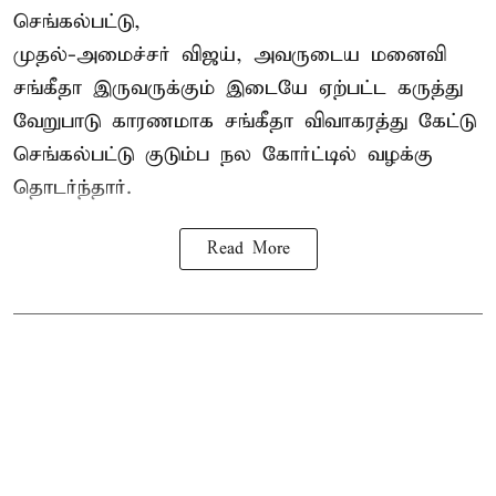
செங்கல்பட்டு,
முதல்-அமைச்சர் விஜய், அவருடைய மனைவி
சங்கீதா இருவருக்கும் இடையே ஏற்பட்ட கருத்து
வேறுபாடு காரணமாக சங்கீதா விவாகரத்து கேட்டு
செங்கல்பட்டு குடும்ப நல கோர்ட்டில் வழக்கு
தொடர்ந்தார்.
Read More