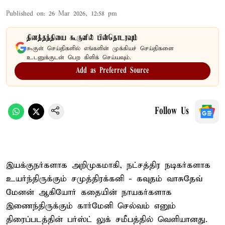
Published on
:
26 Mar 2026, 12:58 pm
தினத்தந்தியை கூகுளில் பின்தொடரவும்
கூகுள் செய்திகளில் எங்களின் முக்கியச் செய்திகளை
உடனுக்குடன் பெற கிளிக் செய்யவும்.
Add as Preferred Source
Follow Us
இயக்குநர்களாக அறிமுகமாகி, நட்சத்திர நடிகர்களாக
உயர்ந்திருக்கும் சமுத்திரக்கனி - கவுதம் வாசுதேவ்
மேனன் ஆகியோர் கதையின் நாயகர்களாக
இணைந்திருக்கும் கார்மேனி செல்வம் எனும்
திரைப்படத்தின் பர்ஸ்ட் லுக் சமீபத்தில் வெளியானது.