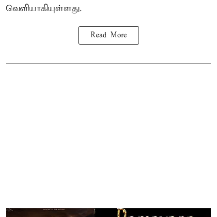
வெளியாகியுள்ளது.
Read More