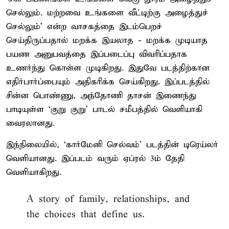
செல்லும். மற்றவை உங்களை வீட்டிற்கு அழைத்துச்
செல்லும்' என்ற வாசகத்தை இடம்பெறச்
செய்திருப்பதால் மறக்க இயலாத - மறக்க முடியாத
பயண அனுபவத்தை இப்படைப்பு விவரிப்பதாக
உணர்ந்து கொள்ள முடிகிறது. இதுவே படத்திற்கான
எதிர்பார்ப்பையும் அதிகரிக்க செய்கிறது. இப்படத்தில்
சின்ன பொண்ணு, அந்தோணி தாசன் இணைந்து
பாடியுள்ள ‘குறு குறு’ பாடல் சமீபத்தில் வெளியாகி
வைரலானது.
இந்நிலையில், ‘கார்மேனி செல்வம்’ படத்தின் டிரெய்லர்
வெளியானது. இப்படம் வரும் ஏப்ரல் 3ம் தேதி
வெளியாகிறது.
A story of family, relationships, and
the choices that define us.