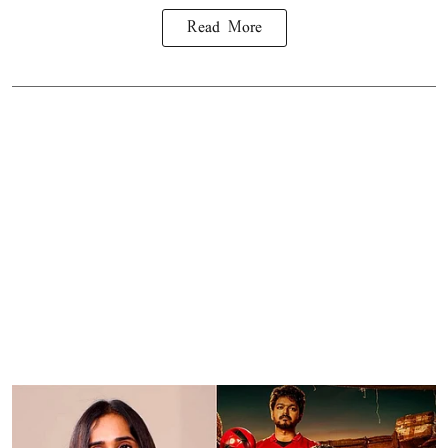
Read More