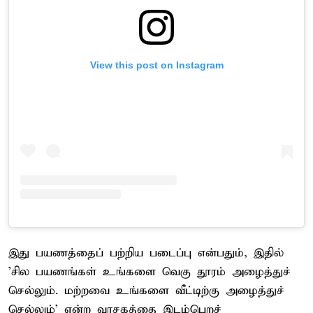
View this post on Instagram
இது பயணத்தைப் பற்றிய படைப்பு என்பதும், இதில்
'சில பயணங்கள் உங்களை வெகு தூரம் அழைத்துச்
செல்லும். மற்றவை உங்களை வீட்டிற்கு அழைத்துச்
செல்லும்' என்ற வாசகத்தை இடம்பெறச்