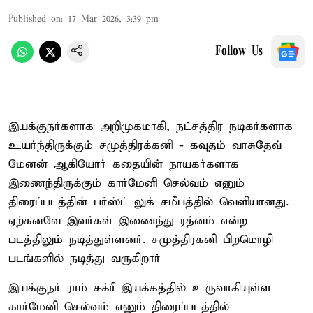
Published on
:
17 Mar 2026, 3:39 pm
Follow Us
இயக்குநர்களாக அறிமுகமாகி, நட்சத்திர நடிகர்களாக
உயர்ந்திருக்கும் சமுத்திரக்கனி - கவுதம் வாசுதேவ்
மேனன் ஆகியோர் கதையின் நாயகர்களாக
இணைந்திருக்கும் கார்மேனி செல்வம் எனும்
திரைப்படத்தின் பர்ஸ்ட் லுக் சமீபத்தில் வெளியானது.
ஏற்கனவே இவர்கள் இணைந்து ரத்னம் என்ற
படத்திலும் நடித்துள்ளனர். சமுத்திரகனி பிறமொழி
படங்களில் நடித்து வருகிறார்
இயக்குநர் ராம் சக்ரீ இயக்கத்தில் உருவாகியுள்ள
கார்மேனி செல்வம் எனும் திரைப்படத்தில்