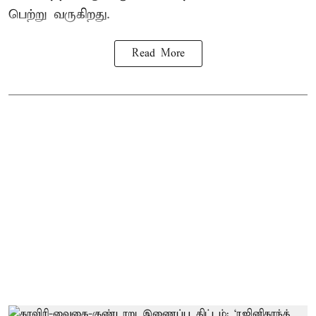
பெற்று வருகிறது.
Read More