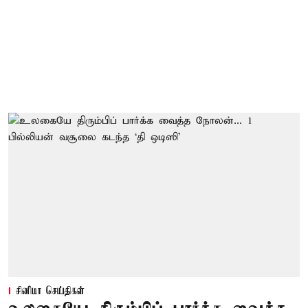
சினிமா செய்திகள்