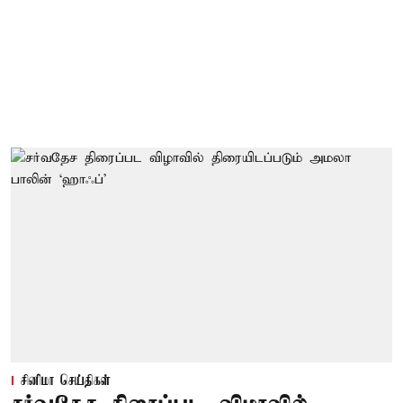
சினிமா செய்திகள்