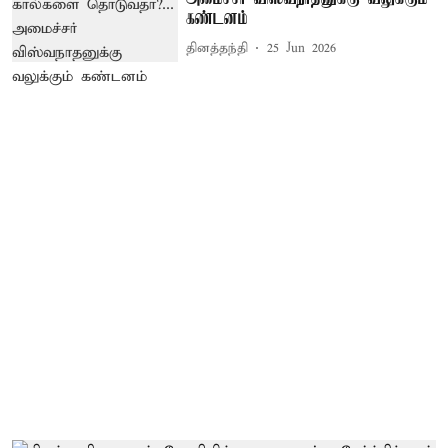
கண்டனம்
தினத்தந்தி
25 Jun 2026