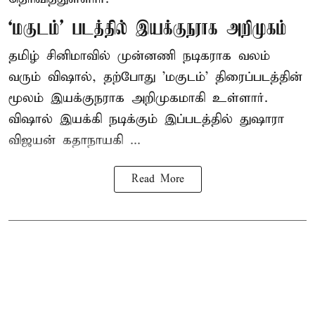
‘மகுடம்’ படத்தில் இயக்குநராக அறிமுகம்
தமிழ் சினிமாவில் முன்னணி நடிகராக வலம்
வரும் விஷால், தற்போது 'மகுடம்' திரைப்படத்தின்
மூலம் இயக்குநராக அறிமுகமாகி உள்ளார்.
விஷால் இயக்கி நடிக்கும் இப்படத்தில் துஷாரா
விஜயன் கதாநாயகி ...
Read More