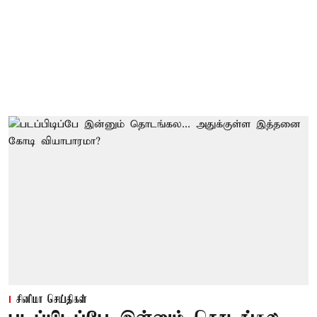
சினிமா செய்திகள்