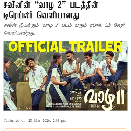
சவினின் “வாழ 2” படத்தின்
டிரெய்லர் வெளியானது
சவின் இயக்கும் ‘வாழ 2’ படம் வரும் ஏப்ரல் 2ம் தேதி
வெளியாகிறது.
Published on
:
28 Mar 2026, 2:44 pm