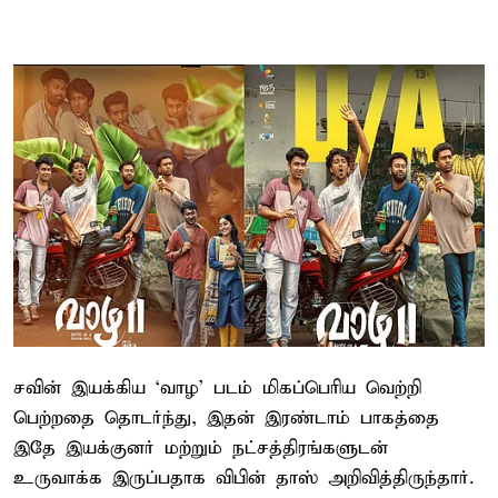
சவின் இயக்கிய ‘வாழ’ படம் மிகப்பெரிய வெற்றி
பெற்றதை தொடர்ந்து, இதன் இரண்டாம் பாகத்தை
இதே இயக்குனர் மற்றும் நட்சத்திரங்களுடன்
உருவாக்க இருப்பதாக விபின் தாஸ் அறிவித்திருந்தார்.