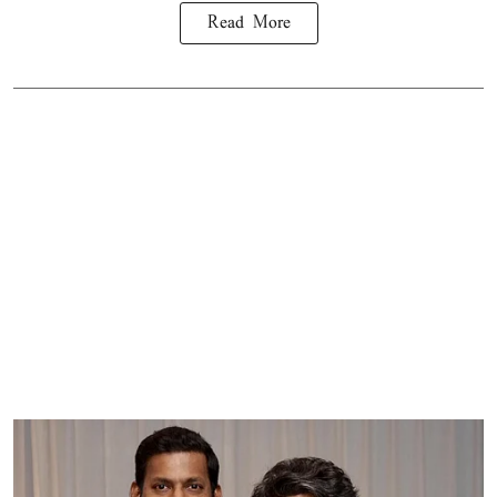
Read More