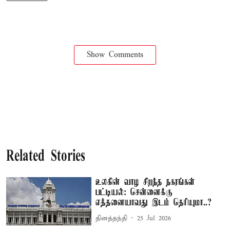
Show Comments
Related Stories
உலகின் வாழ சிறந்த நகரங்கள்
பட்டியல்: சென்னைக்கு
எத்தனையாவது இடம் தெரியுமா..?
தினத்தந்தி
25 Jul 2026