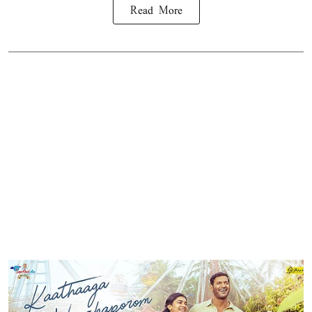
Read More