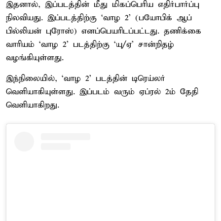
இதனால், இப்படத்தின் மீது மிகப்பெரிய எதிர்பார்ப்பு
நிலவியது. இப்படத்திற்கு ‘வாழ 2’ (பயோபிக் ஆப்
பில்லியன் புரோஸ்) எனப்பெயரிடப்பட்டது. தணிக்கை
வாரியம் ‘வாழ 2’ படத்திற்கு ‘யு/ஏ’ சான்றிதழ்
வழங்கியுள்ளது.
இந்நிலையில், ‘வாழ 2’ படத்தின் டிரெய்லர்
வெளியாகியுள்ளது. இப்படம் வரும் ஏப்ரல் 2ம் தேதி
வெளியாகிறது.