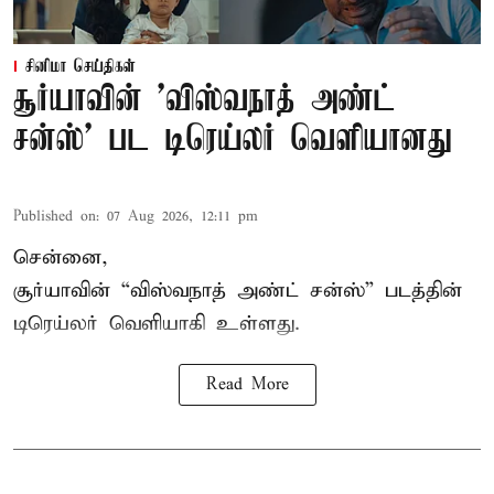
சினிமா செய்திகள்
சூர்யாவின் 'விஸ்வநாத் அண்ட்
சன்ஸ்' பட டிரெய்லர் வெளியானது
Published on
:
07 Aug 2026, 12:11 pm
சென்னை,
சூர்யாவின் “
விஸ்வநாத் அண்ட் சன்ஸ்
” படத்தின்
டிரெய்லர் வெளியாகி உள்ளது.
Read More