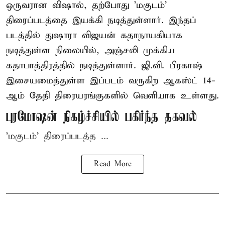
ஒருவரான விஷால், தற்போது 'மகுடம்'
திரைப்படத்தை இயக்கி நடித்துள்ளார். இந்தப்
படத்தில் துஷாரா விஜயன் கதாநாயகியாக
நடித்துள்ள நிலையில், அஞ்சலி முக்கிய
கதாபாத்திரத்தில் நடித்துள்ளார். ஜி.வி. பிரகாஷ்
இசையமைத்துள்ள இப்படம் வருகிற ஆகஸ்ட் 14-
ஆம் தேதி திரையரங்குகளில் வெளியாக உள்ளது.
புரமோஷன் நிகழ்ச்சியில் பகிர்ந்த தகவல்
'மகுடம்' திரைப்படத்த ...
Read More