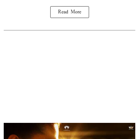
Read More