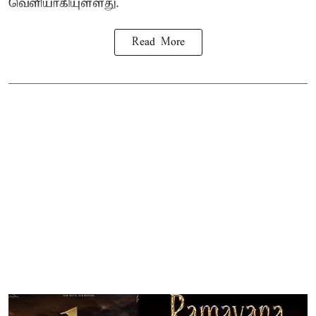
வெளியாகியுள்ளது.
Read More