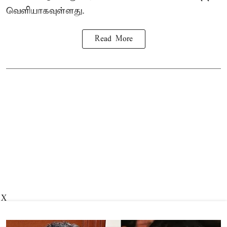
வெளியாகவுள்ளது.
Read More
X