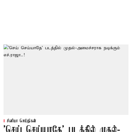
சினிமா செய்திகள்
'செய் செய்யாதே' படத்தில் முதல்-