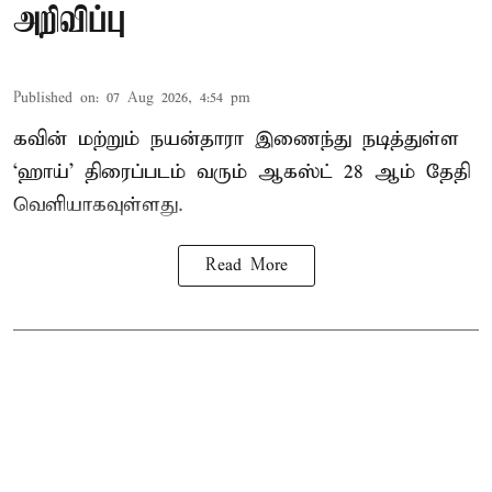
அறிவிப்பு
Published on
:
07 Aug 2026, 4:54 pm
கவின் மற்றும் நயன்தாரா இணைந்து நடித்துள்ள
‘ஹாய்’ திரைப்படம் வரும் ஆகஸ்ட் 28 ஆம் தேதி
வெளியாகவுள்ளது.
Read More