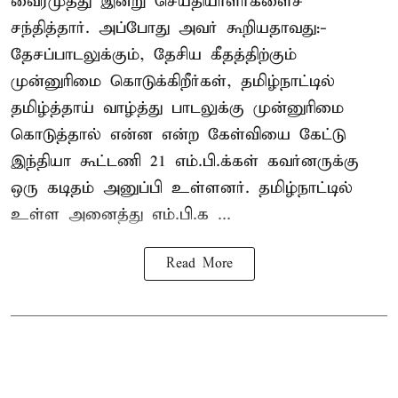
வைரமுத்து இன்று செய்தியாளர்களைச்
சந்தித்தார். அப்போது அவர் கூறியதாவது:-
தேசப்பாடலுக்கும், தேசிய கீதத்திற்கும்
முன்னுரிமை கொடுக்கிறீர்கள், தமிழ்நாட்டில்
தமிழ்த்தாய் வாழ்த்து பாடலுக்கு முன்னுரிமை
கொடுத்தால் என்ன என்ற கேள்வியை கேட்டு
இந்தியா கூட்டணி 21 எம்.பி.க்கள் கவர்னருக்கு
ஒரு கடிதம் அனுப்பி உள்ளனர். தமிழ்நாட்டில்
உள்ள அனைத்து எம்.பி.க ...
Read More