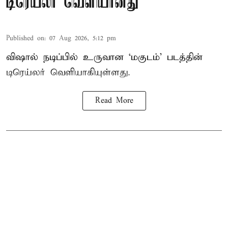
டிரெய்லர் வெளியானது
Published on
:
07 Aug 2026, 5:12 pm
விஷால் நடிப்பில் உருவான ‘மகுடம்’ படத்தின்
டிரெய்லர் வெளியாகியுள்ளது.
Read More