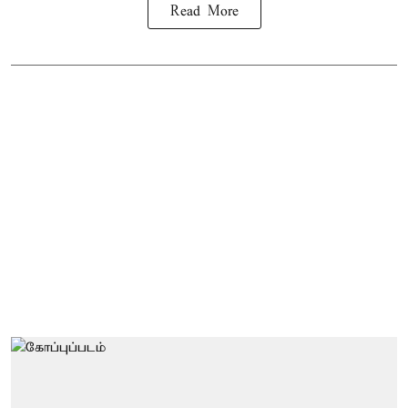
Read More