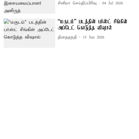
சினிமா செய்திப்பிரிவு
04 Jul 2026
“மகுடம்” படத்தின் பர்ஸ்ட் சிங்கிள்
அப்டேட் கொடுத்த விஷால்
தினத்தந்தி
15 Jun 2026