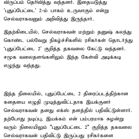
விருப்பம் தெரிவித்து வந்தனர். இதையடுத்து
'புதுப்பேட்டை' 2-ம் பாகம் உருவாகும் என்று
செல்வராகவனும் அறிவித்து இருந்தார்.
இதற்கிடையில், செல்வராகவன் மற்றும் தனுஷ் கலந்து
கொண்ட பல்வேறு நிகழ்ச்சிகளில் ரசிகர்கள் தொடர்ந்து
‘புதுப்பேட்டை 2’ குறித்த தகவலை கேட்டு வந்தனர்.
சமூக வலைதளங்களிலும் இந்த கேள்வி அடிக்கடி
எழுந்து வந்தது.
இந்த நிலையில், புதுப்பேட்டை 2 திரைப்படத்திற்கான
கதையை எழுதி முடித்துவிட்டதாக இயக்குனர்
செல்வராகவன் தனது எக்ஸ் தளத்தில் பதிவிட்டுள்ளார்.
தற்போது நடிப்பு, இயக்கம் என் பம்பரமாக சுழன்று
வரும் நிலையிலும் "புதுப்பேட்டை 2" குறித்த தகவலை
செல்வராகவன் பதிவிட்டு இருப்பது ரசிகர்களை