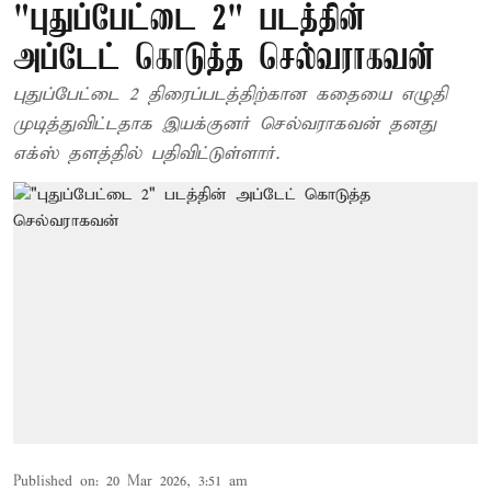
"புதுப்பேட்டை 2" படத்தின்
அப்டேட் கொடுத்த செல்வராகவன்
புதுப்பேட்டை 2 திரைப்படத்திற்கான கதையை எழுதி
முடித்துவிட்டதாக இயக்குனர் செல்வராகவன் தனது
எக்ஸ் தளத்தில் பதிவிட்டுள்ளார்.
Published on
:
20 Mar 2026, 3:51 am