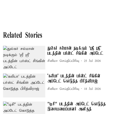
Related Stories
துல்கர் சல்மான் நடிக்கும் `ஸ்ரீ ஸ்ரீ'
படத்தின் பர்ஸ்ட் சிங்கிள் அப்டேட்
சினிமா செய்திப்பிரிவு
25 Jul 2026
'கலிபா' படத்தின் பர்ஸ்ட் சிங்கிள்
அப்டேட் கொடுத்த பிரித்விராஜ்
சினிமா செய்திப்பிரிவு
18 Jul 2026
"டிசி" படத்தின் அப்டேட் கொடுத்த
இசையமைப்பாளர் அனிருத்