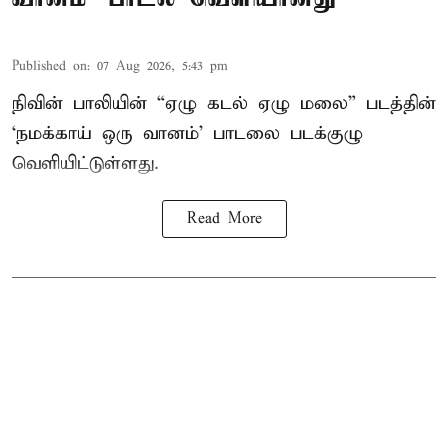
Published on
:
07 Aug 2026, 5:43 pm
நிவின் பாலியின் “ஏழு கடல் ஏழு மலை” படத்தின்
‘நமக்காய் ஒரு வானம்’ பாடலை படக்குழு
வெளியிட்டுள்ளது.
Read More