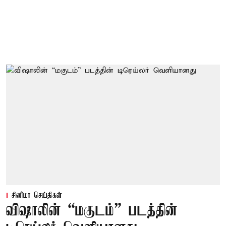
சினிமா செய்திகள்
விஷாலின் “மகுடம்” படத்தின்