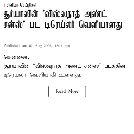
சினிமா செய்திகள்
சூர்யாவின் 'விஸ்வநாத் அண்ட்
சன்ஸ்' பட டிரெய்லர் வெளியானது
Published on
:
07 Aug 2026, 12:11 pm
சென்னை,
சூர்யாவின் “
விஸ்வநாத் அண்ட் சன்ஸ்
” படத்தின்
டிரெய்லர் வெளியாகி உள்ளது.
Read More