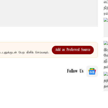
Add as Preferred Source
உடனுக்குடன் பெற கிளிக் செய்யவும்.
Follow Us