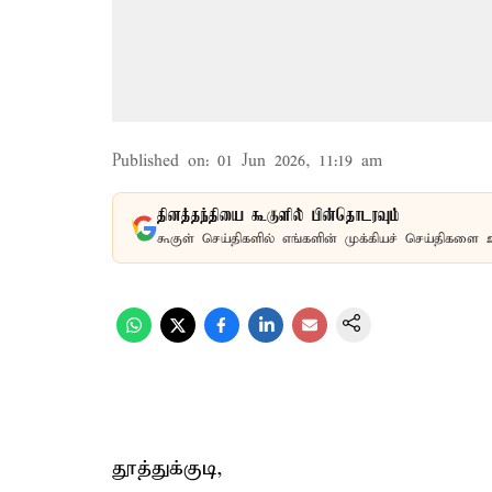
Published on
:
01 Jun 2026, 11:19 am
தினத்தந்தியை கூகுளில் பின்தொடரவும்
கூகுள் செய்திகளில் எங்களின் முக்கியச் செய்திகளை 
தூத்துக்குடி,