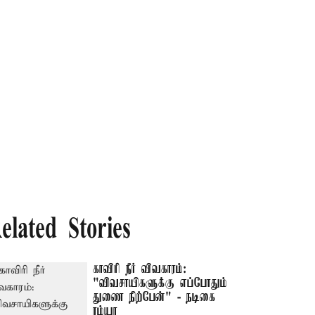
elated Stories
காவிரி நீர் விவகாரம்:
"விவசாயிகளுக்கு எப்போதும்
துணை நிற்பேன்" - நடிகை
ரம்யா