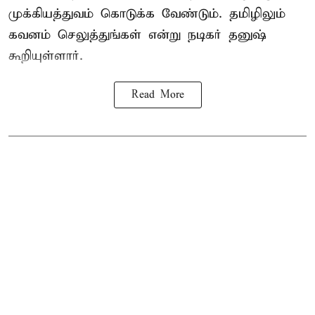
முக்கியத்துவம் கொடுக்க வேண்டும். தமிழிலும்
கவனம் செலுத்துங்கள் என்று நடிகர் தனுஷ்
கூறியுள்ளார்.
Read More