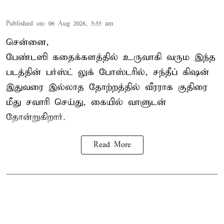
Published on
:
06 Aug 2026, 5:55 am
சென்னை,
பேண்டஸி கதைக்களத்தில் உருவாகி வரும இந்த
படத்தின் பர்ஸ்ட் லுக் போஸ்டரில், சந்தீப் கிஷன்
இதுவரை இல்லாத தோற்றத்தில் வீரராக குதிரை
மீது சவாரி செய்து, கையில் வாளுடன்
தோன்றுகிறார்.
Read More