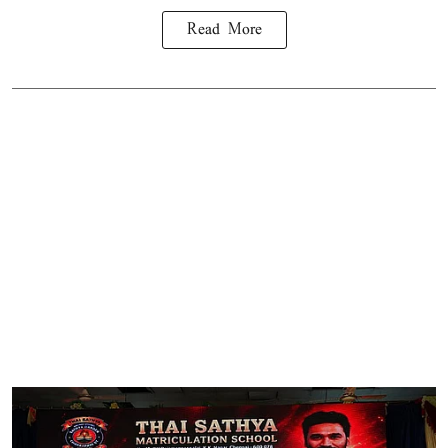
Read More