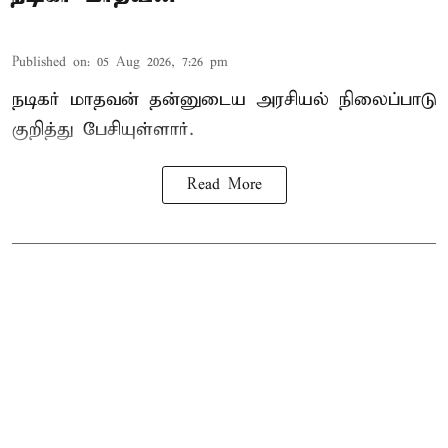
Published on
:
05 Aug 2026, 7:26 pm
நடிகர் மாதவன் தன்னுடைய அரசியல் நிலைப்பாடு
குறித்து பேசியுள்ளார்.
Read More