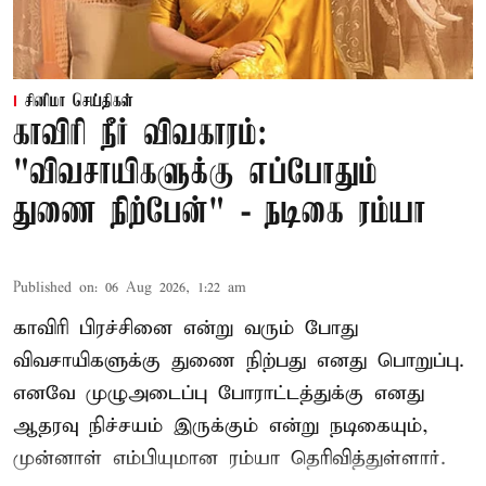
சினிமா செய்திகள்
காவிரி நீர் விவகாரம்:
"விவசாயிகளுக்கு எப்போதும்
துணை நிற்பேன்" - நடிகை ரம்யா
Published on
:
06 Aug 2026, 1:22 am
காவிரி பிரச்சினை என்று வரும் போது
விவசாயிகளுக்கு துணை நிற்பது எனது பொறுப்பு.
எனவே முழுஅடைப்பு போராட்டத்துக்கு எனது
ஆதரவு நிச்சயம் இருக்கும் என்று நடிகையும்,
முன்னாள் எம்பியுமான ரம்யா தெரிவித்துள்ளார்.