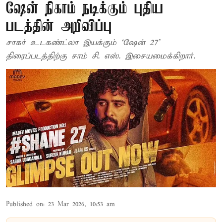
ஷேன் நிகாம் நடிக்கும் புதிய
படத்தின் அறிவிப்பு
சாகர் உடகண்ட்லா இயக்கும் ‘ஷேன் 27’
திரைப்படத்திற்கு சாம் சி. எஸ். இசையமைக்கிறார்.
Published on
:
23 Mar 2026, 10:53 am