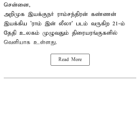
சென்னை,
அறிமுக இயக்குநர் ராம்சந்திரன் கண்ணன்
இயக்கிய 'ராம் இன் லீலா' படம் வருகிற 21-ம்
தேதி உலகம் முழுவதும் திரையரங்குகளில்
வெளியாக உள்ளது.
Read More